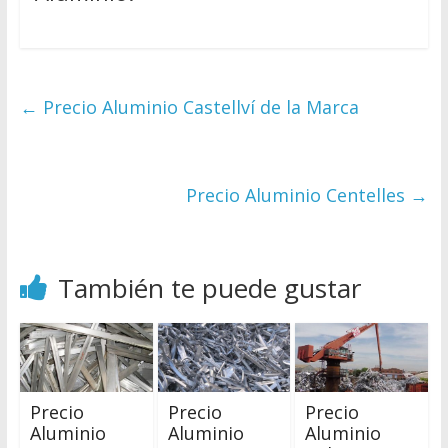
←
Precio Aluminio Castellví de la Marca
Precio Aluminio Centelles
→
También te puede gustar
Precio
Precio
Precio
Aluminio
Aluminio
Aluminio