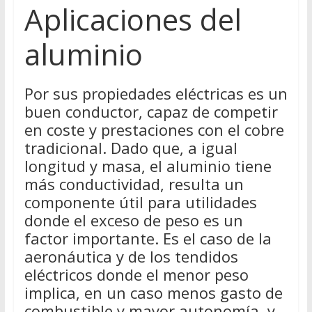
Aplicaciones del
aluminio
Por sus propiedades eléctricas es un
buen conductor, capaz de competir
en coste y prestaciones con el cobre
tradicional. Dado que, a igual
longitud y masa, el aluminio tiene
más conductividad, resulta un
componente útil para utilidades
donde el exceso de peso es un
factor importante. Es el caso de la
aeronáutica y de los tendidos
eléctricos donde el menor peso
implica, en un caso menos gasto de
combustible y mayor autonomía, y