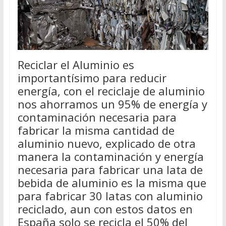
Reciclar el Aluminio es
importantísimo para reducir
energía, con el reciclaje de aluminio
nos ahorramos un 95% de energía y
contaminación necesaria para
fabricar la misma cantidad de
aluminio nuevo, explicado de otra
manera la contaminación y energía
necesaria para fabricar una lata de
bebida de aluminio es la misma que
para fabricar 30 latas con aluminio
reciclado, aun con estos datos en
España solo se recicla el 50% del