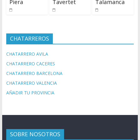
Piera
Tavertet
Talamanca
CHATARREROS
CHATARRERO AVILA
CHATARRERO CACERES
CHATARRERO BARCELONA
CHATARRERO VALENCIA
AÑADIR TU PROVINCIA
SOBRE NOSOTROS