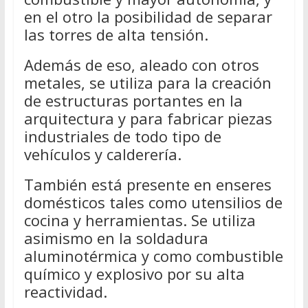
en el otro la posibilidad de separar
las torres de alta tensión.
Además de eso, aleado con otros
metales, se utiliza para la creación
de estructuras portantes en la
arquitectura y para fabricar piezas
industriales de todo tipo de
vehículos y calderería.
También está presente en enseres
domésticos tales como utensilios de
cocina y herramientas. Se utiliza
asimismo en la soldadura
aluminotérmica y como combustible
químico y explosivo por su alta
reactividad.