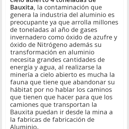
Bauxita
, la contaminación que
genera la industria del aluminio es
preocupante ya que arrolla millones
de toneladas al año de gases
invernadero como óxido de azufre y
óxido de Nitrógeno además su
transformación en aluminio
necesita grandes cantidades de
energía y agua, al realizarse la
minería a cielo abierto es mucha la
fauna que tiene que abandonar su
hábitat por no hablar los caminos
que tienen que hacer para que los
camiones que transportan la
Bauxita puedan ir desde la mina a
la fabricas de fabricación de
Aluminio.