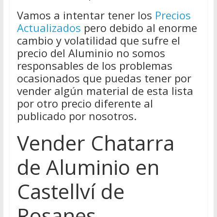
Vamos a intentar tener los
Precios
Actualizados
pero debido al enorme
cambio y volatilidad que sufre el
precio del Aluminio no somos
responsables de los problemas
ocasionados que puedas tener por
vender algún material de esta lista
por otro precio diferente al
publicado por nosotros.
Vender Chatarra
de Aluminio en
Castellví de
Rosanes