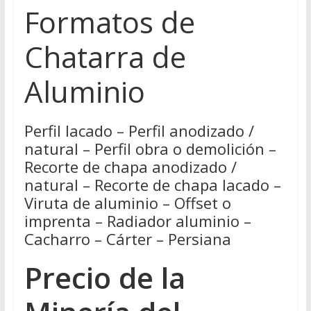
Formatos de
Chatarra de
Aluminio
Perfil lacado – Perfil anodizado /
natural – Perfil obra o demolición –
Recorte de chapa anodizado /
natural – Recorte de chapa lacado –
Viruta de aluminio – Offset o
imprenta – Radiador aluminio –
Cacharro – Cárter – Persiana
Precio de la