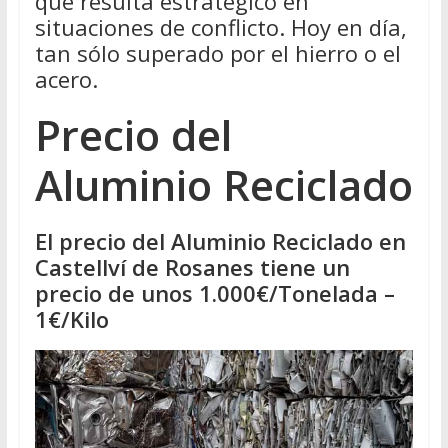
que resulta estratégico en
situaciones de conflicto. Hoy en día,
tan sólo superado por el hierro o el
acero.
Precio del
Aluminio Reciclado
El precio del Aluminio Reciclado en
Castellví de Rosanes tiene un
precio de unos 1.000€/Tonelada –
1€/Kilo