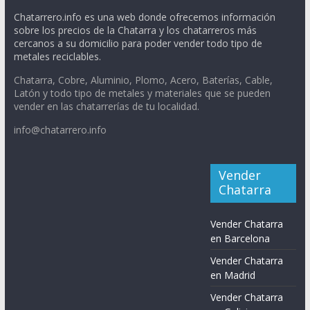
Chatarrero.info es una web donde ofrecemos información
sobre los precios de la Chatarra y los chatarreros más
cercanos a su domicilio para poder vender todo tipo de
metales reciclables.
Chatarra, Cobre, Aluminio, Plomo, Acero, Baterías, Cable,
Latón y todo tipo de metales y materiales que se pueden
vender en las chatarrerías de tu localidad.
info@chatarrero.info
Vender
Chatarra
Vender Chatarra
en Barcelona
Vender Chatarra
en Madrid
Vender Chatarra