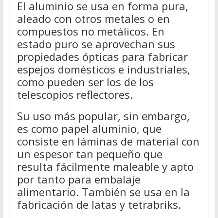
El aluminio se usa en forma pura,
aleado con otros metales o en
compuestos no metálicos. En
estado puro se aprovechan sus
propiedades ópticas para fabricar
espejos domésticos e industriales,
como pueden ser los de los
telescopios reflectores.
Su uso más popular, sin embargo,
es como papel aluminio, que
consiste en láminas de material con
un espesor tan pequeño que
resulta fácilmente maleable y apto
por tanto para embalaje
alimentario. También se usa en la
fabricación de latas y tetrabriks.