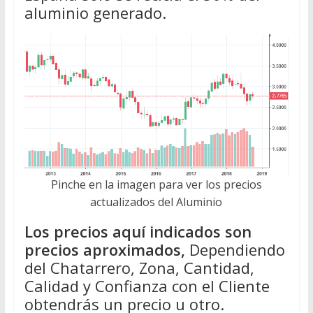
aluminio generado.
Pinche en la imagen para ver los precios
actualizados del Aluminio
Los precios aquí indicados son
precios aproximados,
Dependiendo
del Chatarrero, Zona, Cantidad,
Calidad y Confianza con el Cliente
obtendrás un precio u otro.