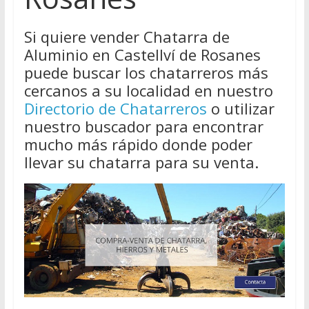
Si quiere vender Chatarra de
Aluminio en Castellví de Rosanes
puede buscar los chatarreros más
cercanos a su localidad en nuestro
Directorio de Chatarreros
o utilizar
nuestro buscador para encontrar
mucho más rápido donde poder
llevar su chatarra para su venta.