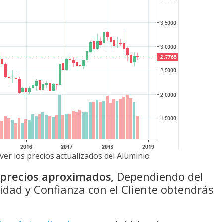
ver los precios actualizados del Aluminio
n precios aproximados,
Dependiendo del
idad y Confianza con el Cliente obtendrás