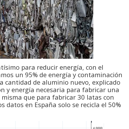
tísimo para reducir energía, con el
ramos un 95% de energía y contaminación
ma cantidad de aluminio nuevo, explicado
n y energía necesaria para fabricar una
a misma que para fabricar 30 latas con
os datos en España solo se recicla el 50%