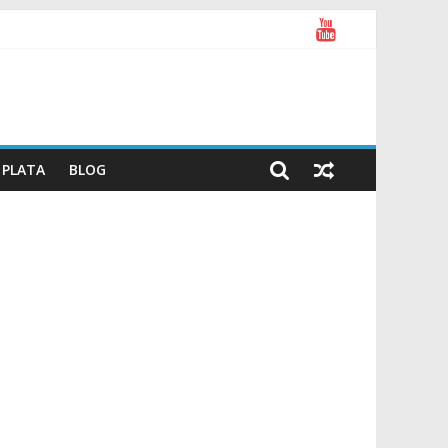
PLATA
BLOG