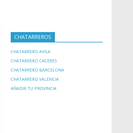
CHATARREROS
CHATARRERO AVILA
CHATARRERO CACERES
CHATARRERO BARCELONA
CHATARRERO VALENCIA
AÑADIR TU PROVINCIA