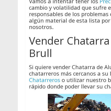
Vamos a intentar tener los
Prec
cambio y volatilidad que sufre 
responsables de los problemas
algún material de esta lista por
nosotros.
Vender Chatarra 
Brull
Si quiere vender Chatarra de Al
chatarreros más cercanos a su 
Chatarreros
o utilizar nuestro
rápido donde poder llevar su ch