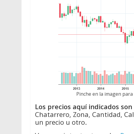
Pinche en la imagen para 
Los precios aquí indicados so
Chatarrero, Zona, Cantidad, Cal
un precio u otro.