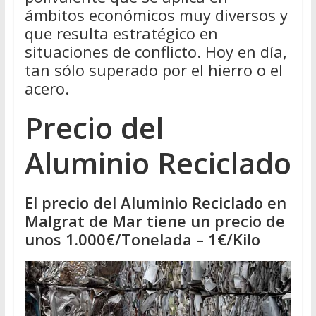
ámbitos económicos muy diversos y
que resulta estratégico en
situaciones de conflicto. Hoy en día,
tan sólo superado por el hierro o el
acero.
Precio del
Aluminio Reciclado
El precio del Aluminio Reciclado en
Malgrat de Mar tiene un precio de
unos 1.000€/Tonelada – 1€/Kilo