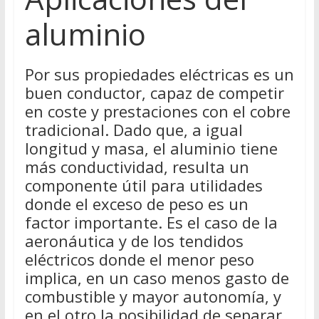
aluminio
Por sus propiedades eléctricas es un
buen conductor, capaz de competir
en coste y prestaciones con el cobre
tradicional. Dado que, a igual
longitud y masa, el aluminio tiene
más conductividad, resulta un
componente útil para utilidades
donde el exceso de peso es un
factor importante. Es el caso de la
aeronáutica y de los tendidos
eléctricos donde el menor peso
implica, en un caso menos gasto de
combustible y mayor autonomía, y
en el otro la posibilidad de separar