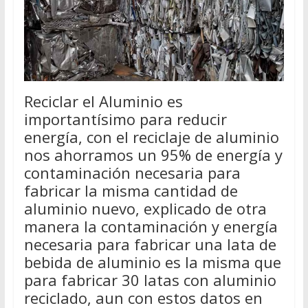
Reciclar el Aluminio es
importantísimo para reducir
energía, con el reciclaje de aluminio
nos ahorramos un 95% de energía y
contaminación necesaria para
fabricar la misma cantidad de
aluminio nuevo, explicado de otra
manera la contaminación y energía
necesaria para fabricar una lata de
bebida de aluminio es la misma que
para fabricar 30 latas con aluminio
reciclado, aun con estos datos en