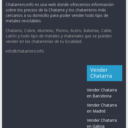
Chatarrero.info es una web donde ofrecemos información
sobre los precios de la Chatarra y los chatarreros más
cercanos a su domicilio para poder vender todo tipo de
metales reciclables.
Chatarra, Cobre, Aluminio, Plomo, Acero, Baterías, Cable,
Latón y todo tipo de metales y materiales que se pueden
vender en las chatarrerías de tu localidad.
info@chatarrero.info
Vender
Chatarra
Vender Chatarra
en Barcelona
Vender Chatarra
en Madrid
Vender Chatarra
en Galicia