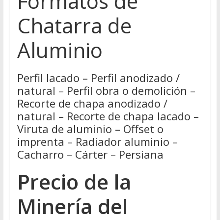
Formatos de
Chatarra de
Aluminio
Perfil lacado – Perfil anodizado /
natural – Perfil obra o demolición –
Recorte de chapa anodizado /
natural – Recorte de chapa lacado –
Viruta de aluminio – Offset o
imprenta – Radiador aluminio –
Cacharro – Cárter – Persiana
Precio de la
Minería del