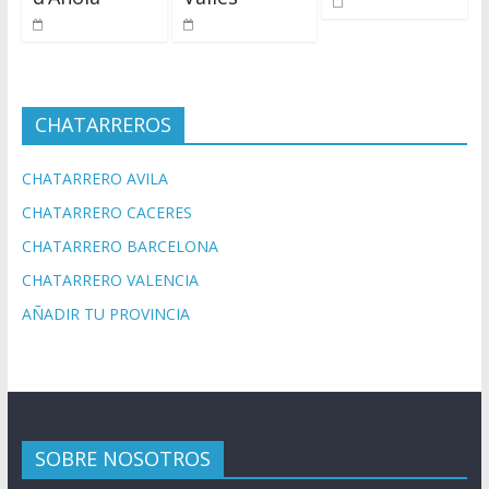
CHATARREROS
CHATARRERO AVILA
CHATARRERO CACERES
CHATARRERO BARCELONA
CHATARRERO VALENCIA
AÑADIR TU PROVINCIA
SOBRE NOSOTROS