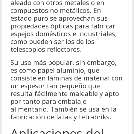
aleado con otros metales o en
compuestos no metálicos. En
estado puro se aprovechan sus
propiedades ópticas para fabricar
espejos domésticos e industriales,
como pueden ser los de los
telescopios reflectores.
Su uso más popular, sin embargo,
es como papel aluminio, que
consiste en láminas de material con
un espesor tan pequeño que
resulta fácilmente maleable y apto
por tanto para embalaje
alimentario. También se usa en la
fabricación de latas y tetrabriks.
Aplicaciones del