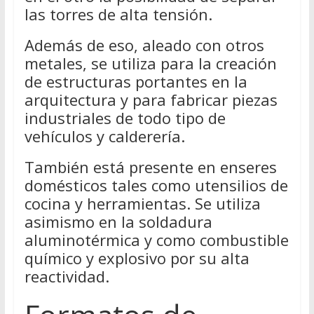
las torres de alta tensión.
Además de eso, aleado con otros
metales, se utiliza para la creación
de estructuras portantes en la
arquitectura y para fabricar piezas
industriales de todo tipo de
vehículos y calderería.
También está presente en enseres
domésticos tales como utensilios de
cocina y herramientas. Se utiliza
asimismo en la soldadura
aluminotérmica y como combustible
químico y explosivo por su alta
reactividad.