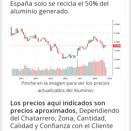
España solo se recicla el 50% del
aluminio generado.
Pinche en la imagen para ver los precios
actualizados del Aluminio
Los precios aquí indicados son
precios aproximados,
Dependiendo
del Chatarrero, Zona, Cantidad,
Calidad y Confianza con el Cliente