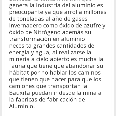
genera la industria del aluminio es
preocupante ya que arrolla millones
de toneladas al año de gases
invernadero como óxido de azufre y
óxido de Nitrógeno además su
transformación en aluminio
necesita grandes cantidades de
energía y agua, al realizarse la
minería a cielo abierto es mucha la
fauna que tiene que abandonar su
hábitat por no hablar los caminos
que tienen que hacer para que los
camiones que transportan la
Bauxita puedan ir desde la mina a
la fabricas de fabricación de
Aluminio.