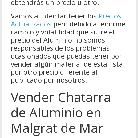
obtendrás un precio u otro.
Vamos a intentar tener los
Precios
Actualizados
pero debido al enorme
cambio y volatilidad que sufre el
precio del Aluminio no somos
responsables de los problemas
ocasionados que puedas tener por
vender algún material de esta lista
por otro precio diferente al
publicado por nosotros.
Vender Chatarra
de Aluminio en
Malgrat de Mar