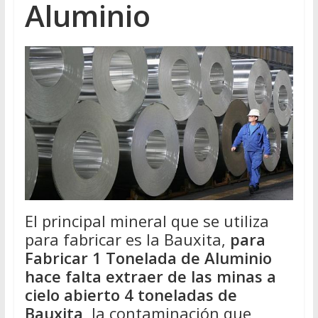
Aluminio
El principal mineral que se utiliza
para fabricar es la Bauxita,
para
Fabricar 1 Tonelada de Aluminio
hace falta extraer de las minas a
cielo abierto 4 toneladas de
Bauxita
, la contaminación que