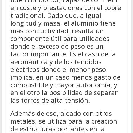
en coste y prestaciones con el cobre
tradicional. Dado que, a igual
longitud y masa, el aluminio tiene
más conductividad, resulta un
componente útil para utilidades
donde el exceso de peso es un
factor importante. Es el caso de la
aeronáutica y de los tendidos
eléctricos donde el menor peso
implica, en un caso menos gasto de
combustible y mayor autonomía, y
en el otro la posibilidad de separar
las torres de alta tensión.
Además de eso, aleado con otros
metales, se utiliza para la creación
de estructuras portantes en la