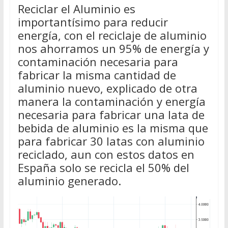
Reciclar el Aluminio es
importantísimo para reducir
energía, con el reciclaje de aluminio
nos ahorramos un 95% de energía y
contaminación necesaria para
fabricar la misma cantidad de
aluminio nuevo, explicado de otra
manera la contaminación y energía
necesaria para fabricar una lata de
bebida de aluminio es la misma que
para fabricar 30 latas con aluminio
reciclado, aun con estos datos en
España solo se recicla el 50% del
aluminio generado.