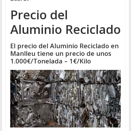
Precio del
Aluminio Reciclado
El precio del Aluminio Reciclado en
Manlleu tiene un precio de unos
1.000€/Tonelada – 1€/Kilo