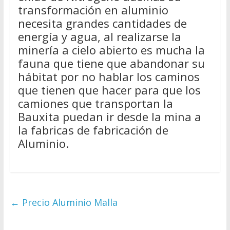
transformación en aluminio
necesita grandes cantidades de
energía y agua, al realizarse la
minería a cielo abierto es mucha la
fauna que tiene que abandonar su
hábitat por no hablar los caminos
que tienen que hacer para que los
camiones que transportan la
Bauxita puedan ir desde la mina a
la fabricas de fabricación de
Aluminio.
←
Precio Aluminio Malla