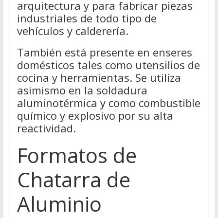
arquitectura y para fabricar piezas
industriales de todo tipo de
vehículos y calderería.
También está presente en enseres
domésticos tales como utensilios de
cocina y herramientas. Se utiliza
asimismo en la soldadura
aluminotérmica y como combustible
químico y explosivo por su alta
reactividad.
Formatos de
Chatarra de
Aluminio