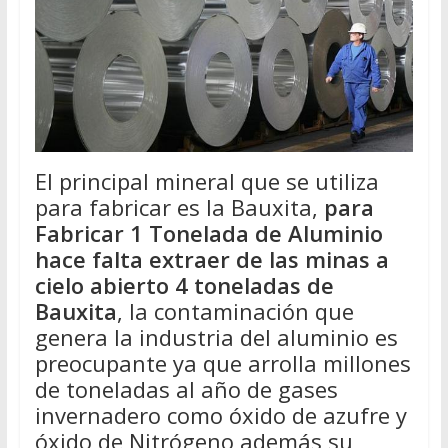
El principal mineral que se utiliza
para fabricar es la Bauxita,
para
Fabricar 1 Tonelada de Aluminio
hace falta extraer de las minas a
cielo abierto 4 toneladas de
Bauxita
, la contaminación que
genera la industria del aluminio es
preocupante ya que arrolla millones
de toneladas al año de gases
invernadero como óxido de azufre y
óxido de Nitrógeno además su