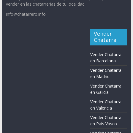
vender en las chatarrerías de tu localidad.
info@chatarrero.info
Vender
Chatarra
Vender Chatarra
en Barcelona
Vender Chatarra
en Madrid
Vender Chatarra
en Galicia
Vender Chatarra
en Valencia
Vender Chatarra
en Pais Vasco