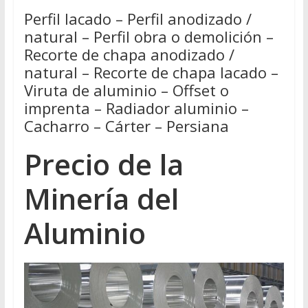
Perfil lacado – Perfil anodizado /
natural – Perfil obra o demolición –
Recorte de chapa anodizado /
natural – Recorte de chapa lacado –
Viruta de aluminio – Offset o
imprenta – Radiador aluminio –
Cacharro – Cárter – Persiana
Precio de la
Minería del
Aluminio