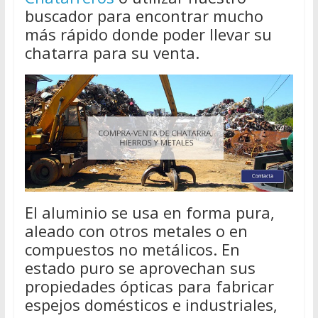
buscador para encontrar mucho
más rápido donde poder llevar su
chatarra para su venta.
El aluminio se usa en forma pura,
aleado con otros metales o en
compuestos no metálicos. En
estado puro se aprovechan sus
propiedades ópticas para fabricar
espejos domésticos e industriales,