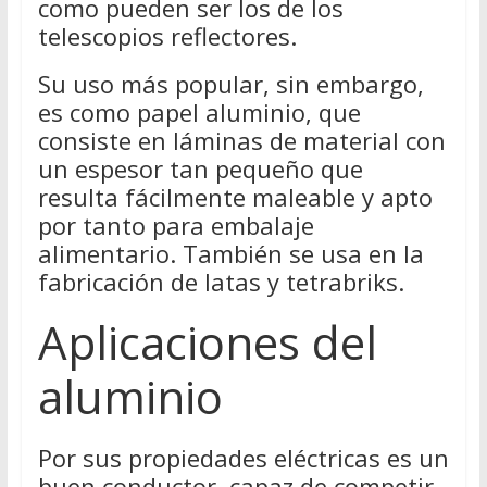
como pueden ser los de los
telescopios reflectores.
Su uso más popular, sin embargo,
es como papel aluminio, que
consiste en láminas de material con
un espesor tan pequeño que
resulta fácilmente maleable y apto
por tanto para embalaje
alimentario. También se usa en la
fabricación de latas y tetrabriks.
Aplicaciones del
aluminio
Por sus propiedades eléctricas es un
buen conductor, capaz de competir