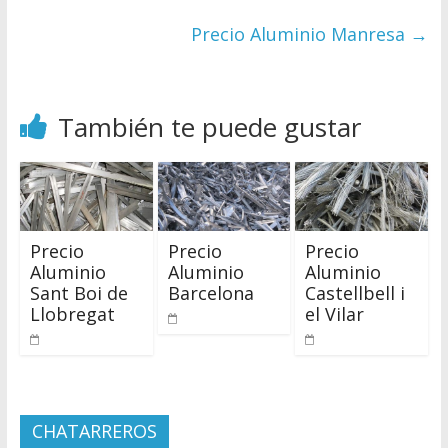
Precio Aluminio Manresa
→
También te puede gustar
Precio
Precio
Precio
Aluminio
Aluminio
Aluminio
Sant Boi de
Barcelona
Castellbell i
Llobregat
el Vilar
CHATARREROS