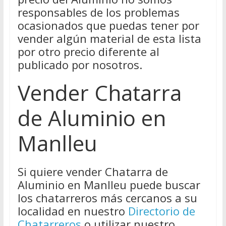
responsables de los problemas
ocasionados que puedas tener por
vender algún material de esta lista
por otro precio diferente al
publicado por nosotros.
Vender Chatarra
de Aluminio en
Manlleu
Si quiere vender Chatarra de
Aluminio en Manlleu puede buscar
los chatarreros más cercanos a su
localidad en nuestro
Directorio de
Chatarreros
o utilizar nuestro