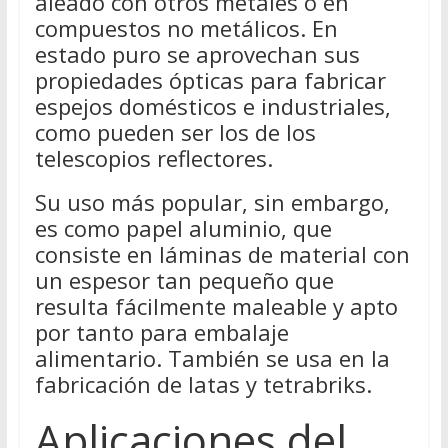
aleado con otros metales o en
compuestos no metálicos. En
estado puro se aprovechan sus
propiedades ópticas para fabricar
espejos domésticos e industriales,
como pueden ser los de los
telescopios reflectores.
Su uso más popular, sin embargo,
es como papel aluminio, que
consiste en láminas de material con
un espesor tan pequeño que
resulta fácilmente maleable y apto
por tanto para embalaje
alimentario. También se usa en la
fabricación de latas y tetrabriks.
Aplicaciones del