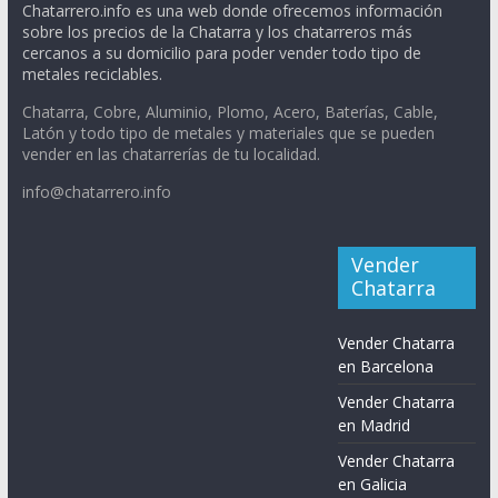
Chatarrero.info es una web donde ofrecemos información
sobre los precios de la Chatarra y los chatarreros más
cercanos a su domicilio para poder vender todo tipo de
metales reciclables.
Chatarra, Cobre, Aluminio, Plomo, Acero, Baterías, Cable,
Latón y todo tipo de metales y materiales que se pueden
vender en las chatarrerías de tu localidad.
info@chatarrero.info
Vender
Chatarra
Vender Chatarra
en Barcelona
Vender Chatarra
en Madrid
Vender Chatarra
en Galicia