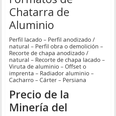
Chatarra de
Aluminio
Perfil lacado – Perfil anodizado /
natural – Perfil obra o demolición –
Recorte de chapa anodizado /
natural – Recorte de chapa lacado –
Viruta de aluminio – Offset o
imprenta – Radiador aluminio –
Cacharro – Cárter – Persiana
Precio de la
Minería del