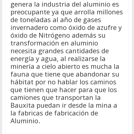
genera la industria del aluminio es
preocupante ya que arrolla millones
de toneladas al año de gases
invernadero como óxido de azufre y
óxido de Nitrógeno además su
transformación en aluminio
necesita grandes cantidades de
energía y agua, al realizarse la
minería a cielo abierto es mucha la
fauna que tiene que abandonar su
hábitat por no hablar los caminos
que tienen que hacer para que los
camiones que transportan la
Bauxita puedan ir desde la mina a
la fabricas de fabricación de
Aluminio.