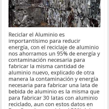
Reciclar el Aluminio es
importantísimo para reducir
energía, con el reciclaje de aluminio
nos ahorramos un 95% de energía y
contaminación necesaria para
fabricar la misma cantidad de
aluminio nuevo, explicado de otra
manera la contaminación y energía
necesaria para fabricar una lata de
bebida de aluminio es la misma que
para fabricar 30 latas con aluminio
reciclado, aun con estos datos en