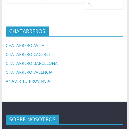
CHATARREROS
CHATARRERO AVILA
CHATARRERO CACERES
CHATARRERO BARCELONA
CHATARRERO VALENCIA
AÑADIR TU PROVINCIA
SOBRE NOSOTROS