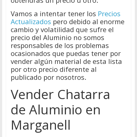
obtendrás un precio u otro.
Vamos a intentar tener los
Precios
Actualizados
pero debido al enorme
cambio y volatilidad que sufre el
precio del Aluminio no somos
responsables de los problemas
ocasionados que puedas tener por
vender algún material de esta lista
por otro precio diferente al
publicado por nosotros.
Vender Chatarra
de Aluminio en
Marganell