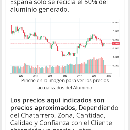
España solo se recicla el 50% del
aluminio generado.
Pinche en la imagen para ver los precios
actualizados del Aluminio
Los precios aquí indicados son
precios aproximados,
Dependiendo
del Chatarrero, Zona, Cantidad,
Calidad y Confianza con el Cliente