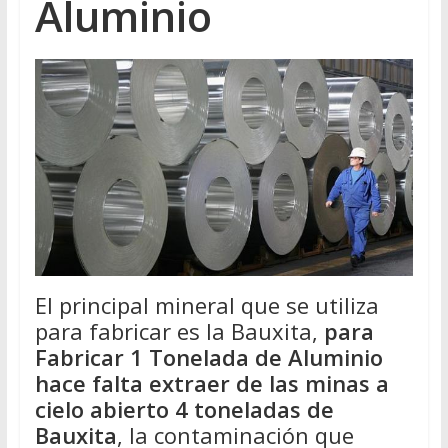
Aluminio
El principal mineral que se utiliza
para fabricar es la Bauxita,
para
Fabricar 1 Tonelada de Aluminio
hace falta extraer de las minas a
cielo abierto 4 toneladas de
Bauxita
, la contaminación que