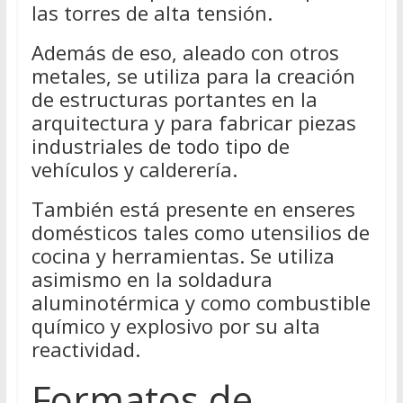
las torres de alta tensión.
Además de eso, aleado con otros
metales, se utiliza para la creación
de estructuras portantes en la
arquitectura y para fabricar piezas
industriales de todo tipo de
vehículos y calderería.
También está presente en enseres
domésticos tales como utensilios de
cocina y herramientas. Se utiliza
asimismo en la soldadura
aluminotérmica y como combustible
químico y explosivo por su alta
reactividad.
Formatos de