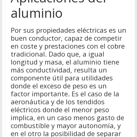
aluminio
Por sus propiedades eléctricas es un
buen conductor, capaz de competir
en coste y prestaciones con el cobre
tradicional. Dado que, a igual
longitud y masa, el aluminio tiene
más conductividad, resulta un
componente útil para utilidades
donde el exceso de peso es un
factor importante. Es el caso de la
aeronáutica y de los tendidos
eléctricos donde el menor peso
implica, en un caso menos gasto de
combustible y mayor autonomía, y
en el otro la posibilidad de separar