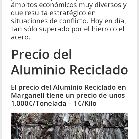
ámbitos económicos muy diversos y
que resulta estratégico en
situaciones de conflicto. Hoy en día,
tan sólo superado por el hierro o el
acero.
Precio del
Aluminio Reciclado
El precio del Aluminio Reciclado en
Marganell tiene un precio de unos
1.000€/Tonelada – 1€/Kilo