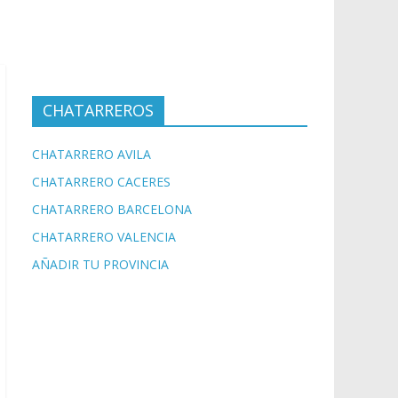
CHATARREROS
CHATARRERO AVILA
CHATARRERO CACERES
CHATARRERO BARCELONA
CHATARRERO VALENCIA
AÑADIR TU PROVINCIA