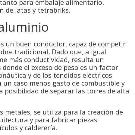
 tanto para embalaje alimentario.
 de latas y tetrabriks.
 aluminio
 es un buen conductor, capaz de competir
obre tradicional. Dado que, a igual
ene más conductividad, resulta un
 donde el exceso de peso es un factor
onáutica y de los tendidos eléctricos
n un caso menos gasto de combustible y
 posibilidad de separar las torres de alta
 metales, se utiliza para la creación de
uitectura y para fabricar piezas
ículos y calderería.