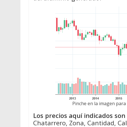
Pinche en la imagen para 
Los precios aquí indicados so
Chatarrero, Zona, Cantidad, Cal