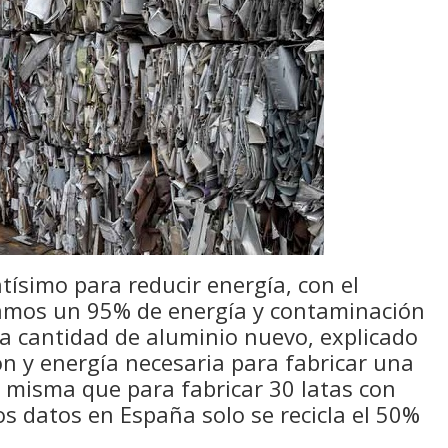
tísimo para reducir energía, con el
ramos un 95% de energía y contaminación
ma cantidad de aluminio nuevo, explicado
n y energía necesaria para fabricar una
a misma que para fabricar 30 latas con
os datos en España solo se recicla el 50%