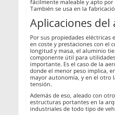
fácilmente maleable y apto por
También se usa en la fabricación
Aplicaciones del
Por sus propiedades eléctricas
en coste y prestaciones con el c
longitud y masa, el aluminio ti
componente útil para utilidades
importante. Es el caso de la aer
donde el menor peso implica, e
mayor autonomía, y en el otro la
tensión.
Además de eso, aleado con otros
estructuras portantes en la arq
industriales de todo tipo de veh