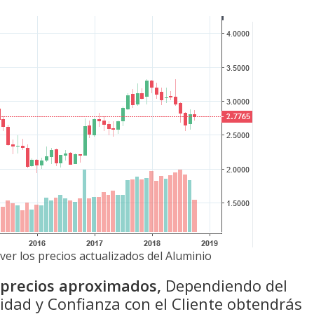
ver los precios actualizados del Aluminio
n precios aproximados,
Dependiendo del
idad y Confianza con el Cliente obtendrás