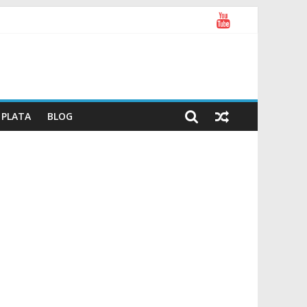
PLATA
BLOG