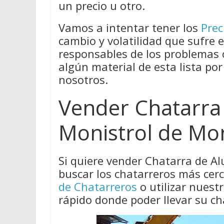
un precio u otro.
Vamos a intentar tener los
Prec
cambio y volatilidad que sufre 
responsables de los problemas
algún material de esta lista por
nosotros.
Vender Chatarra
Monistrol de Mo
Si quiere vender Chatarra de A
buscar los chatarreros más cer
de Chatarreros
o utilizar nues
rápido donde poder llevar su ch