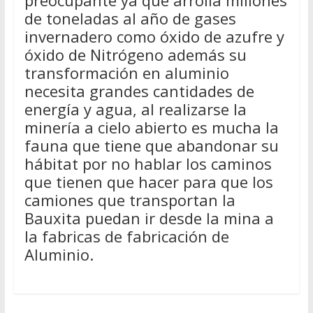
preocupante ya que arrolla millones
de toneladas al año de gases
invernadero como óxido de azufre y
óxido de Nitrógeno además su
transformación en aluminio
necesita grandes cantidades de
energía y agua, al realizarse la
minería a cielo abierto es mucha la
fauna que tiene que abandonar su
hábitat por no hablar los caminos
que tienen que hacer para que los
camiones que transportan la
Bauxita puedan ir desde la mina a
la fabricas de fabricación de
Aluminio.