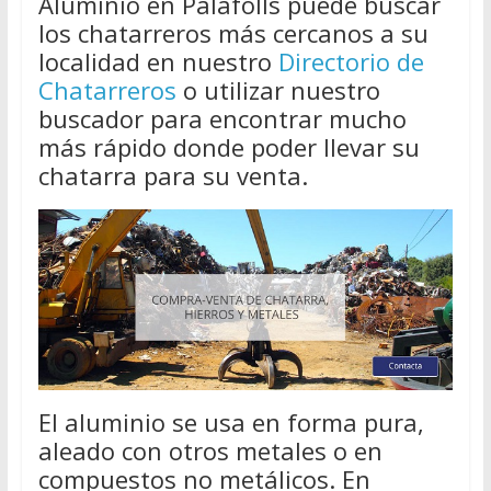
Aluminio en Palafolls puede buscar
los chatarreros más cercanos a su
localidad en nuestro
Directorio de
Chatarreros
o utilizar nuestro
buscador para encontrar mucho
más rápido donde poder llevar su
chatarra para su venta.
El aluminio se usa en forma pura,
aleado con otros metales o en
compuestos no metálicos. En