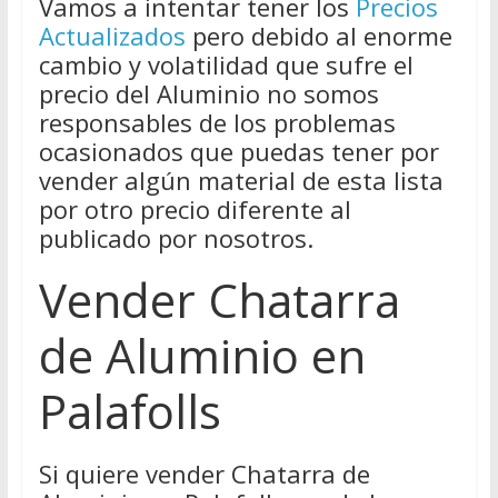
Vamos a intentar tener los
Precios
Actualizados
pero debido al enorme
cambio y volatilidad que sufre el
precio del Aluminio no somos
responsables de los problemas
ocasionados que puedas tener por
vender algún material de esta lista
por otro precio diferente al
publicado por nosotros.
Vender Chatarra
de Aluminio en
Palafolls
Si quiere vender Chatarra de