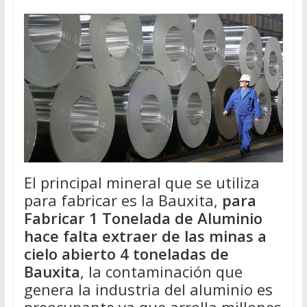
El principal mineral que se utiliza
para fabricar es la Bauxita,
para
Fabricar 1 Tonelada de Aluminio
hace falta extraer de las minas a
cielo abierto 4 toneladas de
Bauxita
, la contaminación que
genera la industria del aluminio es