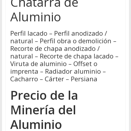
Chatarra de
Aluminio
Perfil lacado – Perfil anodizado /
natural – Perfil obra o demolición –
Recorte de chapa anodizado /
natural – Recorte de chapa lacado –
Viruta de aluminio – Offset o
imprenta – Radiador aluminio –
Cacharro – Cárter – Persiana
Precio de la
Minería del
Aluminio