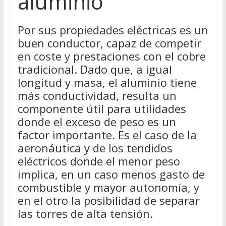
aluminio
Por sus propiedades eléctricas es un
buen conductor, capaz de competir
en coste y prestaciones con el cobre
tradicional. Dado que, a igual
longitud y masa, el aluminio tiene
más conductividad, resulta un
componente útil para utilidades
donde el exceso de peso es un
factor importante. Es el caso de la
aeronáutica y de los tendidos
eléctricos donde el menor peso
implica, en un caso menos gasto de
combustible y mayor autonomía, y
en el otro la posibilidad de separar
las torres de alta tensión.