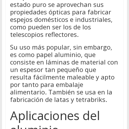
estado puro se aprovechan sus
propiedades ópticas para fabricar
espejos domésticos e industriales,
como pueden ser los de los
telescopios reflectores.
Su uso más popular, sin embargo,
es como papel aluminio, que
consiste en láminas de material con
un espesor tan pequeño que
resulta fácilmente maleable y apto
por tanto para embalaje
alimentario. También se usa en la
fabricación de latas y tetrabriks.
Aplicaciones del