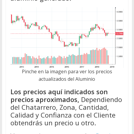
Pinche en la imagen para ver los precios
actualizados del Aluminio
Los precios aquí indicados son
precios aproximados,
Dependiendo
del Chatarrero, Zona, Cantidad,
Calidad y Confianza con el Cliente
obtendrás un precio u otro.