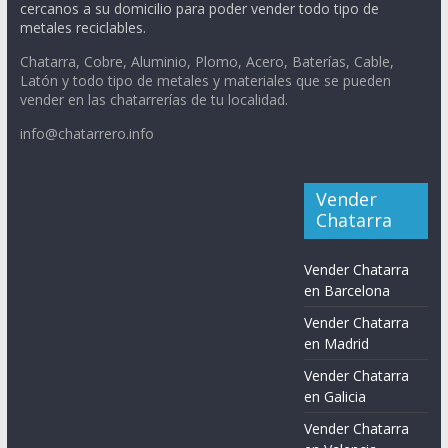
cercanos a su domicilio para poder vender todo tipo de
metales reciclables.
Chatarra, Cobre, Aluminio, Plomo, Acero, Baterías, Cable,
Latón y todo tipo de metales y materiales que se pueden
vender en las chatarrerías de tu localidad.
info@chatarrero.info
Vender
Chatarra
Vender Chatarra
en Barcelona
Vender Chatarra
en Madrid
Vender Chatarra
en Galicia
Vender Chatarra