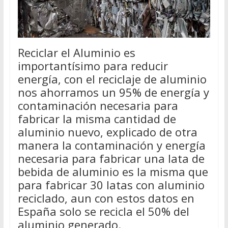
Reciclar el Aluminio es
importantísimo para reducir
energía, con el reciclaje de aluminio
nos ahorramos un 95% de energía y
contaminación necesaria para
fabricar la misma cantidad de
aluminio nuevo, explicado de otra
manera la contaminación y energía
necesaria para fabricar una lata de
bebida de aluminio es la misma que
para fabricar 30 latas con aluminio
reciclado, aun con estos datos en
España solo se recicla el 50% del
aluminio generado.