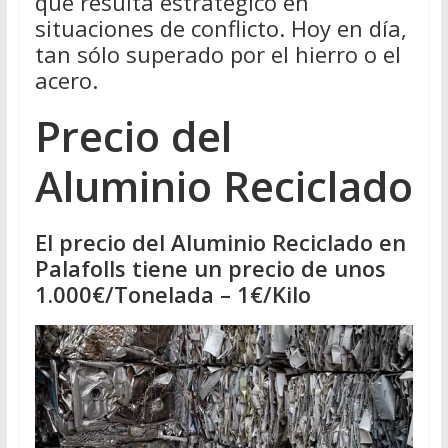
que resulta estratégico en
situaciones de conflicto. Hoy en día,
tan sólo superado por el hierro o el
acero.
Precio del
Aluminio Reciclado
El precio del Aluminio Reciclado en
Palafolls tiene un precio de unos
1.000€/Tonelada – 1€/Kilo