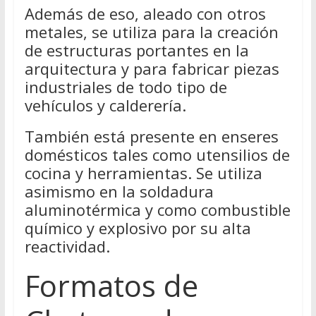
Además de eso, aleado con otros
metales, se utiliza para la creación
de estructuras portantes en la
arquitectura y para fabricar piezas
industriales de todo tipo de
vehículos y calderería.
También está presente en enseres
domésticos tales como utensilios de
cocina y herramientas. Se utiliza
asimismo en la soldadura
aluminotérmica y como combustible
químico y explosivo por su alta
reactividad.
Formatos de