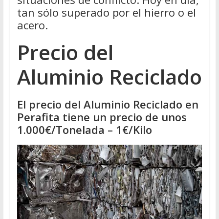
tan sólo superado por el hierro o el
acero.
Precio del
Aluminio Reciclado
El precio del Aluminio Reciclado en
Perafita tiene un precio de unos
1.000€/Tonelada – 1€/Kilo