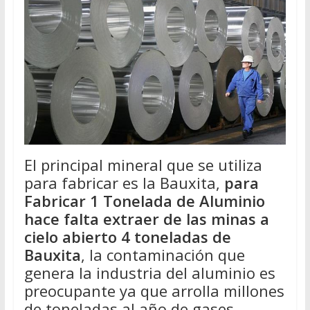
El principal mineral que se utiliza
para fabricar es la Bauxita,
para
Fabricar 1 Tonelada de Aluminio
hace falta extraer de las minas a
cielo abierto 4 toneladas de
Bauxita
, la contaminación que
genera la industria del aluminio es
preocupante ya que arrolla millones
de toneladas al año de gases