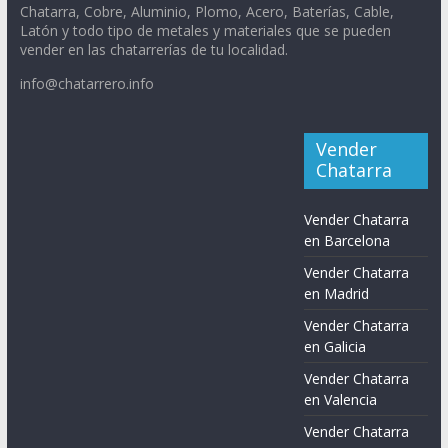
Chatarra, Cobre, Aluminio, Plomo, Acero, Baterías, Cable,
Latón y todo tipo de metales y materiales que se pueden
vender en las chatarrerías de tu localidad.
info@chatarrero.info
Vender
Chatarra
Vender Chatarra
en Barcelona
Vender Chatarra
en Madrid
Vender Chatarra
en Galicia
Vender Chatarra
en Valencia
Vender Chatarra