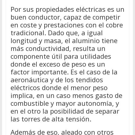
Por sus propiedades eléctricas es un
buen conductor, capaz de competir
en coste y prestaciones con el cobre
tradicional. Dado que, a igual
longitud y masa, el aluminio tiene
más conductividad, resulta un
componente útil para utilidades
donde el exceso de peso es un
factor importante. Es el caso de la
aeronáutica y de los tendidos
eléctricos donde el menor peso
implica, en un caso menos gasto de
combustible y mayor autonomía, y
en el otro la posibilidad de separar
las torres de alta tensión.
Además de eso, aleado con otros