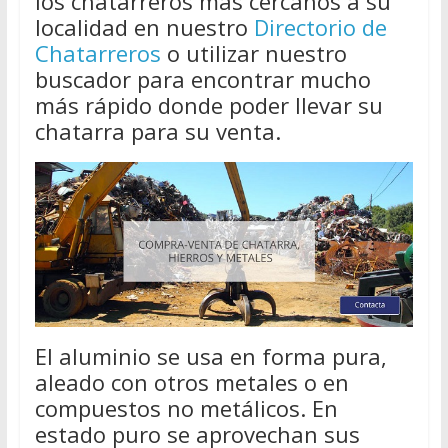
los chatarreros más cercanos a su
localidad en nuestro
Directorio de
Chatarreros
o utilizar nuestro
buscador para encontrar mucho
más rápido donde poder llevar su
chatarra para su venta.
El aluminio se usa en forma pura,
aleado con otros metales o en
compuestos no metálicos. En
estado puro se aprovechan sus