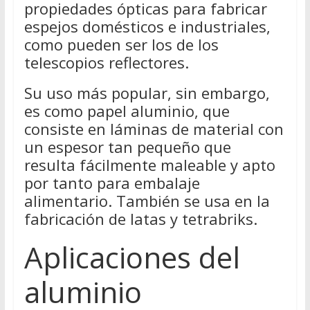
propiedades ópticas para fabricar
espejos domésticos e industriales,
como pueden ser los de los
telescopios reflectores.
Su uso más popular, sin embargo,
es como papel aluminio, que
consiste en láminas de material con
un espesor tan pequeño que
resulta fácilmente maleable y apto
por tanto para embalaje
alimentario. También se usa en la
fabricación de latas y tetrabriks.
Aplicaciones del
aluminio