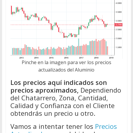
Pinche en la imagen para ver los precios
actualizados del Aluminio
Los precios aquí indicados son
precios aproximados,
Dependiendo
del Chatarrero, Zona, Cantidad,
Calidad y Confianza con el Cliente
obtendrás un precio u otro.
Vamos a intentar tener los
Precios