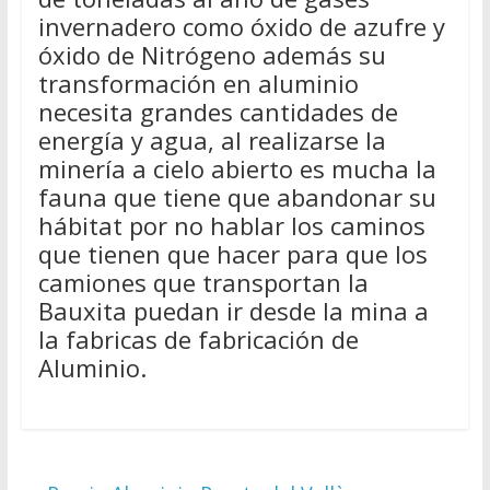
invernadero como óxido de azufre y
óxido de Nitrógeno además su
transformación en aluminio
necesita grandes cantidades de
energía y agua, al realizarse la
minería a cielo abierto es mucha la
fauna que tiene que abandonar su
hábitat por no hablar los caminos
que tienen que hacer para que los
camiones que transportan la
Bauxita puedan ir desde la mina a
la fabricas de fabricación de
Aluminio.