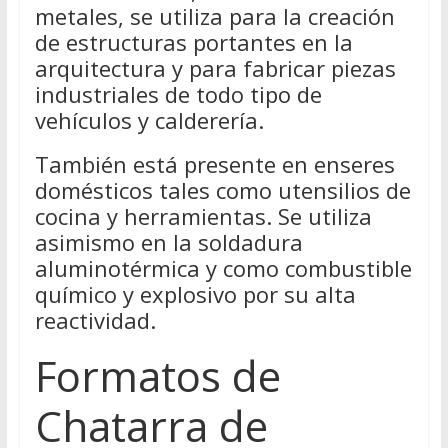
metales, se utiliza para la creación
de estructuras portantes en la
arquitectura y para fabricar piezas
industriales de todo tipo de
vehículos y calderería.
También está presente en enseres
domésticos tales como utensilios de
cocina y herramientas. Se utiliza
asimismo en la soldadura
aluminotérmica y como combustible
químico y explosivo por su alta
reactividad.
Formatos de
Chatarra de