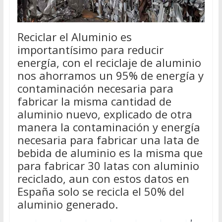
Reciclar el Aluminio es
importantísimo para reducir
energía, con el reciclaje de aluminio
nos ahorramos un 95% de energía y
contaminación necesaria para
fabricar la misma cantidad de
aluminio nuevo, explicado de otra
manera la contaminación y energía
necesaria para fabricar una lata de
bebida de aluminio es la misma que
para fabricar 30 latas con aluminio
reciclado, aun con estos datos en
España solo se recicla el 50% del
aluminio generado.