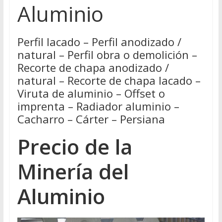
Aluminio
Perfil lacado – Perfil anodizado /
natural – Perfil obra o demolición –
Recorte de chapa anodizado /
natural – Recorte de chapa lacado –
Viruta de aluminio – Offset o
imprenta – Radiador aluminio –
Cacharro – Cárter – Persiana
Precio de la
Minería del
Aluminio