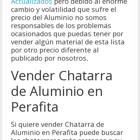
Actualizados
pero debido al enorme
cambio y volatilidad que sufre el
precio del Aluminio no somos
responsables de los problemas
ocasionados que puedas tener por
vender algún material de esta lista
por otro precio diferente al
publicado por nosotros.
Vender Chatarra
de Aluminio en
Perafita
Si quiere vender Chatarra de
Aluminio en Perafita puede buscar