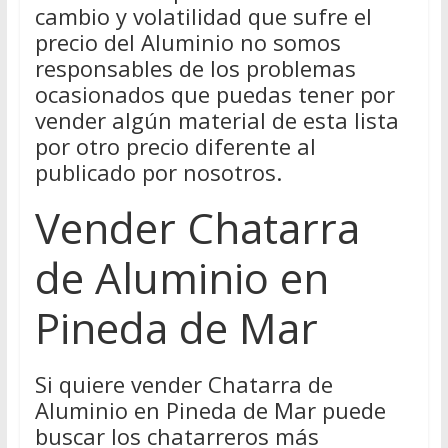
cambio y volatilidad que sufre el
precio del Aluminio no somos
responsables de los problemas
ocasionados que puedas tener por
vender algún material de esta lista
por otro precio diferente al
publicado por nosotros.
Vender Chatarra
de Aluminio en
Pineda de Mar
Si quiere vender Chatarra de
Aluminio en Pineda de Mar puede
buscar los chatarreros más