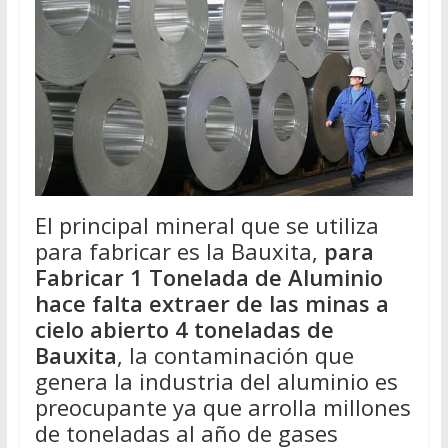
El principal mineral que se utiliza
para fabricar es la Bauxita,
para
Fabricar 1 Tonelada de Aluminio
hace falta extraer de las minas a
cielo abierto 4 toneladas de
Bauxita
, la contaminación que
genera la industria del aluminio es
preocupante ya que arrolla millones
de toneladas al año de gases