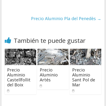
Precio Aluminio Pla del Penedès
→
También te puede gustar
Precio
Precio
Precio
Aluminio
Aluminio
Aluminio
Castellfollit
Artés
Sant Pol de
del Boix
Mar