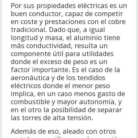
Por sus propiedades eléctricas es un
buen conductor, capaz de competir
en coste y prestaciones con el cobre
tradicional. Dado que, a igual
longitud y masa, el aluminio tiene
más conductividad, resulta un
componente útil para utilidades
donde el exceso de peso es un
factor importante. Es el caso de la
aeronáutica y de los tendidos
eléctricos donde el menor peso
implica, en un caso menos gasto de
combustible y mayor autonomía, y
en el otro la posibilidad de separar
las torres de alta tensión.
Además de eso, aleado con otros