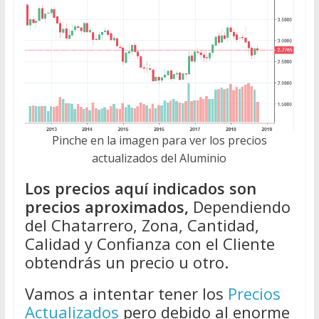
Pinche en la imagen para ver los precios
actualizados del Aluminio
Los precios aquí indicados son
precios aproximados,
Dependiendo
del Chatarrero, Zona, Cantidad,
Calidad y Confianza con el Cliente
obtendrás un precio u otro.
Vamos a intentar tener los
Precios
Actualizados
pero debido al enorme