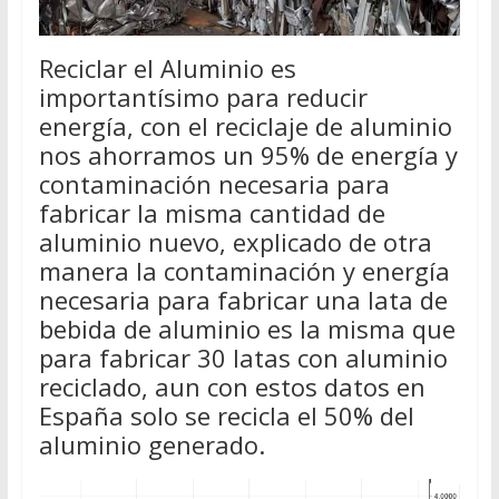
Reciclar el Aluminio es
importantísimo para reducir
energía, con el reciclaje de aluminio
nos ahorramos un 95% de energía y
contaminación necesaria para
fabricar la misma cantidad de
aluminio nuevo, explicado de otra
manera la contaminación y energía
necesaria para fabricar una lata de
bebida de aluminio es la misma que
para fabricar 30 latas con aluminio
reciclado, aun con estos datos en
España solo se recicla el 50% del
aluminio generado.