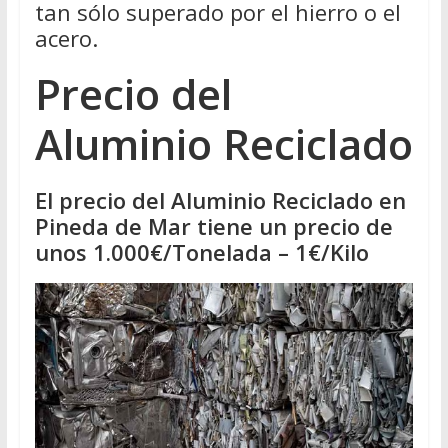
tan sólo superado por el hierro o el
acero.
Precio del
Aluminio Reciclado
El precio del Aluminio Reciclado en
Pineda de Mar tiene un precio de
unos 1.000€/Tonelada – 1€/Kilo