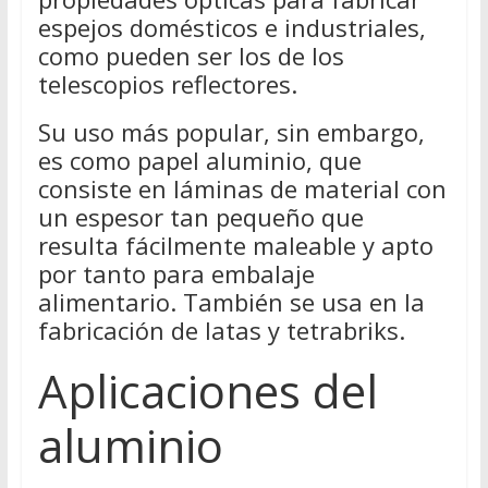
espejos domésticos e industriales,
como pueden ser los de los
telescopios reflectores.
Su uso más popular, sin embargo,
es como papel aluminio, que
consiste en láminas de material con
un espesor tan pequeño que
resulta fácilmente maleable y apto
por tanto para embalaje
alimentario. También se usa en la
fabricación de latas y tetrabriks.
Aplicaciones del
aluminio