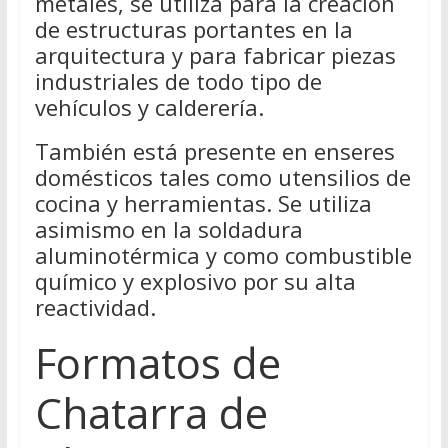
metales, se utiliza para la creación
de estructuras portantes en la
arquitectura y para fabricar piezas
industriales de todo tipo de
vehículos y calderería.
También está presente en enseres
domésticos tales como utensilios de
cocina y herramientas. Se utiliza
asimismo en la soldadura
aluminotérmica y como combustible
químico y explosivo por su alta
reactividad.
Formatos de
Chatarra de