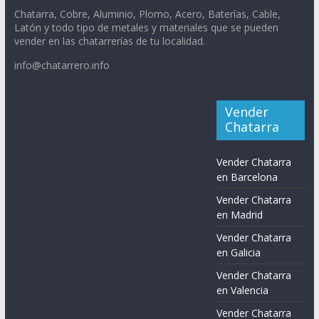
Chatarra, Cobre, Aluminio, Plomo, Acero, Baterías, Cable,
Latón y todo tipo de metales y materiales que se pueden
vender en las chatarrerías de tu localidad.
info@chatarrero.info
Vender
Chatarra
Vender Chatarra
en Barcelona
Vender Chatarra
en Madrid
Vender Chatarra
en Galicia
Vender Chatarra
en Valencia
Vender Chatarra