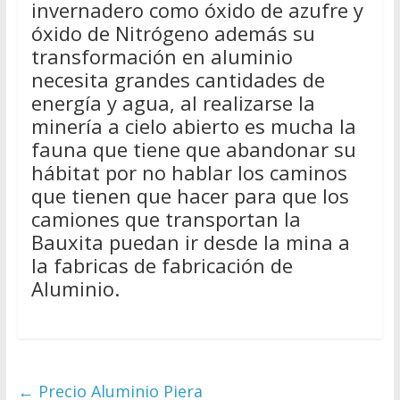
invernadero como óxido de azufre y
óxido de Nitrógeno además su
transformación en aluminio
necesita grandes cantidades de
energía y agua, al realizarse la
minería a cielo abierto es mucha la
fauna que tiene que abandonar su
hábitat por no hablar los caminos
que tienen que hacer para que los
camiones que transportan la
Bauxita puedan ir desde la mina a
la fabricas de fabricación de
Aluminio.
←
Precio Aluminio Piera