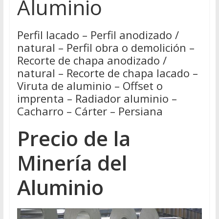
Aluminio
Perfil lacado – Perfil anodizado /
natural – Perfil obra o demolición –
Recorte de chapa anodizado /
natural – Recorte de chapa lacado –
Viruta de aluminio – Offset o
imprenta – Radiador aluminio –
Cacharro – Cárter – Persiana
Precio de la
Minería del
Aluminio