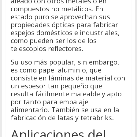
aleado con otros metales o en
compuestos no metálicos. En
estado puro se aprovechan sus
propiedades ópticas para fabricar
espejos domésticos e industriales,
como pueden ser los de los
telescopios reflectores.
Su uso más popular, sin embargo,
es como papel aluminio, que
consiste en láminas de material con
un espesor tan pequeño que
resulta fácilmente maleable y apto
por tanto para embalaje
alimentario. También se usa en la
fabricación de latas y tetrabriks.
Aplicaciones del