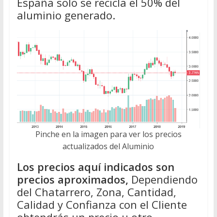
España solo se recicla el 50% del
aluminio generado.
Pinche en la imagen para ver los precios
actualizados del Aluminio
Los precios aquí indicados son
precios aproximados,
Dependiendo
del Chatarrero, Zona, Cantidad,
Calidad y Confianza con el Cliente