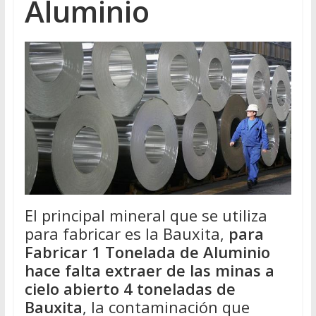
Aluminio
El principal mineral que se utiliza
para fabricar es la Bauxita,
para
Fabricar 1 Tonelada de Aluminio
hace falta extraer de las minas a
cielo abierto 4 toneladas de
Bauxita
, la contaminación que