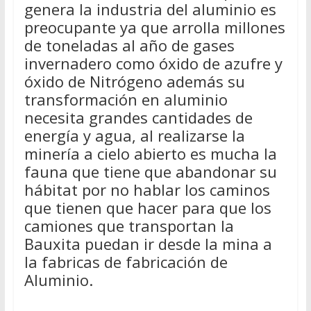
genera la industria del aluminio es
preocupante ya que arrolla millones
de toneladas al año de gases
invernadero como óxido de azufre y
óxido de Nitrógeno además su
transformación en aluminio
necesita grandes cantidades de
energía y agua, al realizarse la
minería a cielo abierto es mucha la
fauna que tiene que abandonar su
hábitat por no hablar los caminos
que tienen que hacer para que los
camiones que transportan la
Bauxita puedan ir desde la mina a
la fabricas de fabricación de
Aluminio.