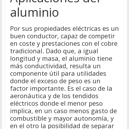
aluminio
Por sus propiedades eléctricas es un
buen conductor, capaz de competir
en coste y prestaciones con el cobre
tradicional. Dado que, a igual
longitud y masa, el aluminio tiene
más conductividad, resulta un
componente útil para utilidades
donde el exceso de peso es un
factor importante. Es el caso de la
aeronáutica y de los tendidos
eléctricos donde el menor peso
implica, en un caso menos gasto de
combustible y mayor autonomía, y
en el otro la posibilidad de separar