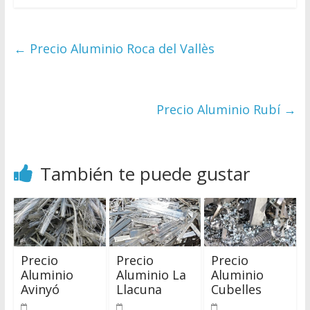
←
Precio Aluminio Roca del Vallès
Precio Aluminio Rubí
→
También te puede gustar
Precio
Precio
Precio
Aluminio
Aluminio La
Aluminio
Avinyó
Llacuna
Cubelles