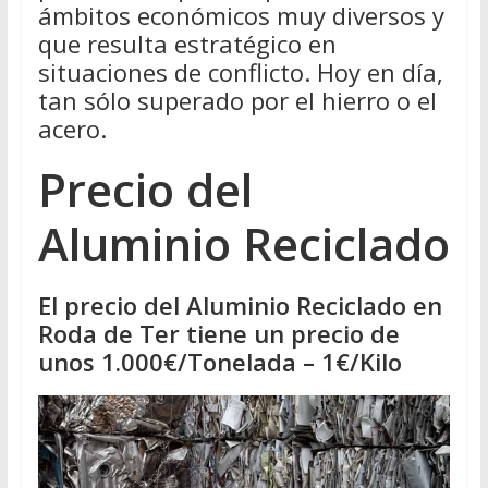
ámbitos económicos muy diversos y
que resulta estratégico en
situaciones de conflicto. Hoy en día,
tan sólo superado por el hierro o el
acero.
Precio del
Aluminio Reciclado
El precio del Aluminio Reciclado en
Roda de Ter tiene un precio de
unos 1.000€/Tonelada – 1€/Kilo