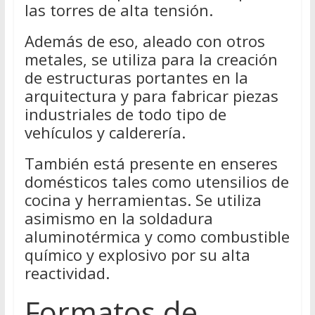
las torres de alta tensión.
Además de eso, aleado con otros
metales, se utiliza para la creación
de estructuras portantes en la
arquitectura y para fabricar piezas
industriales de todo tipo de
vehículos y calderería.
También está presente en enseres
domésticos tales como utensilios de
cocina y herramientas. Se utiliza
asimismo en la soldadura
aluminotérmica y como combustible
químico y explosivo por su alta
reactividad.
Formatos de