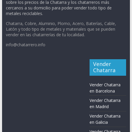
sobre los precios de la Chatarra y los chatarreros más
cercanos a su domicilio para poder vender todo tipo de
metales reciclables.
Chatarra, Cobre, Aluminio, Plomo, Acero, Baterías, Cable,
Latón y todo tipo de metales y materiales que se pueden
vender en las chatarrerías de tu localidad.
info@chatarrero.info
Vender
Chatarra
Vender Chatarra
en Barcelona
Vender Chatarra
en Madrid
Vender Chatarra
en Galicia
Vender Chatarra