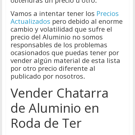
obtendrás un precio u otro.
Vamos a intentar tener los
Precios
Actualizados
pero debido al enorme
cambio y volatilidad que sufre el
precio del Aluminio no somos
responsables de los problemas
ocasionados que puedas tener por
vender algún material de esta lista
por otro precio diferente al
publicado por nosotros.
Vender Chatarra
de Aluminio en
Roda de Ter