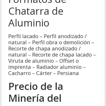
Chatarra de
Aluminio
Perfil lacado – Perfil anodizado /
natural – Perfil obra o demolición –
Recorte de chapa anodizado /
natural – Recorte de chapa lacado –
Viruta de aluminio – Offset o
imprenta – Radiador aluminio –
Cacharro – Cárter – Persiana
Precio de la
Minería del