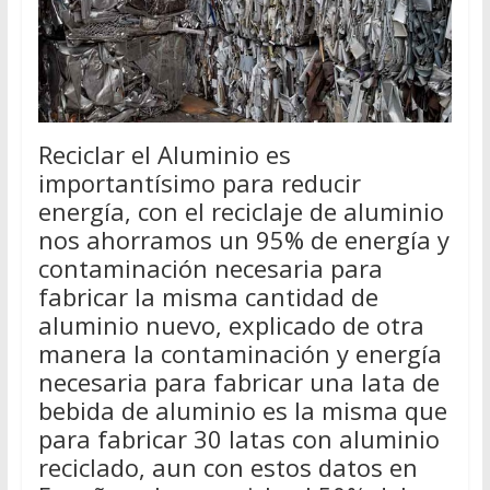
Reciclar el Aluminio es
importantísimo para reducir
energía, con el reciclaje de aluminio
nos ahorramos un 95% de energía y
contaminación necesaria para
fabricar la misma cantidad de
aluminio nuevo, explicado de otra
manera la contaminación y energía
necesaria para fabricar una lata de
bebida de aluminio es la misma que
para fabricar 30 latas con aluminio
reciclado, aun con estos datos en