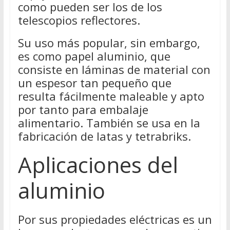
como pueden ser los de los
telescopios reflectores.
Su uso más popular, sin embargo,
es como papel aluminio, que
consiste en láminas de material con
un espesor tan pequeño que
resulta fácilmente maleable y apto
por tanto para embalaje
alimentario. También se usa en la
fabricación de latas y tetrabriks.
Aplicaciones del
aluminio
Por sus propiedades eléctricas es un