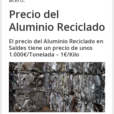
Precio del
Aluminio Reciclado
El precio del Aluminio Reciclado en
Saldes tiene un precio de unos
1.000€/Tonelada – 1€/Kilo