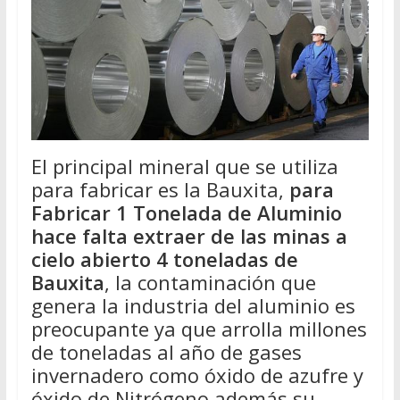
El principal mineral que se utiliza
para fabricar es la Bauxita,
para
Fabricar 1 Tonelada de Aluminio
hace falta extraer de las minas a
cielo abierto 4 toneladas de
Bauxita
, la contaminación que
genera la industria del aluminio es
preocupante ya que arrolla millones
de toneladas al año de gases
invernadero como óxido de azufre y
óxido de Nitrógeno además su