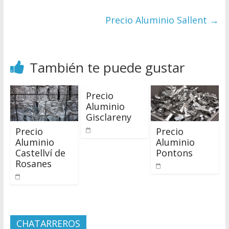
Precio Aluminio Sallent
→
También te puede gustar
Precio
Aluminio
Gisclareny
Precio
Precio
Aluminio
Aluminio
Castellví de
Pontons
Rosanes
CHATARREROS