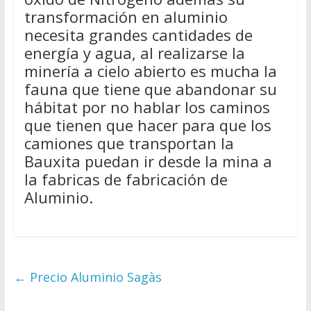
transformación en aluminio
necesita grandes cantidades de
energía y agua, al realizarse la
minería a cielo abierto es mucha la
fauna que tiene que abandonar su
hábitat por no hablar los caminos
que tienen que hacer para que los
camiones que transportan la
Bauxita puedan ir desde la mina a
la fabricas de fabricación de
Aluminio.
←
Precio Aluminio Sagàs