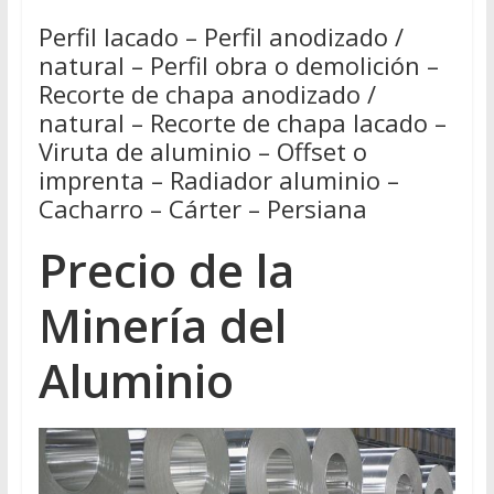
Perfil lacado – Perfil anodizado /
natural – Perfil obra o demolición –
Recorte de chapa anodizado /
natural – Recorte de chapa lacado –
Viruta de aluminio – Offset o
imprenta – Radiador aluminio –
Cacharro – Cárter – Persiana
Precio de la
Minería del
Aluminio