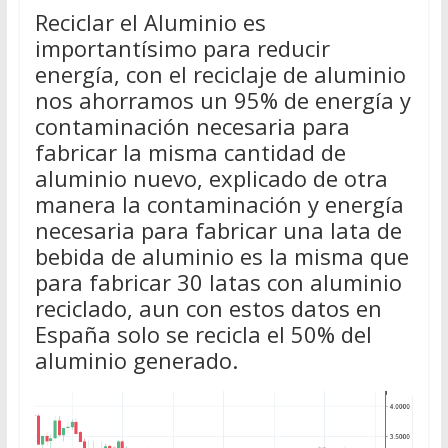
Reciclar el Aluminio es
importantísimo para reducir
energía, con el reciclaje de aluminio
nos ahorramos un 95% de energía y
contaminación necesaria para
fabricar la misma cantidad de
aluminio nuevo, explicado de otra
manera la contaminación y energía
necesaria para fabricar una lata de
bebida de aluminio es la misma que
para fabricar 30 latas con aluminio
reciclado, aun con estos datos en
España solo se recicla el 50% del
aluminio generado.