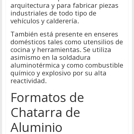
arquitectura y para fabricar piezas
industriales de todo tipo de
vehículos y calderería.
También está presente en enseres
domésticos tales como utensilios de
cocina y herramientas. Se utiliza
asimismo en la soldadura
aluminotérmica y como combustible
químico y explosivo por su alta
reactividad.
Formatos de
Chatarra de
Aluminio