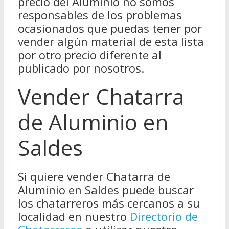
precio del Aluminio no somos
responsables de los problemas
ocasionados que puedas tener por
vender algún material de esta lista
por otro precio diferente al
publicado por nosotros.
Vender Chatarra
de Aluminio en
Saldes
Si quiere vender Chatarra de
Aluminio en Saldes puede buscar
los chatarreros más cercanos a su
localidad en nuestro
Directorio de