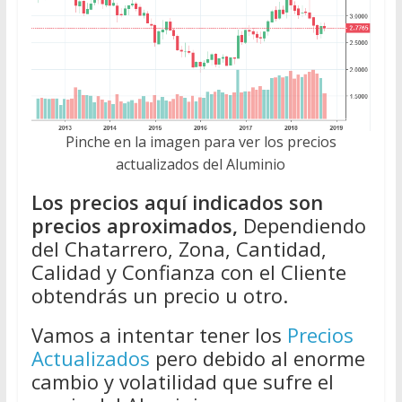
Pinche en la imagen para ver los precios
actualizados del Aluminio
Los precios aquí indicados son
precios aproximados,
Dependiendo
del Chatarrero, Zona, Cantidad,
Calidad y Confianza con el Cliente
obtendrás un precio u otro.
Vamos a intentar tener los
Precios
Actualizados
pero debido al enorme
cambio y volatilidad que sufre el