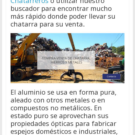
Chatarreros
o utilizar nuestro
buscador para encontrar mucho
más rápido donde poder llevar su
chatarra para su venta.
El aluminio se usa en forma pura,
aleado con otros metales o en
compuestos no metálicos. En
estado puro se aprovechan sus
propiedades ópticas para fabricar
espejos domésticos e industriales,