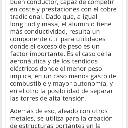
buen conductor, capaz de competir
en coste y prestaciones con el cobre
tradicional. Dado que, a igual
longitud y masa, el aluminio tiene
más conductividad, resulta un
componente útil para utilidades
donde el exceso de peso es un
factor importante. Es el caso de la
aeronáutica y de los tendidos
eléctricos donde el menor peso
implica, en un caso menos gasto de
combustible y mayor autonomía, y
en el otro la posibilidad de separar
las torres de alta tensión.
Además de eso, aleado con otros
metales, se utiliza para la creación
de estructuras portantes en la