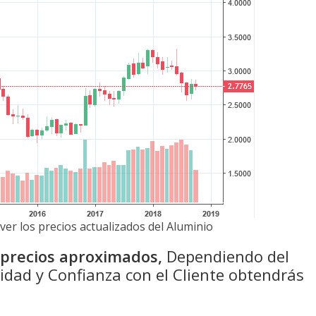
ver los precios actualizados del Aluminio
n precios aproximados,
Dependiendo del
idad y Confianza con el Cliente obtendrás