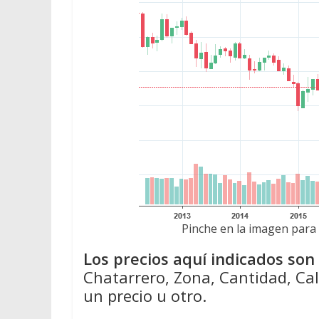
Pinche en la imagen para 
Los precios aquí indicados so
Chatarrero, Zona, Cantidad, Cal
un precio u otro.