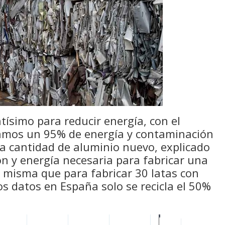
tísimo para reducir energía, con el
ramos un 95% de energía y contaminación
ma cantidad de aluminio nuevo, explicado
n y energía necesaria para fabricar una
a misma que para fabricar 30 latas con
os datos en España solo se recicla el 50%