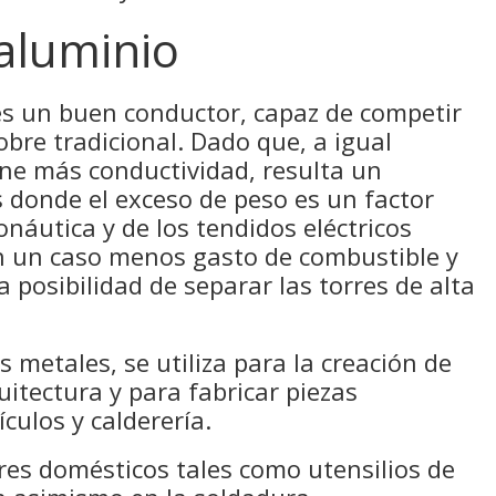
 aluminio
 es un buen conductor, capaz de competir
obre tradicional. Dado que, a igual
ene más conductividad, resulta un
 donde el exceso de peso es un factor
onáutica y de los tendidos eléctricos
n un caso menos gasto de combustible y
 posibilidad de separar las torres de alta
 metales, se utiliza para la creación de
uitectura y para fabricar piezas
ículos y calderería.
es domésticos tales como utensilios de