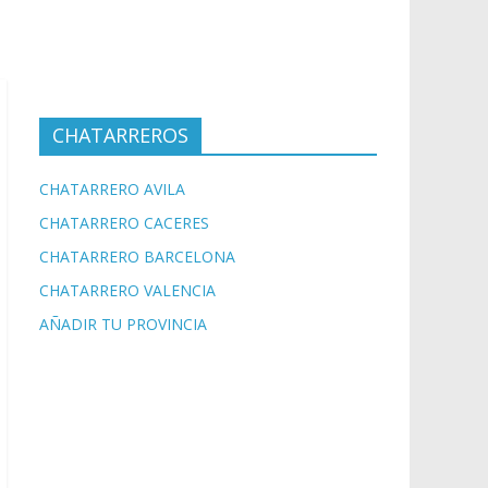
CHATARREROS
CHATARRERO AVILA
CHATARRERO CACERES
CHATARRERO BARCELONA
CHATARRERO VALENCIA
AÑADIR TU PROVINCIA