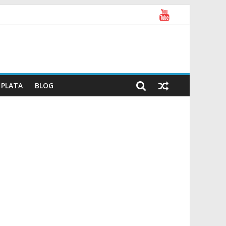
PLATA
BLOG