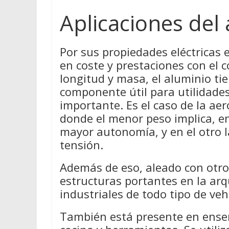
Aplicaciones del
Por sus propiedades eléctricas
en coste y prestaciones con el c
longitud y masa, el aluminio ti
componente útil para utilidades
importante. Es el caso de la aer
donde el menor peso implica, e
mayor autonomía, y en el otro la
tensión.
Además de eso, aleado con otros
estructuras portantes en la arq
industriales de todo tipo de veh
También está presente en enser