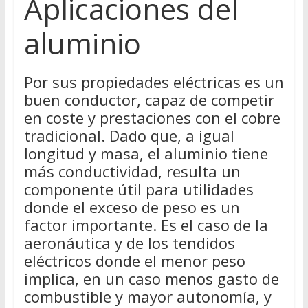
Aplicaciones del
aluminio
Por sus propiedades eléctricas es un
buen conductor, capaz de competir
en coste y prestaciones con el cobre
tradicional. Dado que, a igual
longitud y masa, el aluminio tiene
más conductividad, resulta un
componente útil para utilidades
donde el exceso de peso es un
factor importante. Es el caso de la
aeronáutica y de los tendidos
eléctricos donde el menor peso
implica, en un caso menos gasto de
combustible y mayor autonomía, y