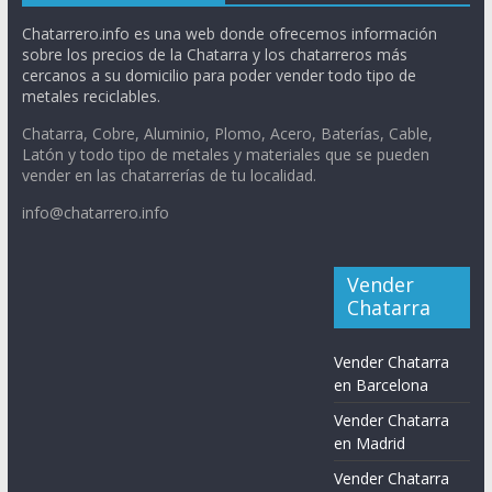
Chatarrero.info es una web donde ofrecemos información
sobre los precios de la Chatarra y los chatarreros más
cercanos a su domicilio para poder vender todo tipo de
metales reciclables.
Chatarra, Cobre, Aluminio, Plomo, Acero, Baterías, Cable,
Latón y todo tipo de metales y materiales que se pueden
vender en las chatarrerías de tu localidad.
info@chatarrero.info
Vender
Chatarra
Vender Chatarra
en Barcelona
Vender Chatarra
en Madrid
Vender Chatarra