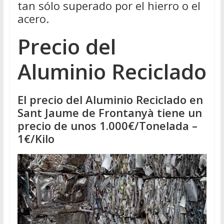
tan sólo superado por el hierro o el
acero.
Precio del
Aluminio Reciclado
El precio del Aluminio Reciclado en
Sant Jaume de Frontanyà tiene un
precio de unos 1.000€/Tonelada –
1€/Kilo