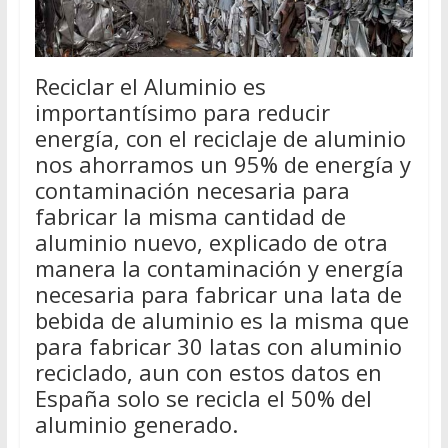
Reciclar el Aluminio es
importantísimo para reducir
energía, con el reciclaje de aluminio
nos ahorramos un 95% de energía y
contaminación necesaria para
fabricar la misma cantidad de
aluminio nuevo, explicado de otra
manera la contaminación y energía
necesaria para fabricar una lata de
bebida de aluminio es la misma que
para fabricar 30 latas con aluminio
reciclado, aun con estos datos en
España solo se recicla el 50% del
aluminio generado.