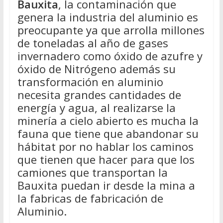
Bauxita
, la contaminación que
genera la industria del aluminio es
preocupante ya que arrolla millones
de toneladas al año de gases
invernadero como óxido de azufre y
óxido de Nitrógeno además su
transformación en aluminio
necesita grandes cantidades de
energía y agua, al realizarse la
minería a cielo abierto es mucha la
fauna que tiene que abandonar su
hábitat por no hablar los caminos
que tienen que hacer para que los
camiones que transportan la
Bauxita puedan ir desde la mina a
la fabricas de fabricación de
Aluminio.