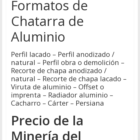
Formatos de
Chatarra de
Aluminio
Perfil lacado – Perfil anodizado /
natural – Perfil obra o demolición –
Recorte de chapa anodizado /
natural – Recorte de chapa lacado –
Viruta de aluminio – Offset o
imprenta – Radiador aluminio –
Cacharro – Cárter – Persiana
Precio de la
Minería del