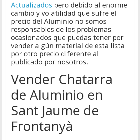
Actualizados
pero debido al enorme
cambio y volatilidad que sufre el
precio del Aluminio no somos
responsables de los problemas
ocasionados que puedas tener por
vender algún material de esta lista
por otro precio diferente al
publicado por nosotros.
Vender Chatarra
de Aluminio en
Sant Jaume de
Frontanyà