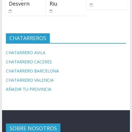
Desvern
Riu
CHATARREROS
CHATARRERO AVILA
CHATARRERO CACERES
CHATARRERO BARCELONA
CHATARRERO VALENCIA
AÑADIR TU PROVINCIA
SOBRE NOSOTROS