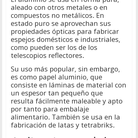
aleado con otros metales o en
compuestos no metálicos. En
estado puro se aprovechan sus
propiedades ópticas para fabricar
espejos domésticos e industriales,
como pueden ser los de los
telescopios reflectores.
Su uso más popular, sin embargo,
es como papel aluminio, que
consiste en láminas de material con
un espesor tan pequeño que
resulta fácilmente maleable y apto
por tanto para embalaje
alimentario. También se usa en la
fabricación de latas y tetrabriks.