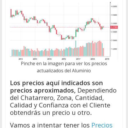
Pinche en la imagen para ver los precios
actualizados del Aluminio
Los precios aquí indicados son
precios aproximados,
Dependiendo
del Chatarrero, Zona, Cantidad,
Calidad y Confianza con el Cliente
obtendrás un precio u otro.
Vamos a intentar tener los
Precios