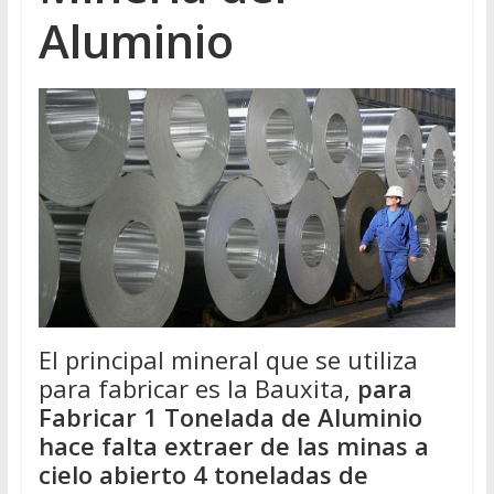
Aluminio
El principal mineral que se utiliza
para fabricar es la Bauxita,
para
Fabricar 1 Tonelada de Aluminio
hace falta extraer de las minas a
cielo abierto 4 toneladas de