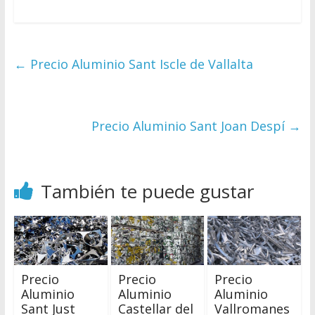
←
Precio Aluminio Sant Iscle de Vallalta
Precio Aluminio Sant Joan Despí
→
También te puede gustar
Precio
Precio
Precio
Aluminio
Aluminio
Aluminio
Sant Just
Castellar del
Vallromanes