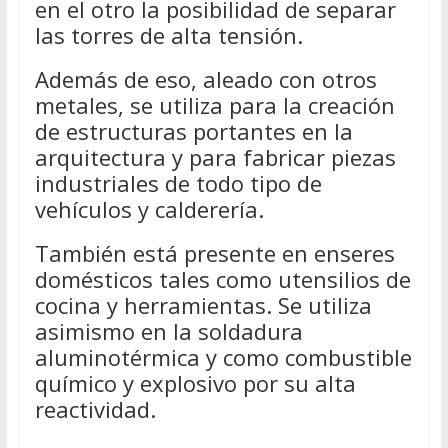
en el otro la posibilidad de separar
las torres de alta tensión.
Además de eso, aleado con otros
metales, se utiliza para la creación
de estructuras portantes en la
arquitectura y para fabricar piezas
industriales de todo tipo de
vehículos y calderería.
También está presente en enseres
domésticos tales como utensilios de
cocina y herramientas. Se utiliza
asimismo en la soldadura
aluminotérmica y como combustible
químico y explosivo por su alta
reactividad.