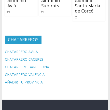
Aluminio
Aluminio
Aluminio
Avià
Subirats
Santa Maria
de Corcó
CHATARREROS
CHATARRERO AVILA
CHATARRERO CACERES
CHATARRERO BARCELONA
CHATARRERO VALENCIA
AÑADIR TU PROVINCIA