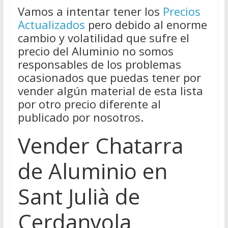
Vamos a intentar tener los
Precios
Actualizados
pero debido al enorme
cambio y volatilidad que sufre el
precio del Aluminio no somos
responsables de los problemas
ocasionados que puedas tener por
vender algún material de esta lista
por otro precio diferente al
publicado por nosotros.
Vender Chatarra
de Aluminio en
Sant Julià de
Cerdanyola