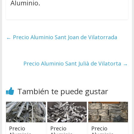
Aluminio.
←
Precio Aluminio Sant Joan de Vilatorrada
Precio Aluminio Sant Julià de Vilatorta
→
También te puede gustar
Precio
Precio
Precio