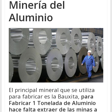
Minería del
Aluminio
El principal mineral que se utiliza
para fabricar es la Bauxita,
para
Fabricar 1 Tonelada de Aluminio
hace falta extraer de las minas a