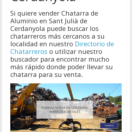
Si quiere vender Chatarra de
Aluminio en Sant Julià de
Cerdanyola puede buscar los
chatarreros más cercanos a su
localidad en nuestro
Directorio de
Chatarreros
o utilizar nuestro
buscador para encontrar mucho
más rápido donde poder llevar su
chatarra para su venta.