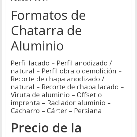
Formatos de
Chatarra de
Aluminio
Perfil lacado – Perfil anodizado /
natural – Perfil obra o demolición –
Recorte de chapa anodizado /
natural – Recorte de chapa lacado –
Viruta de aluminio – Offset o
imprenta – Radiador aluminio –
Cacharro – Cárter – Persiana
Precio de la