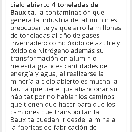
cielo abierto 4 toneladas de
Bauxita
, la contaminación que
genera la industria del aluminio es
preocupante ya que arrolla millones
de toneladas al año de gases
invernadero como óxido de azufre y
óxido de Nitrógeno además su
transformación en aluminio
necesita grandes cantidades de
energía y agua, al realizarse la
minería a cielo abierto es mucha la
fauna que tiene que abandonar su
hábitat por no hablar los caminos
que tienen que hacer para que los
camiones que transportan la
Bauxita puedan ir desde la mina a
la fabricas de fabricación de