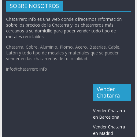
SOBRE NOSOTROS
Chatarrero.info es una web donde ofrecemos información
sobre los precios de la Chatarra y los chatarreros más
cercanos a su domicilio para poder vender todo tipo de
metales reciclables.
Chatarra, Cobre, Aluminio, Plomo, Acero, Baterías, Cable,
Latón y todo tipo de metales y materiales que se pueden
vender en las chatarrerías de tu localidad.
info@chatarrero.info
Vender
Chatarra
Vender Chatarra
en Barcelona
Vender Chatarra
en Madrid