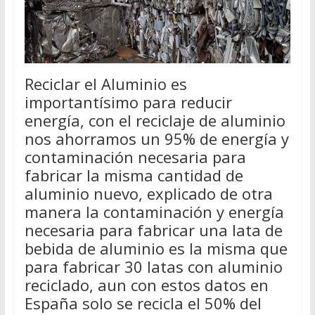
Reciclar el Aluminio es
importantísimo para reducir
energía, con el reciclaje de aluminio
nos ahorramos un 95% de energía y
contaminación necesaria para
fabricar la misma cantidad de
aluminio nuevo, explicado de otra
manera la contaminación y energía
necesaria para fabricar una lata de
bebida de aluminio es la misma que
para fabricar 30 latas con aluminio
reciclado, aun con estos datos en
España solo se recicla el 50% del