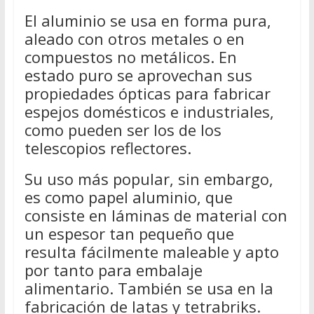
El aluminio se usa en forma pura,
aleado con otros metales o en
compuestos no metálicos. En
estado puro se aprovechan sus
propiedades ópticas para fabricar
espejos domésticos e industriales,
como pueden ser los de los
telescopios reflectores.
Su uso más popular, sin embargo,
es como papel aluminio, que
consiste en láminas de material con
un espesor tan pequeño que
resulta fácilmente maleable y apto
por tanto para embalaje
alimentario. También se usa en la
fabricación de latas y tetrabriks.