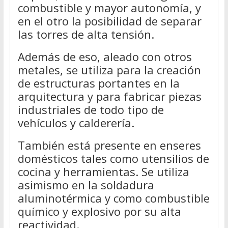
combustible y mayor autonomía, y
en el otro la posibilidad de separar
las torres de alta tensión.
Además de eso, aleado con otros
metales, se utiliza para la creación
de estructuras portantes en la
arquitectura y para fabricar piezas
industriales de todo tipo de
vehículos y calderería.
También está presente en enseres
domésticos tales como utensilios de
cocina y herramientas. Se utiliza
asimismo en la soldadura
aluminotérmica y como combustible
químico y explosivo por su alta
reactividad.