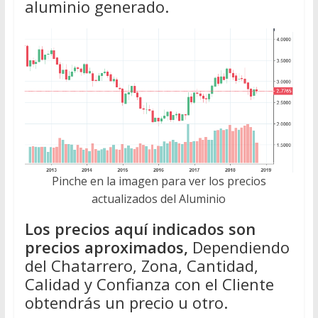
aluminio generado.
Pinche en la imagen para ver los precios
actualizados del Aluminio
Los precios aquí indicados son
precios aproximados,
Dependiendo
del Chatarrero, Zona, Cantidad,
Calidad y Confianza con el Cliente
obtendrás un precio u otro.