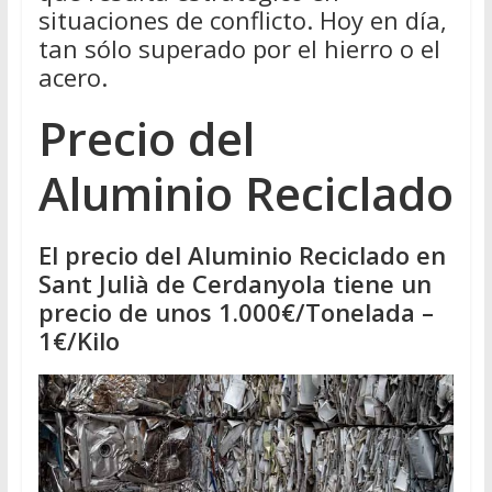
situaciones de conflicto. Hoy en día,
tan sólo superado por el hierro o el
acero.
Precio del
Aluminio Reciclado
El precio del Aluminio Reciclado en
Sant Julià de Cerdanyola tiene un
precio de unos 1.000€/Tonelada –
1€/Kilo