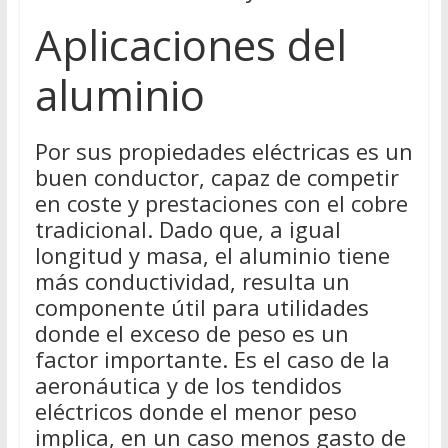
Aplicaciones del
aluminio
Por sus propiedades eléctricas es un
buen conductor, capaz de competir
en coste y prestaciones con el cobre
tradicional. Dado que, a igual
longitud y masa, el aluminio tiene
más conductividad, resulta un
componente útil para utilidades
donde el exceso de peso es un
factor importante. Es el caso de la
aeronáutica y de los tendidos
eléctricos donde el menor peso
implica, en un caso menos gasto de