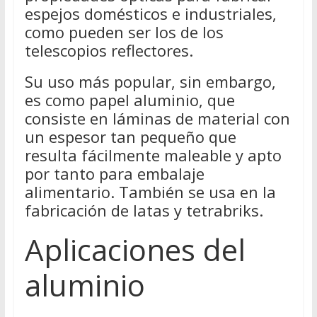
espejos domésticos e industriales,
como pueden ser los de los
telescopios reflectores.
Su uso más popular, sin embargo,
es como papel aluminio, que
consiste en láminas de material con
un espesor tan pequeño que
resulta fácilmente maleable y apto
por tanto para embalaje
alimentario. También se usa en la
fabricación de latas y tetrabriks.
Aplicaciones del
aluminio