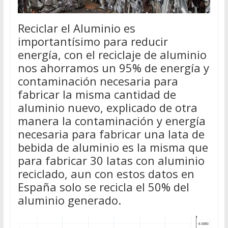
Reciclar el Aluminio es
importantísimo para reducir
energía, con el reciclaje de aluminio
nos ahorramos un 95% de energía y
contaminación necesaria para
fabricar la misma cantidad de
aluminio nuevo, explicado de otra
manera la contaminación y energía
necesaria para fabricar una lata de
bebida de aluminio es la misma que
para fabricar 30 latas con aluminio
reciclado, aun con estos datos en
España solo se recicla el 50% del
aluminio generado.