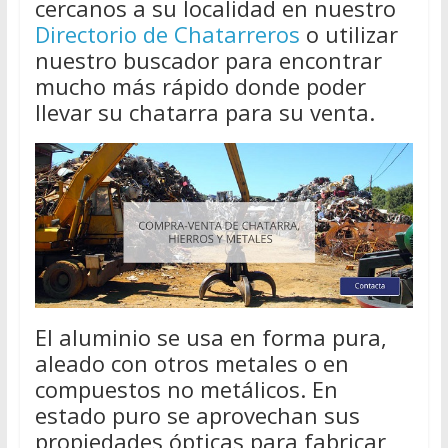
cercanos a su localidad en nuestro
Directorio de Chatarreros
o utilizar
nuestro buscador para encontrar
mucho más rápido donde poder
llevar su chatarra para su venta.
El aluminio se usa en forma pura,
aleado con otros metales o en
compuestos no metálicos. En
estado puro se aprovechan sus
propiedades ópticas para fabricar