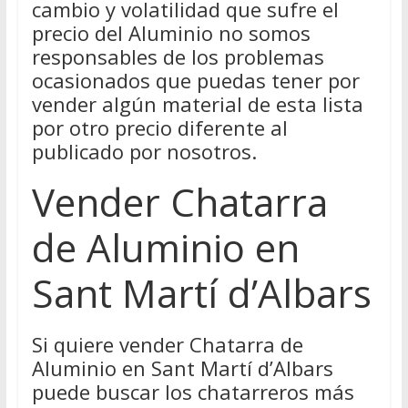
cambio y volatilidad que sufre el
precio del Aluminio no somos
responsables de los problemas
ocasionados que puedas tener por
vender algún material de esta lista
por otro precio diferente al
publicado por nosotros.
Vender Chatarra
de Aluminio en
Sant Martí d’Albars
Si quiere vender Chatarra de
Aluminio en Sant Martí d’Albars
puede buscar los chatarreros más