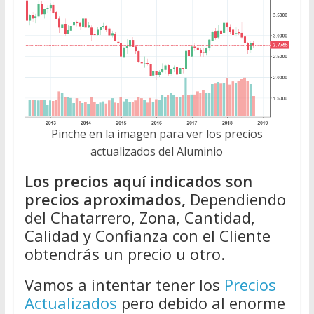
Pinche en la imagen para ver los precios
actualizados del Aluminio
Los precios aquí indicados son
precios aproximados,
Dependiendo
del Chatarrero, Zona, Cantidad,
Calidad y Confianza con el Cliente
obtendrás un precio u otro.
Vamos a intentar tener los
Precios
Actualizados
pero debido al enorme