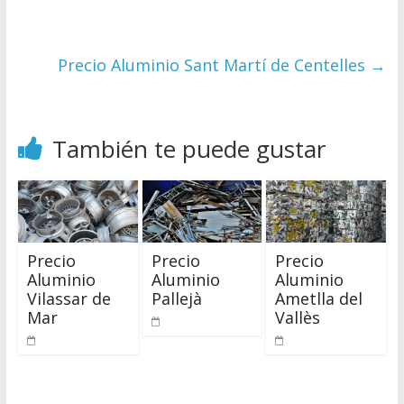
Precio Aluminio Sant Martí de Centelles
→
También te puede gustar
Precio
Precio
Precio
Aluminio
Aluminio
Aluminio
Pallejà
Vilassar de
Ametlla del
Mar
Vallès