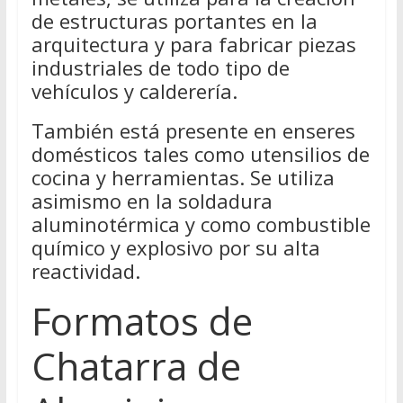
de estructuras portantes en la
arquitectura y para fabricar piezas
industriales de todo tipo de
vehículos y calderería.
También está presente en enseres
domésticos tales como utensilios de
cocina y herramientas. Se utiliza
asimismo en la soldadura
aluminotérmica y como combustible
químico y explosivo por su alta
reactividad.
Formatos de
Chatarra de