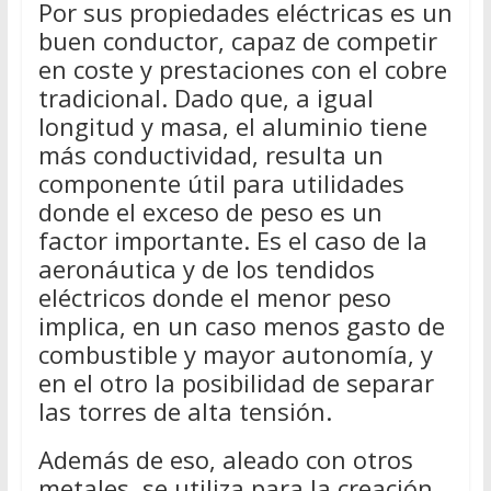
Por sus propiedades eléctricas es un
buen conductor, capaz de competir
en coste y prestaciones con el cobre
tradicional. Dado que, a igual
longitud y masa, el aluminio tiene
más conductividad, resulta un
componente útil para utilidades
donde el exceso de peso es un
factor importante. Es el caso de la
aeronáutica y de los tendidos
eléctricos donde el menor peso
implica, en un caso menos gasto de
combustible y mayor autonomía, y
en el otro la posibilidad de separar
las torres de alta tensión.
Además de eso, aleado con otros
metales, se utiliza para la creación