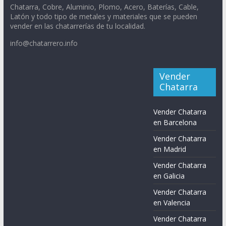
Chatarra, Cobre, Aluminio, Plomo, Acero, Baterías, Cable,
Latón y todo tipo de metales y materiales que se pueden
vender en las chatarrerías de tu localidad.
info@chatarrero.info
Vender
Chatarra
Vender Chatarra
en Barcelona
Vender Chatarra
en Madrid
Vender Chatarra
en Galicia
Vender Chatarra
en Valencia
Vender Chatarra