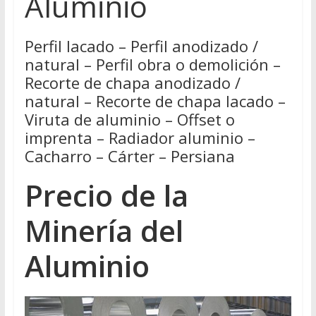
Aluminio
Perfil lacado – Perfil anodizado /
natural – Perfil obra o demolición –
Recorte de chapa anodizado /
natural – Recorte de chapa lacado –
Viruta de aluminio – Offset o
imprenta – Radiador aluminio –
Cacharro – Cárter – Persiana
Precio de la
Minería del
Aluminio