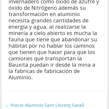
invernadero como óxido de azufre y
óxido de Nitrógeno además su
transformación en aluminio
necesita grandes cantidades de
energía y agua, al realizarse la
minería a cielo abierto es mucha la
fauna que tiene que abandonar su
hábitat por no hablar los caminos
que tienen que hacer para que los
camiones que transportan la
Bauxita puedan ir desde la mina a
la fabricas de fabricación de
Aluminio.
←
Precio Aluminio Sant Llorenç Savall