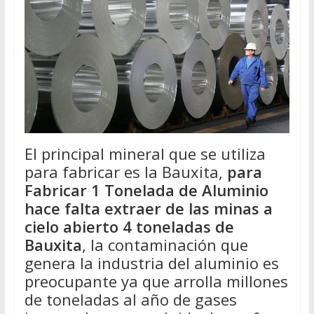
El principal mineral que se utiliza
para fabricar es la Bauxita,
para
Fabricar 1 Tonelada de Aluminio
hace falta extraer de las minas a
cielo abierto 4 toneladas de
Bauxita
, la contaminación que
genera la industria del aluminio es
preocupante ya que arrolla millones
de toneladas al año de gases