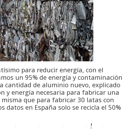
tísimo para reducir energía, con el
ramos un 95% de energía y contaminación
ma cantidad de aluminio nuevo, explicado
n y energía necesaria para fabricar una
a misma que para fabricar 30 latas con
os datos en España solo se recicla el 50%