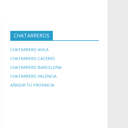
CHATARREROS
CHATARRERO AVILA
CHATARRERO CACERES
CHATARRERO BARCELONA
CHATARRERO VALENCIA
AÑADIR TU PROVINCIA