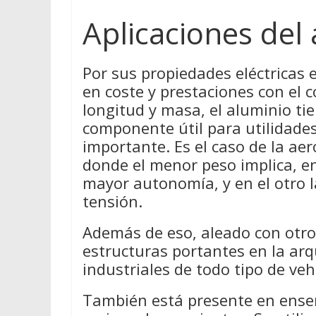
Aplicaciones del
Por sus propiedades eléctricas
en coste y prestaciones con el c
longitud y masa, el aluminio ti
componente útil para utilidades
importante. Es el caso de la aer
donde el menor peso implica, e
mayor autonomía, y en el otro la
tensión.
Además de eso, aleado con otros
estructuras portantes en la arq
industriales de todo tipo de veh
También está presente en enser