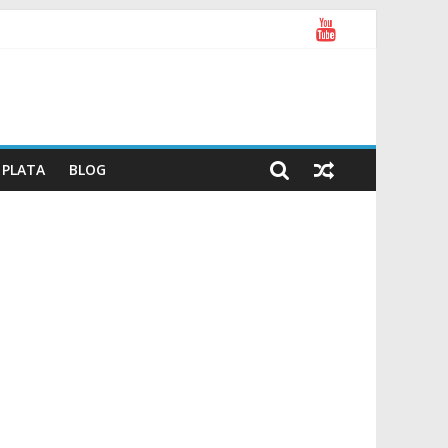
PLATA
BLOG