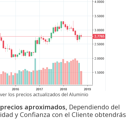
ver los precios actualizados del Aluminio
n precios aproximados,
Dependiendo del
idad y Confianza con el Cliente obtendrás