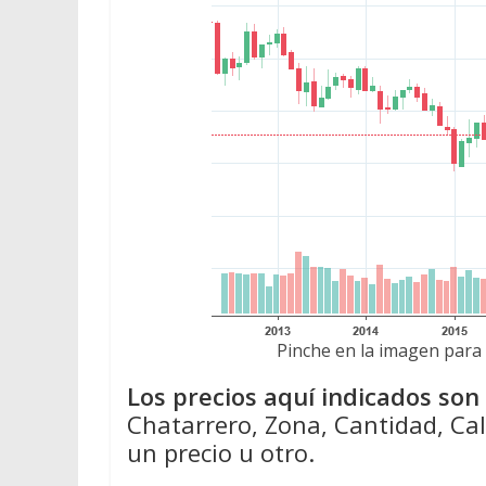
Pinche en la imagen para 
Los precios aquí indicados so
Chatarrero, Zona, Cantidad, Cal
un precio u otro.