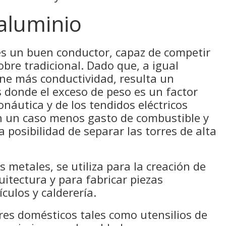
 aluminio
 es un buen conductor, capaz de competir
obre tradicional. Dado que, a igual
ene más conductividad, resulta un
 donde el exceso de peso es un factor
onáutica y de los tendidos eléctricos
n un caso menos gasto de combustible y
 posibilidad de separar las torres de alta
 metales, se utiliza para la creación de
uitectura y para fabricar piezas
ículos y calderería.
es domésticos tales como utensilios de