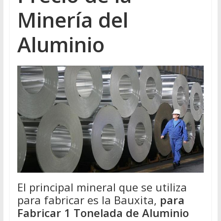
Minería del
Aluminio
El principal mineral que se utiliza
para fabricar es la Bauxita,
para
Fabricar 1 Tonelada de Aluminio