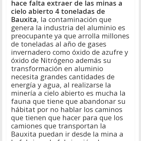
hace falta extraer de las minas a
cielo abierto 4 toneladas de
Bauxita
, la contaminación que
genera la industria del aluminio es
preocupante ya que arrolla millones
de toneladas al año de gases
invernadero como óxido de azufre y
óxido de Nitrógeno además su
transformación en aluminio
necesita grandes cantidades de
energía y agua, al realizarse la
minería a cielo abierto es mucha la
fauna que tiene que abandonar su
hábitat por no hablar los caminos
que tienen que hacer para que los
camiones que transportan la
Bauxita puedan ir desde la mina a