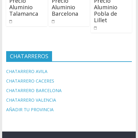
Precio
Precio
Precio
Aluminio
Aluminio
Aluminio
Talamanca
Barcelona
Pobla de
Lillet
CHATARREROS
CHATARRERO AVILA
CHATARRERO CACERES
CHATARRERO BARCELONA
CHATARRERO VALENCIA
AÑADIR TU PROVINCIA