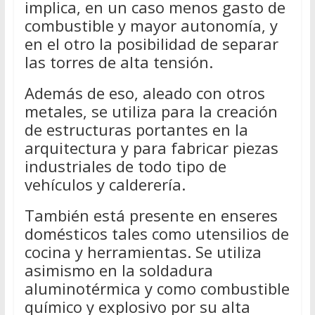
implica, en un caso menos gasto de
combustible y mayor autonomía, y
en el otro la posibilidad de separar
las torres de alta tensión.
Además de eso, aleado con otros
metales, se utiliza para la creación
de estructuras portantes en la
arquitectura y para fabricar piezas
industriales de todo tipo de
vehículos y calderería.
También está presente en enseres
domésticos tales como utensilios de
cocina y herramientas. Se utiliza
asimismo en la soldadura
aluminotérmica y como combustible
químico y explosivo por su alta