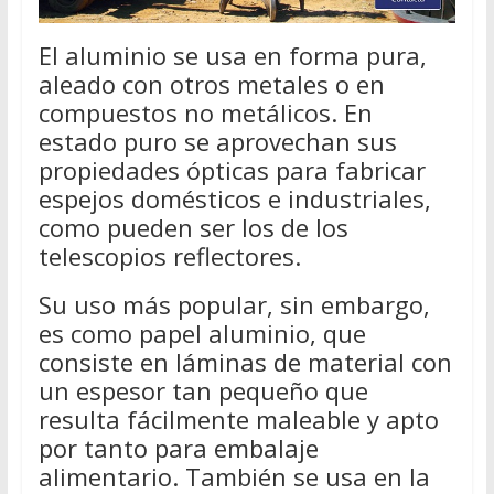
El aluminio se usa en forma pura,
aleado con otros metales o en
compuestos no metálicos. En
estado puro se aprovechan sus
propiedades ópticas para fabricar
espejos domésticos e industriales,
como pueden ser los de los
telescopios reflectores.
Su uso más popular, sin embargo,
es como papel aluminio, que
consiste en láminas de material con
un espesor tan pequeño que
resulta fácilmente maleable y apto
por tanto para embalaje
alimentario. También se usa en la