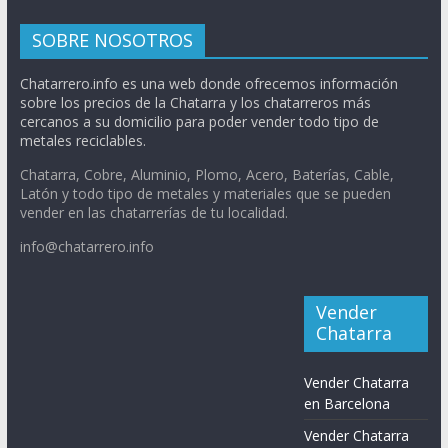
SOBRE NOSOTROS
Chatarrero.info es una web donde ofrecemos información
sobre los precios de la Chatarra y los chatarreros más
cercanos a su domicilio para poder vender todo tipo de
metales reciclables.
Chatarra, Cobre, Aluminio, Plomo, Acero, Baterías, Cable,
Latón y todo tipo de metales y materiales que se pueden
vender en las chatarrerías de tu localidad.
info@chatarrero.info
Vender
Chatarra
Vender Chatarra
en Barcelona
Vender Chatarra