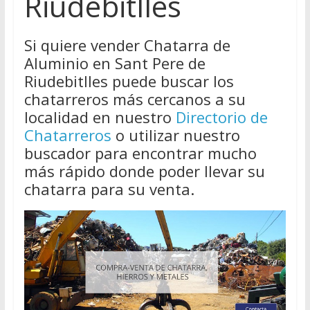
Riudebitlles
Si quiere vender Chatarra de
Aluminio en Sant Pere de
Riudebitlles puede buscar los
chatarreros más cercanos a su
localidad en nuestro
Directorio de
Chatarreros
o utilizar nuestro
buscador para encontrar mucho
más rápido donde poder llevar su
chatarra para su venta.