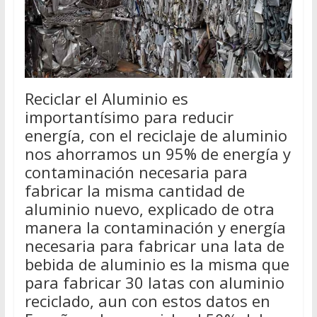
Reciclar el Aluminio es
importantísimo para reducir
energía, con el reciclaje de aluminio
nos ahorramos un 95% de energía y
contaminación necesaria para
fabricar la misma cantidad de
aluminio nuevo, explicado de otra
manera la contaminación y energía
necesaria para fabricar una lata de
bebida de aluminio es la misma que
para fabricar 30 latas con aluminio
reciclado, aun con estos datos en