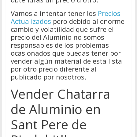
Vamos a intentar tener los
Precios
Actualizados
pero debido al enorme
cambio y volatilidad que sufre el
precio del Aluminio no somos
responsables de los problemas
ocasionados que puedas tener por
vender algún material de esta lista
por otro precio diferente al
publicado por nosotros.
Vender Chatarra
de Aluminio en
Sant Pere de