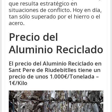
que resulta estratégico en
situaciones de conflicto. Hoy en día,
tan sólo superado por el hierro o el
acero.
Precio del
Aluminio Reciclado
El precio del Aluminio Reciclado en
Sant Pere de Riudebitlles tiene un
precio de unos 1.000€/Tonelada –
1€/Kilo