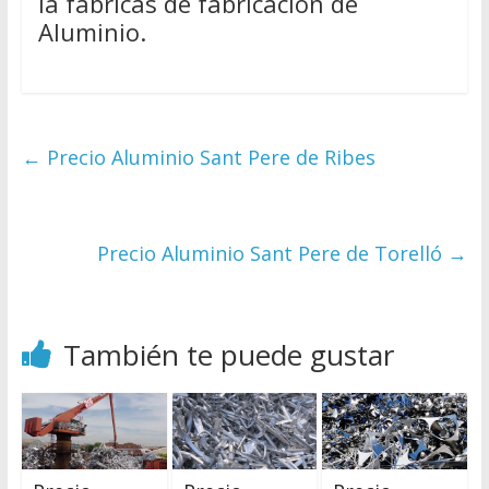
la fabricas de fabricación de
Aluminio.
←
Precio Aluminio Sant Pere de Ribes
Precio Aluminio Sant Pere de Torelló
→
También te puede gustar