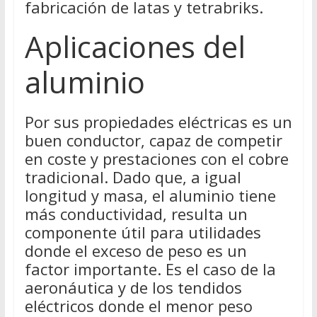
fabricación de latas y tetrabriks.
Aplicaciones del
aluminio
Por sus propiedades eléctricas es un
buen conductor, capaz de competir
en coste y prestaciones con el cobre
tradicional. Dado que, a igual
longitud y masa, el aluminio tiene
más conductividad, resulta un
componente útil para utilidades
donde el exceso de peso es un
factor importante. Es el caso de la
aeronáutica y de los tendidos
eléctricos donde el menor peso