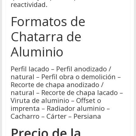
reactividad.
Formatos de
Chatarra de
Aluminio
Perfil lacado – Perfil anodizado /
natural – Perfil obra o demolición –
Recorte de chapa anodizado /
natural – Recorte de chapa lacado –
Viruta de aluminio – Offset o
imprenta – Radiador aluminio –
Cacharro – Cárter – Persiana
Precio de la