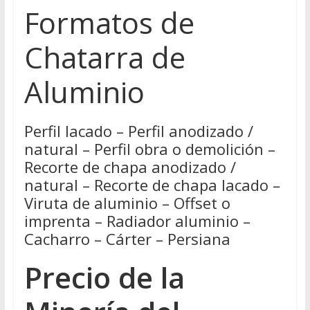
Formatos de
Chatarra de
Aluminio
Perfil lacado – Perfil anodizado /
natural – Perfil obra o demolición –
Recorte de chapa anodizado /
natural – Recorte de chapa lacado –
Viruta de aluminio – Offset o
imprenta – Radiador aluminio –
Cacharro – Cárter – Persiana
Precio de la