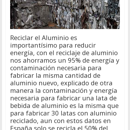
Reciclar el Aluminio es
importantísimo para reducir
energía, con el reciclaje de aluminio
nos ahorramos un 95% de energía y
contaminación necesaria para
fabricar la misma cantidad de
aluminio nuevo, explicado de otra
manera la contaminación y energía
necesaria para fabricar una lata de
bebida de aluminio es la misma que
para fabricar 30 latas con aluminio
reciclado, aun con estos datos en
España solo se recicla el 50% del