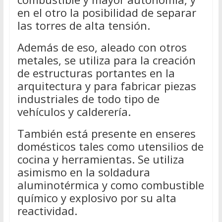
en el otro la posibilidad de separar
las torres de alta tensión.
Además de eso, aleado con otros
metales, se utiliza para la creación
de estructuras portantes en la
arquitectura y para fabricar piezas
industriales de todo tipo de
vehículos y calderería.
También está presente en enseres
domésticos tales como utensilios de
cocina y herramientas. Se utiliza
asimismo en la soldadura
aluminotérmica y como combustible
químico y explosivo por su alta
reactividad.