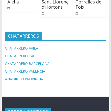
Alella
Sant Llorenç
Torrelles de
d’Hortons
Foix
CHATARREROS
CHATARRERO AVILA
CHATARRERO CACERES
CHATARRERO BARCELONA
CHATARRERO VALENCIA
AÑADIR TU PROVINCIA