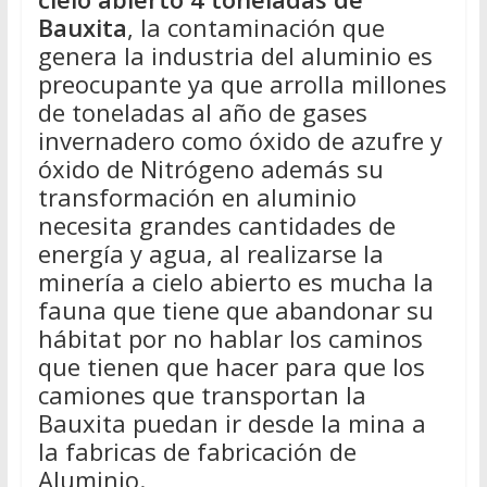
Bauxita
, la contaminación que
genera la industria del aluminio es
preocupante ya que arrolla millones
de toneladas al año de gases
invernadero como óxido de azufre y
óxido de Nitrógeno además su
transformación en aluminio
necesita grandes cantidades de
energía y agua, al realizarse la
minería a cielo abierto es mucha la
fauna que tiene que abandonar su
hábitat por no hablar los caminos
que tienen que hacer para que los
camiones que transportan la
Bauxita puedan ir desde la mina a
la fabricas de fabricación de
Aluminio.