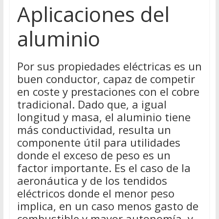
Aplicaciones del
aluminio
Por sus propiedades eléctricas es un
buen conductor, capaz de competir
en coste y prestaciones con el cobre
tradicional. Dado que, a igual
longitud y masa, el aluminio tiene
más conductividad, resulta un
componente útil para utilidades
donde el exceso de peso es un
factor importante. Es el caso de la
aeronáutica y de los tendidos
eléctricos donde el menor peso
implica, en un caso menos gasto de
combustible y mayor autonomía, y