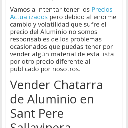
Vamos a intentar tener los
Precios
Actualizados
pero debido al enorme
cambio y volatilidad que sufre el
precio del Aluminio no somos
responsables de los problemas
ocasionados que puedas tener por
vender algún material de esta lista
por otro precio diferente al
publicado por nosotros.
Vender Chatarra
de Aluminio en
Sant Pere
Sallavinera