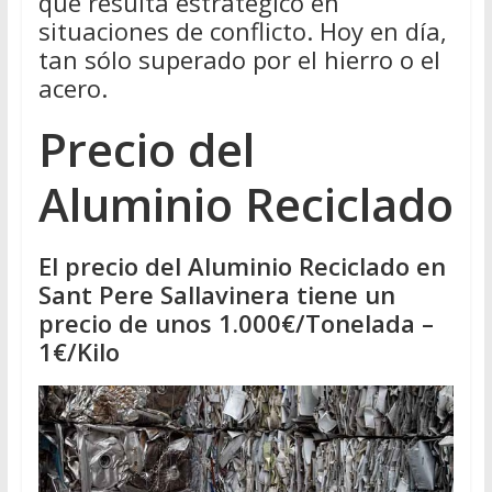
que resulta estratégico en
situaciones de conflicto. Hoy en día,
tan sólo superado por el hierro o el
acero.
Precio del
Aluminio Reciclado
El precio del Aluminio Reciclado en
Sant Pere Sallavinera tiene un
precio de unos 1.000€/Tonelada –
1€/Kilo