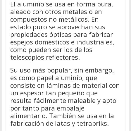
El aluminio se usa en forma pura,
aleado con otros metales o en
compuestos no metálicos. En
estado puro se aprovechan sus
propiedades ópticas para fabricar
espejos domésticos e industriales,
como pueden ser los de los
telescopios reflectores.
Su uso más popular, sin embargo,
es como papel aluminio, que
consiste en láminas de material con
un espesor tan pequeño que
resulta fácilmente maleable y apto
por tanto para embalaje
alimentario. También se usa en la
fabricación de latas y tetrabriks.