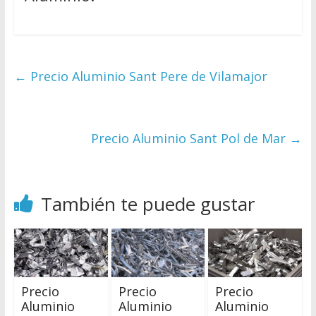
←
Precio Aluminio Sant Pere de Vilamajor
Precio Aluminio Sant Pol de Mar
→
También te puede gustar
Precio
Precio
Precio
Aluminio
Aluminio
Aluminio