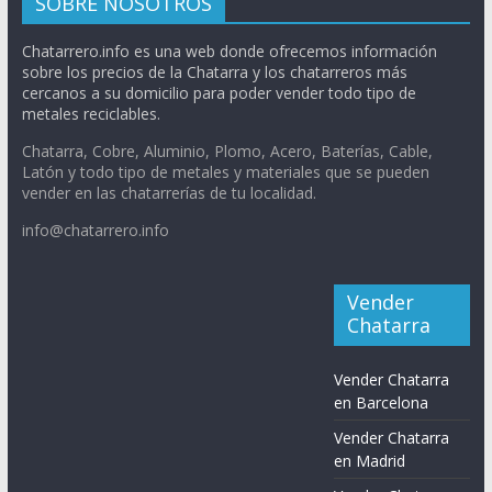
SOBRE NOSOTROS
Chatarrero.info es una web donde ofrecemos información
sobre los precios de la Chatarra y los chatarreros más
cercanos a su domicilio para poder vender todo tipo de
metales reciclables.
Chatarra, Cobre, Aluminio, Plomo, Acero, Baterías, Cable,
Latón y todo tipo de metales y materiales que se pueden
vender en las chatarrerías de tu localidad.
info@chatarrero.info
Vender
Chatarra
Vender Chatarra
en Barcelona
Vender Chatarra
en Madrid