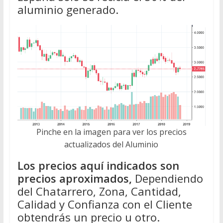
aluminio generado.
Pinche en la imagen para ver los precios
actualizados del Aluminio
Los precios aquí indicados son
precios aproximados,
Dependiendo
del Chatarrero, Zona, Cantidad,
Calidad y Confianza con el Cliente
obtendrás un precio u otro.