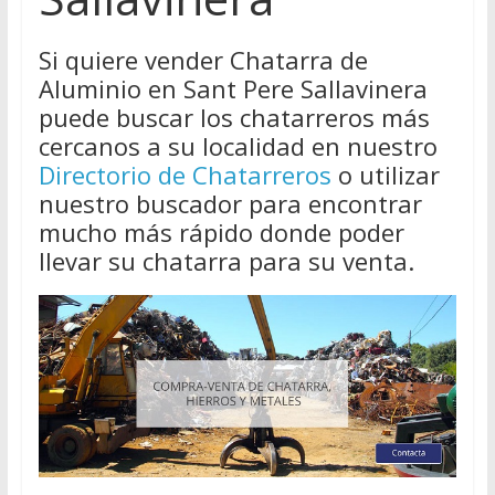
Si quiere vender Chatarra de
Aluminio en Sant Pere Sallavinera
puede buscar los chatarreros más
cercanos a su localidad en nuestro
Directorio de Chatarreros
o utilizar
nuestro buscador para encontrar
mucho más rápido donde poder
llevar su chatarra para su venta.