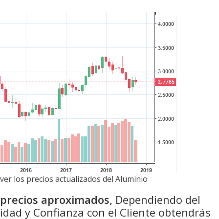
ver los precios actualizados del Aluminio
n precios aproximados,
Dependiendo del
idad y Confianza con el Cliente obtendrás