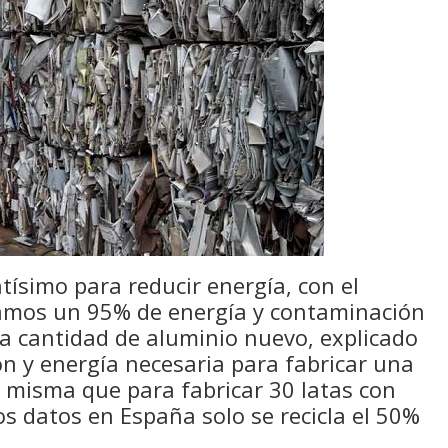
tísimo para reducir energía, con el
ramos un 95% de energía y contaminación
ma cantidad de aluminio nuevo, explicado
n y energía necesaria para fabricar una
a misma que para fabricar 30 latas con
os datos en España solo se recicla el 50%