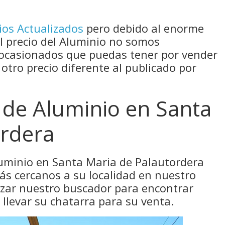
ios Actualizados
pero debido al enorme
el precio del Aluminio no somos
 ocasionados que puedas tener por vender
 otro precio diferente al publicado por
 de Aluminio en Santa
ordera
luminio en Santa Maria de Palautordera
ás cercanos a su localidad en nuestro
izar nuestro buscador para encontrar
levar su chatarra para su venta.