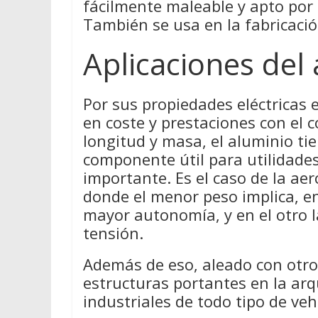
fácilmente maleable y apto por
También se usa en la fabricación
Aplicaciones del
Por sus propiedades eléctricas
en coste y prestaciones con el c
longitud y masa, el aluminio ti
componente útil para utilidades
importante. Es el caso de la aer
donde el menor peso implica, e
mayor autonomía, y en el otro la
tensión.
Además de eso, aleado con otros
estructuras portantes en la arq
industriales de todo tipo de veh