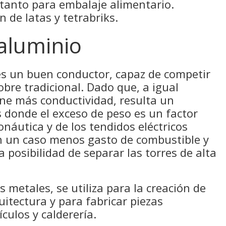
 tanto para embalaje alimentario.
 de latas y tetrabriks.
 aluminio
 es un buen conductor, capaz de competir
obre tradicional. Dado que, a igual
ene más conductividad, resulta un
 donde el exceso de peso es un factor
onáutica y de los tendidos eléctricos
n un caso menos gasto de combustible y
 posibilidad de separar las torres de alta
 metales, se utiliza para la creación de
uitectura y para fabricar piezas
ículos y calderería.