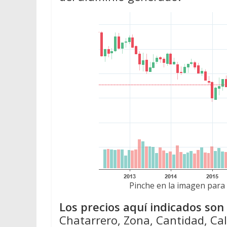
Pinche en la imagen para 
Los precios aquí indicados so
Chatarrero, Zona, Cantidad, Cal