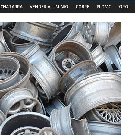
 CHATARRA
VENDER ALUMINIO
COBRE
PLOMO
ORO