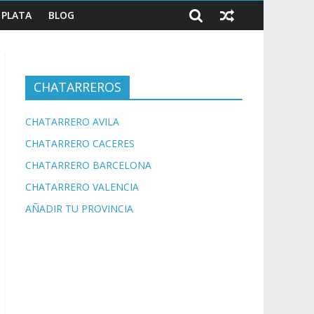
PLATA
BLOG
CHATARREROS
CHATARRERO AVILA
CHATARRERO CACERES
CHATARRERO BARCELONA
CHATARRERO VALENCIA
AÑADIR TU PROVINCIA