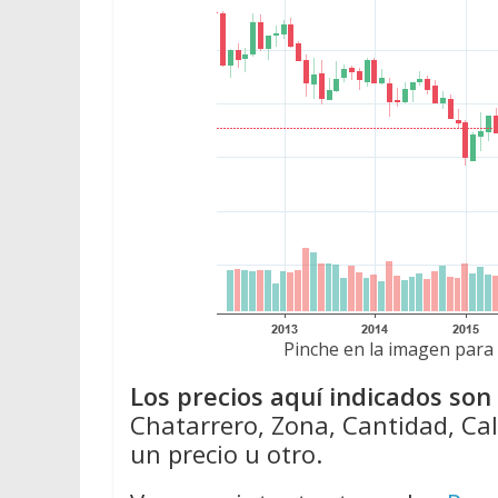
Pinche en la imagen para 
Los precios aquí indicados so
Chatarrero, Zona, Cantidad, Cal
un precio u otro.