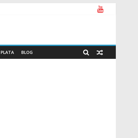
PLATA
BLOG