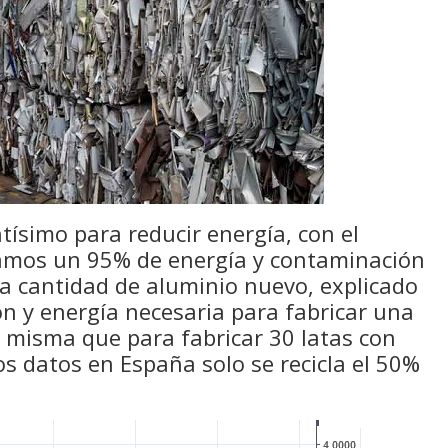
tísimo para reducir energía, con el
ramos un 95% de energía y contaminación
ma cantidad de aluminio nuevo, explicado
n y energía necesaria para fabricar una
a misma que para fabricar 30 latas con
os datos en España solo se recicla el 50%