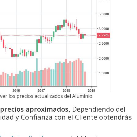
ver los precios actualizados del Aluminio
n precios aproximados,
Dependiendo del
idad y Confianza con el Cliente obtendrás