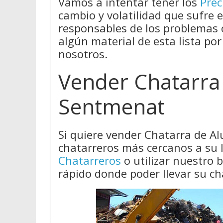
Vamos a intentar tener los
Prec
cambio y volatilidad que sufre 
responsables de los problemas
algún material de esta lista por
nosotros.
Vender Chatarra
Sentmenat
Si quiere vender Chatarra de A
chatarreros más cercanos a su 
Chatarreros
o utilizar nuestro
rápido donde poder llevar su ch