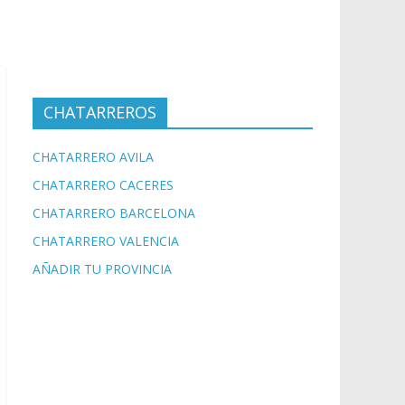
CHATARREROS
CHATARRERO AVILA
CHATARRERO CACERES
CHATARRERO BARCELONA
CHATARRERO VALENCIA
AÑADIR TU PROVINCIA