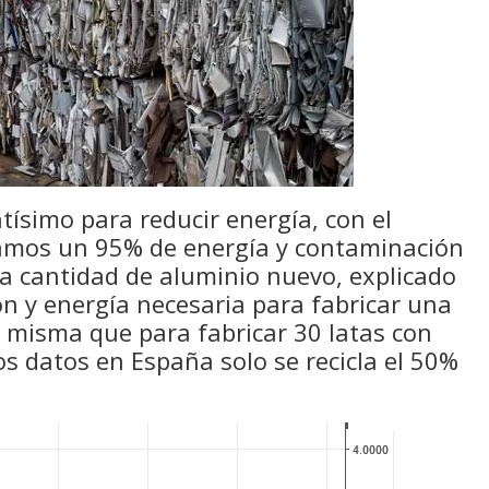
tísimo para reducir energía, con el
ramos un 95% de energía y contaminación
ma cantidad de aluminio nuevo, explicado
n y energía necesaria para fabricar una
a misma que para fabricar 30 latas con
os datos en España solo se recicla el 50%