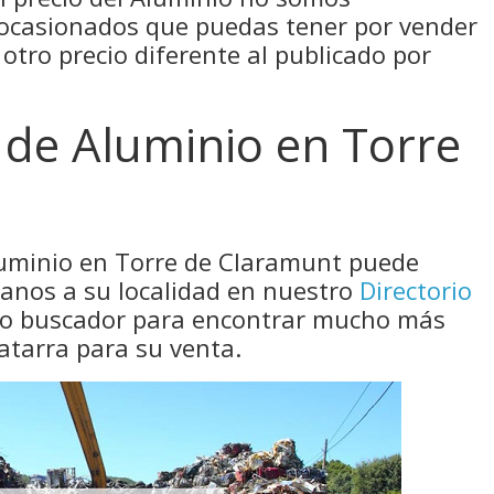
 ocasionados que puedas tener por vender
 otro precio diferente al publicado por
 de Aluminio en Torre
luminio en Torre de Claramunt puede
canos a su localidad en nuestro
Directorio
tro buscador para encontrar mucho más
atarra para su venta.