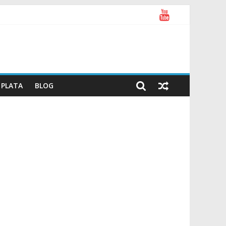
PLATA
BLOG