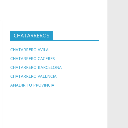
CHATARREROS
CHATARRERO AVILA
CHATARRERO CACERES
CHATARRERO BARCELONA
CHATARRERO VALENCIA
AÑADIR TU PROVINCIA