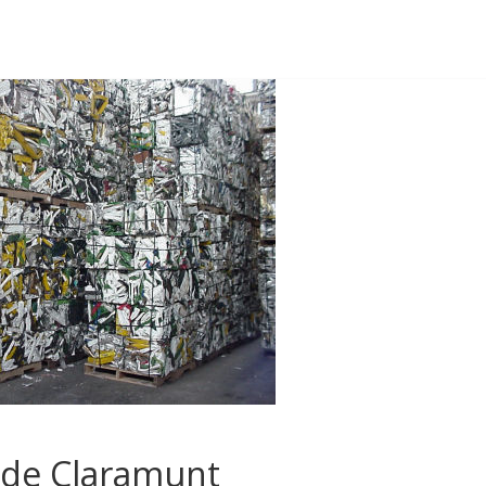
 de Claramunt