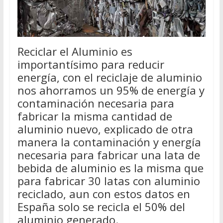
Reciclar el Aluminio es
importantísimo para reducir
energía, con el reciclaje de aluminio
nos ahorramos un 95% de energía y
contaminación necesaria para
fabricar la misma cantidad de
aluminio nuevo, explicado de otra
manera la contaminación y energía
necesaria para fabricar una lata de
bebida de aluminio es la misma que
para fabricar 30 latas con aluminio
reciclado, aun con estos datos en
España solo se recicla el 50% del
aluminio generado.