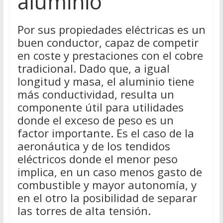
aluminio
Por sus propiedades eléctricas es un
buen conductor, capaz de competir
en coste y prestaciones con el cobre
tradicional. Dado que, a igual
longitud y masa, el aluminio tiene
más conductividad, resulta un
componente útil para utilidades
donde el exceso de peso es un
factor importante. Es el caso de la
aeronáutica y de los tendidos
eléctricos donde el menor peso
implica, en un caso menos gasto de
combustible y mayor autonomía, y
en el otro la posibilidad de separar
las torres de alta tensión.