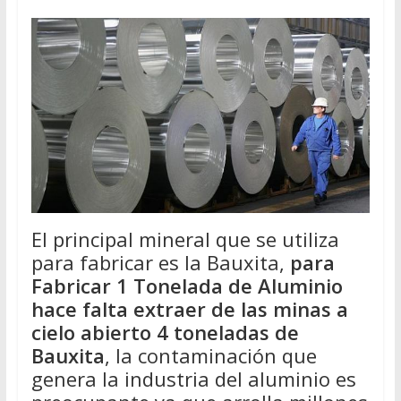
El principal mineral que se utiliza
para fabricar es la Bauxita,
para
Fabricar 1 Tonelada de Aluminio
hace falta extraer de las minas a
cielo abierto 4 toneladas de
Bauxita
, la contaminación que
genera la industria del aluminio es