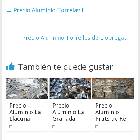
←
Precio Aluminio Torrelavit
Precio Aluminio Torrelles de Llobregat
→
También te puede gustar
Precio
Precio
Precio
Aluminio La
Aluminio La
Aluminio
Llacuna
Granada
Prats de Rei