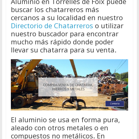
Aluminio en Torrelles de Foix puede
buscar los chatarreros más
cercanos a su localidad en nuestro
Directorio de Chatarreros
o utilizar
nuestro buscador para encontrar
mucho más rápido donde poder
llevar su chatarra para su venta.
El aluminio se usa en forma pura,
aleado con otros metales o en
compuestos no metálicos. En