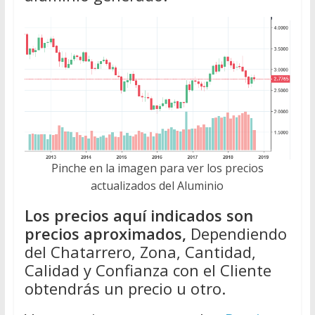
Pinche en la imagen para ver los precios
actualizados del Aluminio
Los precios aquí indicados son
precios aproximados,
Dependiendo
del Chatarrero, Zona, Cantidad,
Calidad y Confianza con el Cliente
obtendrás un precio u otro.