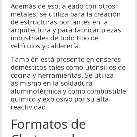
Además de eso, aleado con otros
metales, se utiliza para la creación
de estructuras portantes en la
arquitectura y para fabricar piezas
industriales de todo tipo de
vehículos y calderería.
También está presente en enseres
domésticos tales como utensilios de
cocina y herramientas. Se utiliza
asimismo en la soldadura
aluminotérmica y como combustible
químico y explosivo por su alta
reactividad.
Formatos de