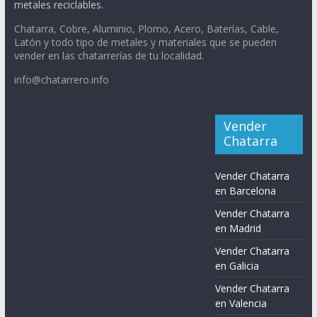
metales reciclables.
Chatarra, Cobre, Aluminio, Plomo, Acero, Baterías, Cable,
Latón y todo tipo de metales y materiales que se pueden
vender en las chatarrerías de tu localidad.
info@chatarrero.info
Vender
Chatarra
Vender Chatarra
en Barcelona
Vender Chatarra
en Madrid
Vender Chatarra
en Galicia
Vender Chatarra
en Valencia