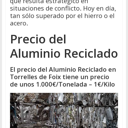
que resulta estratégico en
situaciones de conflicto. Hoy en día,
tan sólo superado por el hierro o el
acero.
Precio del
Aluminio Reciclado
El precio del Aluminio Reciclado en
Torrelles de Foix tiene un precio
de unos 1.000€/Tonelada – 1€/Kilo