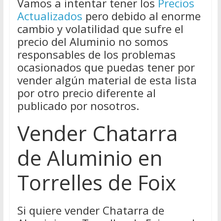
Vamos a intentar tener los
Precios
Actualizados
pero debido al enorme
cambio y volatilidad que sufre el
precio del Aluminio no somos
responsables de los problemas
ocasionados que puedas tener por
vender algún material de esta lista
por otro precio diferente al
publicado por nosotros.
Vender Chatarra
de Aluminio en
Torrelles de Foix
Si quiere vender Chatarra de