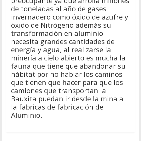
preocupante ya que arrolla millones
de toneladas al año de gases
invernadero como óxido de azufre y
óxido de Nitrógeno además su
transformación en aluminio
necesita grandes cantidades de
energía y agua, al realizarse la
minería a cielo abierto es mucha la
fauna que tiene que abandonar su
hábitat por no hablar los caminos
que tienen que hacer para que los
camiones que transportan la
Bauxita puedan ir desde la mina a
la fabricas de fabricación de
Aluminio.