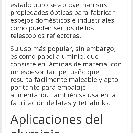
estado puro se aprovechan sus
propiedades ópticas para fabricar
espejos domésticos e industriales,
como pueden ser los de los
telescopios reflectores.
Su uso más popular, sin embargo,
es como papel aluminio, que
consiste en láminas de material con
un espesor tan pequeño que
resulta fácilmente maleable y apto
por tanto para embalaje
alimentario. También se usa en la
fabricación de latas y tetrabriks.
Aplicaciones del