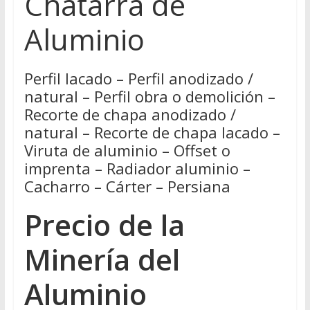
Chatarra de
Aluminio
Perfil lacado – Perfil anodizado /
natural – Perfil obra o demolición –
Recorte de chapa anodizado /
natural – Recorte de chapa lacado –
Viruta de aluminio – Offset o
imprenta – Radiador aluminio –
Cacharro – Cárter – Persiana
Precio de la
Minería del
Aluminio