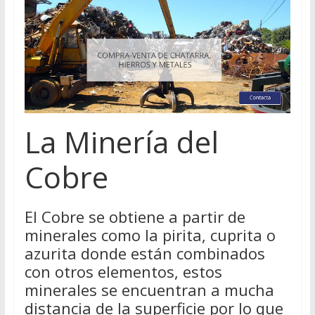
La Minería del
Cobre
El Cobre se obtiene a partir de
minerales como la pirita, cuprita o
azurita donde están combinados
con otros elementos, estos
minerales se encuentran a mucha
distancia de la superficie por lo que