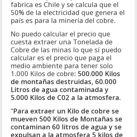
fabrica es Chile y se calcula que el
50% de la electricidad que genera el
país es para la minería del cobre.
No puedo calcular el precio que
cuesta extraer una Tonelada de
Cobre de las minas lo que sí puedo
calcular es el precio que paga el
medio ambiente para tener solo
1.000 Kilos de cobre:
500.000 Kilos
de montañas destruidas, 60.000
Litros de agua contaminada y
5.000 Kilos de C02 a la atmosfera.
“
Para extraer un Kilo de cobre se
mueven 500 Kilos de Montañas se
contaminan 60 litros de agua y se
expulsan a la atmosfera 5 kilos de