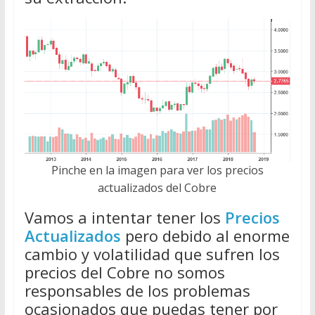
Pinche en la imagen para ver los precios
actualizados del Cobre
Vamos a intentar tener los
Precios
Actualizados
pero debido al enorme
cambio y volatilidad que sufren los
precios del Cobre no somos
responsables de los problemas
ocasionados que puedas tener por