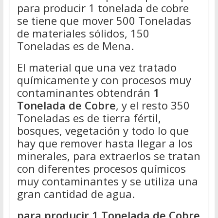
para producir 1 tonelada de cobre
se tiene que mover 500 Toneladas
de materiales sólidos, 150
Toneladas es de Mena.
El material que una vez tratado
químicamente y con procesos muy
contaminantes obtendrán
1
Tonelada de Cobre
, y el resto 350
Toneladas es de tierra fértil,
bosques, vegetación y todo lo que
hay que remover hasta llegar a los
minerales, para extraerlos se tratan
con diferentes procesos químicos
muy contaminantes y se utiliza una
gran cantidad de agua.
para producir 1 Tonelada de Cobre