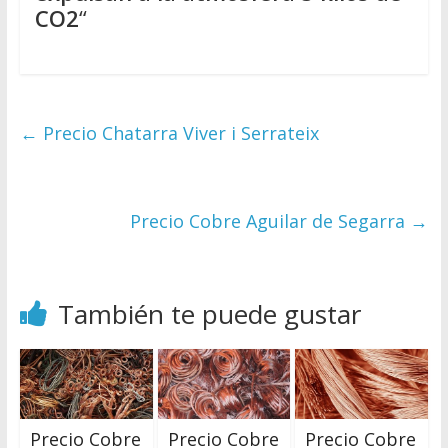
CO2
“
←
Precio Chatarra Viver i Serrateix
Precio Cobre Aguilar de Segarra
→
También te puede gustar
Precio Cobre
Precio Cobre
Precio Cobre