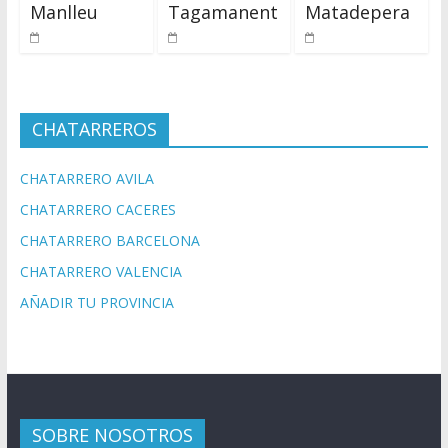
Manlleu
Tagamanent
Matadepera
CHATARREROS
CHATARRERO AVILA
CHATARRERO CACERES
CHATARRERO BARCELONA
CHATARRERO VALENCIA
AÑADIR TU PROVINCIA
SOBRE NOSOTROS