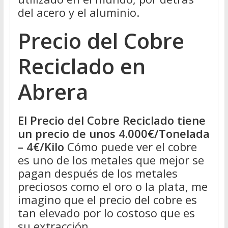
del acero y el aluminio.
Precio del Cobre
Reciclado en
Abrera
El Precio del Cobre Reciclado tiene
un precio de unos 4.000€/Tonelada
– 4€/Kilo
Cómo puede ver el cobre
es uno de los metales que mejor se
pagan después de los metales
preciosos como el oro o la plata, me
imagino que el precio del cobre es
tan elevado por lo costoso que es
su extracción.