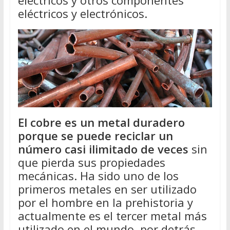
eléctricos y otros componentes
eléctricos y electrónicos.
El cobre es un metal duradero
porque se puede reciclar un
número casi ilimitado de veces
sin
que pierda sus propiedades
mecánicas. Ha sido uno de los
primeros metales en ser utilizado
por el hombre en la prehistoria y
actualmente es el tercer metal más
utilizado en el mundo, por detrás