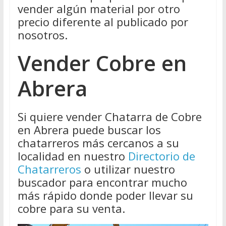
vender algún material por otro
precio diferente al publicado por
nosotros.
Vender Cobre en
Abrera
Si quiere vender Chatarra de Cobre
en Abrera puede buscar los
chatarreros más cercanos a su
localidad en nuestro
Directorio de
Chatarreros
o utilizar nuestro
buscador para encontrar mucho
más rápido donde poder llevar su
cobre para su venta.