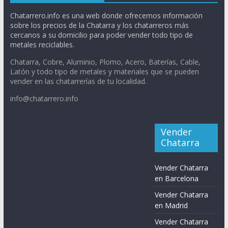
Chatarrero.info es una web donde ofrecemos información
sobre los precios de la Chatarra y los chatarreros más
cercanos a su domicilio para poder vender todo tipo de
metales reciclables.
Chatarra, Cobre, Aluminio, Plomo, Acero, Baterías, Cable,
Latón y todo tipo de metales y materiales que se pueden
vender en las chatarrerías de tu localidad.
info@chatarrero.info
Vender
Chatarra
Vender Chatarra
en Barcelona
Vender Chatarra
en Madrid
Vender Chatarra