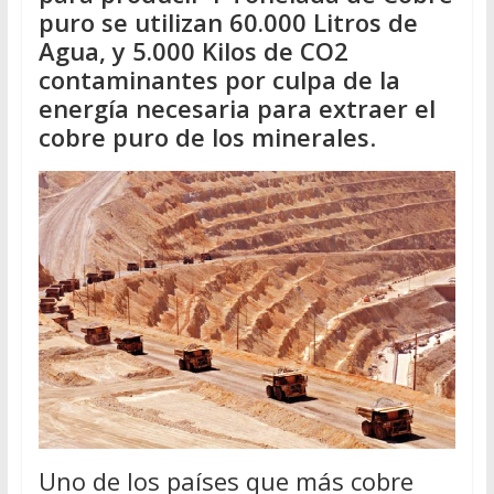
puro se utilizan 60.000 Litros de
Agua, y 5.000 Kilos de CO2
contaminantes por culpa de la
energía necesaria para extraer el
cobre puro de los minerales
.
Uno de los países que más cobre