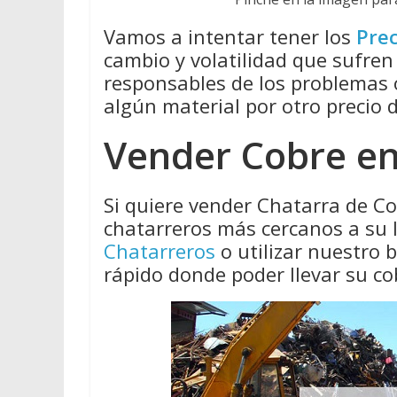
Vamos a intentar tener los
Prec
cambio y volatilidad que sufren
responsables de los problemas
algún material por otro precio 
Vender Cobre en 
Si quiere vender Chatarra de Co
chatarreros más cercanos a su 
Chatarreros
o utilizar nuestro
rápido donde poder llevar su co