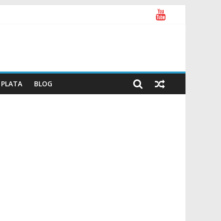
PLATA
BLOG