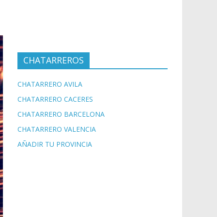
CHATARREROS
CHATARRERO AVILA
CHATARRERO CACERES
CHATARRERO BARCELONA
CHATARRERO VALENCIA
AÑADIR TU PROVINCIA