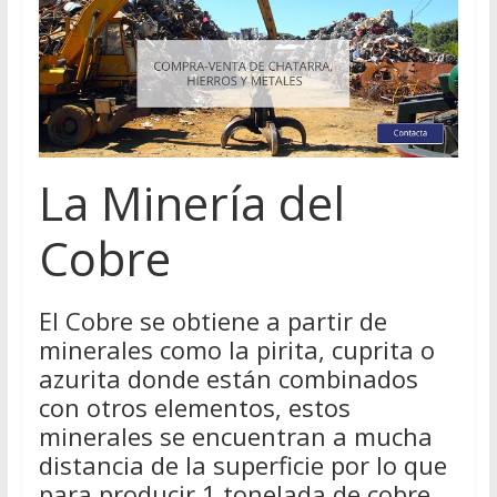
La Minería del
Cobre
El Cobre se obtiene a partir de
minerales como la pirita, cuprita o
azurita donde están combinados
con otros elementos, estos
minerales se encuentran a mucha
distancia de la superficie por lo que
para producir 1 tonelada de cobre