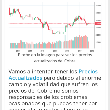
Pinche en la imagen para ver los precios
actualizados del Cobre
Vamos a intentar tener los
Precios
Actualizados
pero debido al enorme
cambio y volatilidad que sufren los
precios del Cobre no somos
responsables de los problemas
ocasionados que puedas tener por
vender algún material por otro