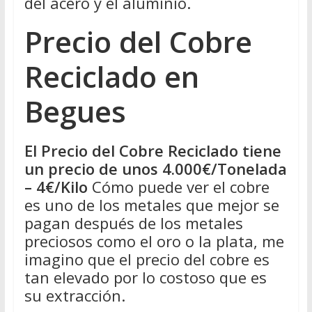
del acero y el aluminio.
Precio del Cobre
Reciclado en
Begues
El Precio del Cobre Reciclado tiene
un precio de unos 4.000€/Tonelada
– 4€/Kilo
Cómo puede ver el cobre
es uno de los metales que mejor se
pagan después de los metales
preciosos como el oro o la plata, me
imagino que el precio del cobre es
tan elevado por lo costoso que es
su extracción.