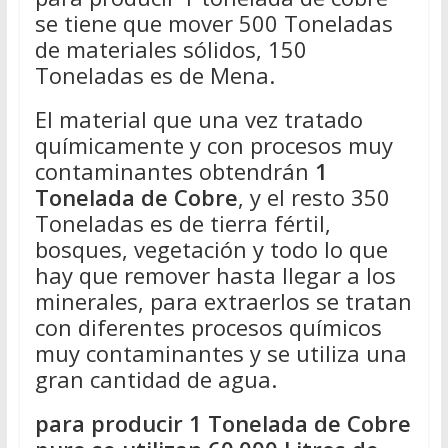
se tiene que mover 500 Toneladas
de materiales sólidos, 150
Toneladas es de Mena.
El material que una vez tratado
químicamente y con procesos muy
contaminantes obtendrán
1
Tonelada de Cobre
, y el resto 350
Toneladas es de tierra fértil,
bosques, vegetación y todo lo que
hay que remover hasta llegar a los
minerales, para extraerlos se tratan
con diferentes procesos químicos
muy contaminantes y se utiliza una
gran cantidad de agua.
para producir 1 Tonelada de Cobre