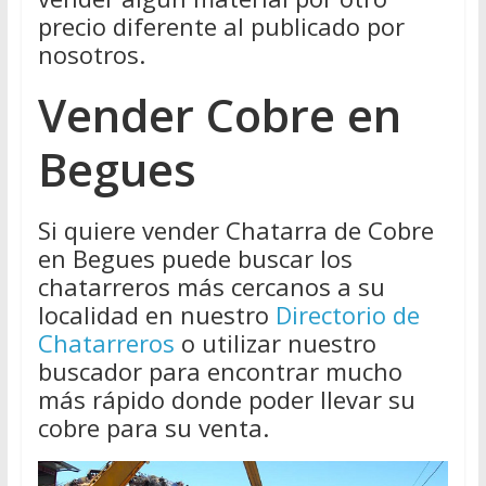
precio diferente al publicado por
nosotros.
Vender Cobre en
Begues
Si quiere vender Chatarra de Cobre
en Begues puede buscar los
chatarreros más cercanos a su
localidad en nuestro
Directorio de
Chatarreros
o utilizar nuestro
buscador para encontrar mucho
más rápido donde poder llevar su
cobre para su venta.