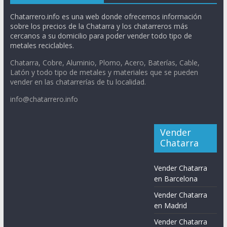
Chatarrero.info es una web donde ofrecemos información
sobre los precios de la Chatarra y los chatarreros más
cercanos a su domicilio para poder vender todo tipo de
metales reciclables.
Chatarra, Cobre, Aluminio, Plomo, Acero, Baterías, Cable,
Latón y todo tipo de metales y materiales que se pueden
vender en las chatarrerías de tu localidad.
info@chatarrero.info
Vender
Chatarra
Vender Chatarra
en Barcelona
Vender Chatarra
en Madrid
Vender Chatarra