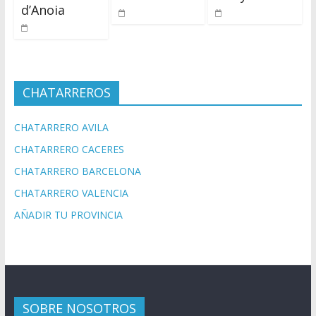
d’Anoia
CHATARREROS
CHATARRERO AVILA
CHATARRERO CACERES
CHATARRERO BARCELONA
CHATARRERO VALENCIA
AÑADIR TU PROVINCIA
SOBRE NOSOTROS