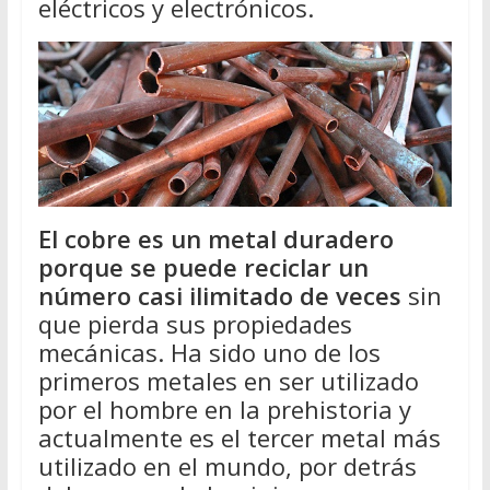
eléctricos y electrónicos.
El cobre es un metal duradero
porque se puede reciclar un
número casi ilimitado de veces
sin
que pierda sus propiedades
mecánicas. Ha sido uno de los
primeros metales en ser utilizado
por el hombre en la prehistoria y
actualmente es el tercer metal más
utilizado en el mundo, por detrás