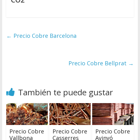
←
Precio Cobre Barcelona
Precio Cobre Bellprat
→
También te puede gustar
Precio Cobre
Precio Cobre
Precio Cobre
Vallbona
Casserres
Avinyó