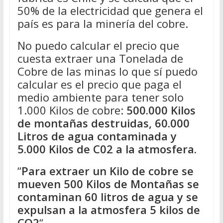
50% de la electricidad que genera el
país es para la minería del cobre.
No puedo calcular el precio que
cuesta extraer una Tonelada de
Cobre de las minas lo que sí puedo
calcular es el precio que paga el
medio ambiente para tener solo
1.000 Kilos de cobre:
500.000 Kilos
de montañas destruidas, 60.000
Litros de agua contaminada y
5.000 Kilos de C02 a la atmosfera.
“
Para extraer un Kilo de cobre se
mueven 500 Kilos de Montañas se
contaminan 60 litros de agua y se
expulsan a la atmosfera 5 kilos de
CO2
“