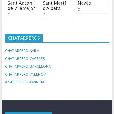
Sant Antoni
Sant Martí
Navàs
de Vilamajor
d’Albars
CHATARREROS
CHATARRERO AVILA
CHATARRERO CACERES
CHATARRERO BARCELONA
CHATARRERO VALENCIA
AÑADIR TU PROVINCIA