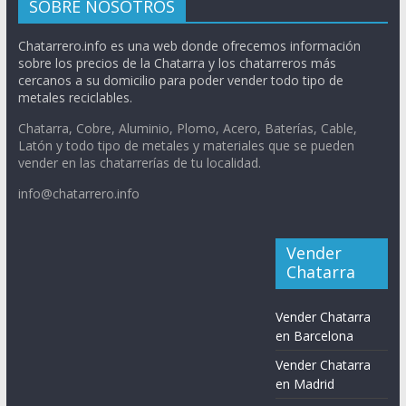
SOBRE NOSOTROS
Chatarrero.info es una web donde ofrecemos información
sobre los precios de la Chatarra y los chatarreros más
cercanos a su domicilio para poder vender todo tipo de
metales reciclables.
Chatarra, Cobre, Aluminio, Plomo, Acero, Baterías, Cable,
Latón y todo tipo de metales y materiales que se pueden
vender en las chatarrerías de tu localidad.
info@chatarrero.info
Vender
Chatarra
Vender Chatarra
en Barcelona
Vender Chatarra
en Madrid