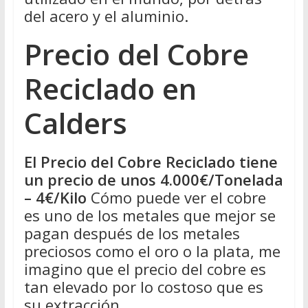
del acero y el aluminio.
Precio del Cobre
Reciclado en
Calders
El Precio del Cobre Reciclado tiene
un precio de unos 4.000€/Tonelada
– 4€/Kilo
Cómo puede ver el cobre
es uno de los metales que mejor se
pagan después de los metales
preciosos como el oro o la plata, me
imagino que el precio del cobre es
tan elevado por lo costoso que es
su extracción.