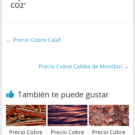
CO2
“
←
Precio Cobre Calaf
Precio Cobre Caldes de Montbui
→
También te puede gustar
Precio Cobre
Precio Cobre
Precio Cobre