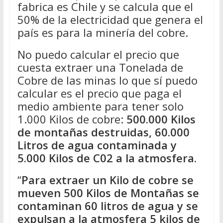
fabrica es Chile y se calcula que el
50% de la electricidad que genera el
país es para la minería del cobre.
No puedo calcular el precio que
cuesta extraer una Tonelada de
Cobre de las minas lo que sí puedo
calcular es el precio que paga el
medio ambiente para tener solo
1.000 Kilos de cobre:
500.000 Kilos
de montañas destruidas, 60.000
Litros de agua contaminada y
5.000 Kilos de C02 a la atmosfera.
“
Para extraer un Kilo de cobre se
mueven 500 Kilos de Montañas se
contaminan 60 litros de agua y se
expulsan a la atmosfera 5 kilos de