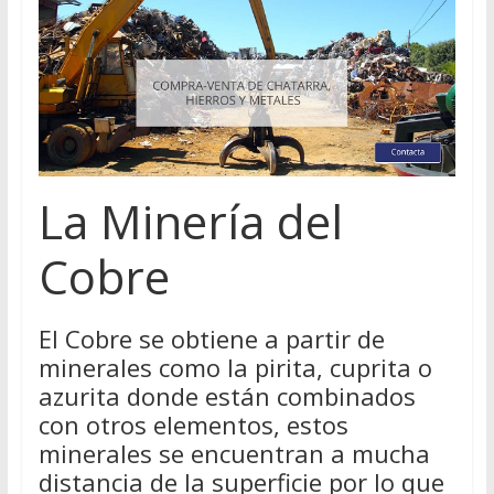
La Minería del
Cobre
El Cobre se obtiene a partir de
minerales como la pirita, cuprita o
azurita donde están combinados
con otros elementos, estos
minerales se encuentran a mucha
distancia de la superficie por lo que