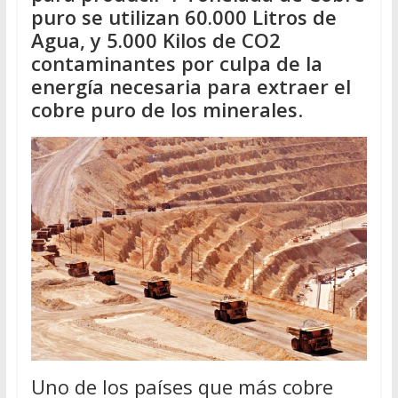
puro se utilizan 60.000 Litros de
Agua, y 5.000 Kilos de CO2
contaminantes por culpa de la
energía necesaria para extraer el
cobre puro de los minerales
.
Uno de los países que más cobre