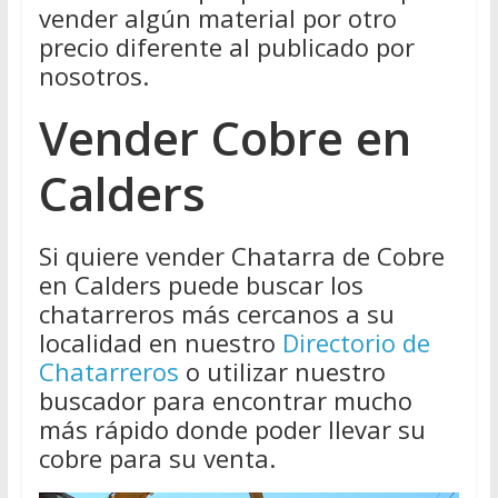
vender algún material por otro
precio diferente al publicado por
nosotros.
Vender Cobre en
Calders
Si quiere vender Chatarra de Cobre
en Calders puede buscar los
chatarreros más cercanos a su
localidad en nuestro
Directorio de
Chatarreros
o utilizar nuestro
buscador para encontrar mucho
más rápido donde poder llevar su
cobre para su venta.