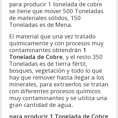
para producir 1 tonelada de cobre
se tiene que mover 500 Toneladas
de materiales sólidos, 150
Toneladas es de Mena.
El material que una vez tratado
químicamente y con procesos muy
contaminantes obtendrán
1
Tonelada de Cobre
, y el resto 350
Toneladas es de tierra fértil,
bosques, vegetación y todo lo que
hay que remover hasta llegar a los
minerales, para extraerlos se tratan
con diferentes procesos químicos
muy contaminantes y se utiliza una
gran cantidad de agua.
para producir 1 Tonelada de Cobre