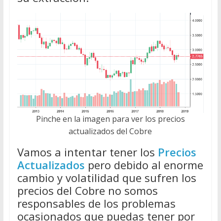
Pinche en la imagen para ver los precios
actualizados del Cobre
Vamos a intentar tener los
Precios
Actualizados
pero debido al enorme
cambio y volatilidad que sufren los
precios del Cobre no somos
responsables de los problemas
ocasionados que puedas tener por