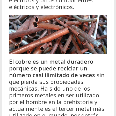
eléctricos y electrónicos.
El cobre es un metal duradero
porque se puede reciclar un
número casi ilimitado de veces
sin
que pierda sus propiedades
mecánicas. Ha sido uno de los
primeros metales en ser utilizado
por el hombre en la prehistoria y
actualmente es el tercer metal más
utilizado en el mundo, por detrás