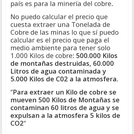
país es para la minería del cobre.
No puedo calcular el precio que
cuesta extraer una Tonelada de
Cobre de las minas lo que sí puedo
calcular es el precio que paga el
medio ambiente para tener solo
1.000 Kilos de cobre:
500.000 Kilos
de montañas destruidas, 60.000
Litros de agua contaminada y
5.000 Kilos de C02 a la atmosfera.
“
Para extraer un Kilo de cobre se
mueven 500 Kilos de Montañas se
contaminan 60 litros de agua y se
expulsan a la atmosfera 5 kilos de
CO2
“