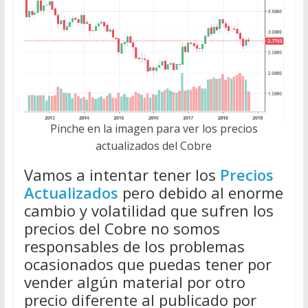
Pinche en la imagen para ver los precios
actualizados del Cobre
Vamos a intentar tener los
Precios
Actualizados
pero debido al enorme
cambio y volatilidad que sufren los
precios del Cobre no somos
responsables de los problemas
ocasionados que puedas tener por
vender algún material por otro
precio diferente al publicado por