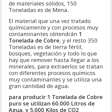
de materiales sólidos, 150
Toneladas es de Mena.
El material que una vez tratado
químicamente y con procesos muy
contaminantes obtendrán
1
Tonelada de Cobre
, y el resto 350
Toneladas es de tierra fértil,
bosques, vegetación y todo lo que
hay que remover hasta llegar a los
minerales, para extraerlos se tratan
con diferentes procesos químicos
muy contaminantes y se utiliza una
gran cantidad de agua.
para producir 1 Tonelada de Cobre
puro se utilizan 60.000 Litros de
Agua, y 5.000 Kilos de CO2