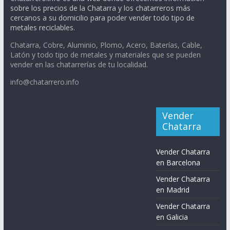
sobre los precios de la Chatarra y los chatarreros más
cercanos a su domicilio para poder vender todo tipo de
metales reciclables.
Chatarra, Cobre, Aluminio, Plomo, Acero, Baterías, Cable,
Latón y todo tipo de metales y materiales que se pueden
vender en las chatarrerías de tu localidad.
info@chatarrero.info
Vender
Chatarra
Vender Chatarra
en Barcelona
Vender Chatarra
en Madrid
Vender Chatarra
en Galicia