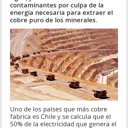
contaminantes por culpa de la
energía necesaria para extraer el
cobre puro de los minerales
.
Uno de los países que más cobre
fabrica es Chile y se calcula que el
50% de la electricidad que genera el