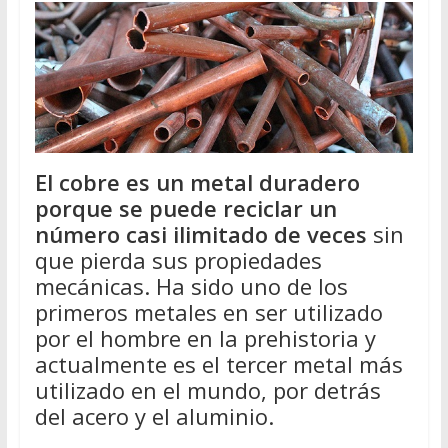
El cobre es un metal duradero
porque se puede reciclar un
número casi ilimitado de veces
sin
que pierda sus propiedades
mecánicas. Ha sido uno de los
primeros metales en ser utilizado
por el hombre en la prehistoria y
actualmente es el tercer metal más
utilizado en el mundo, por detrás
del acero y el aluminio.