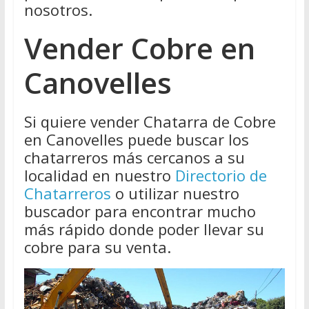
nosotros.
Vender Cobre en
Canovelles
Si quiere vender Chatarra de Cobre
en Canovelles puede buscar los
chatarreros más cercanos a su
localidad en nuestro
Directorio de
Chatarreros
o utilizar nuestro
buscador para encontrar mucho
más rápido donde poder llevar su
cobre para su venta.