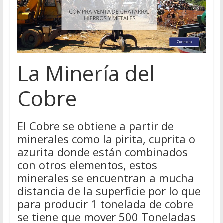
La Minería del
Cobre
El Cobre se obtiene a partir de
minerales como la pirita, cuprita o
azurita donde están combinados
con otros elementos, estos
minerales se encuentran a mucha
distancia de la superficie por lo que
para producir 1 tonelada de cobre
se tiene que mover 500 Toneladas