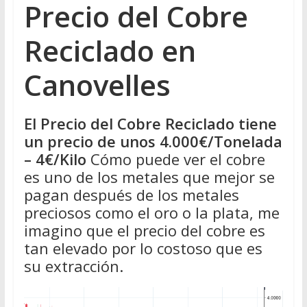
Precio del Cobre
Reciclado en
Canovelles
El Precio del Cobre Reciclado tiene
un precio de unos 4.000€/Tonelada
– 4€/Kilo
Cómo puede ver el cobre
es uno de los metales que mejor se
pagan después de los metales
preciosos como el oro o la plata, me
imagino que el precio del cobre es
tan elevado por lo costoso que es
su extracción.