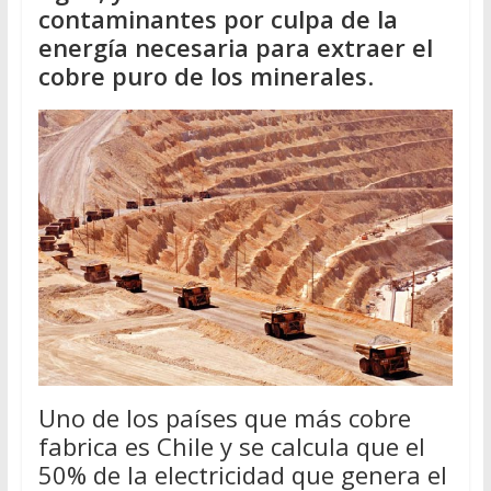
contaminantes por culpa de la
energía necesaria para extraer el
cobre puro de los minerales
.
Uno de los países que más cobre
fabrica es Chile y se calcula que el
50% de la electricidad que genera el