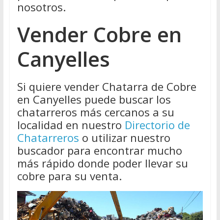
nosotros.
Vender Cobre en
Canyelles
Si quiere vender Chatarra de Cobre
en Canyelles puede buscar los
chatarreros más cercanos a su
localidad en nuestro
Directorio de
Chatarreros
o utilizar nuestro
buscador para encontrar mucho
más rápido donde poder llevar su
cobre para su venta.