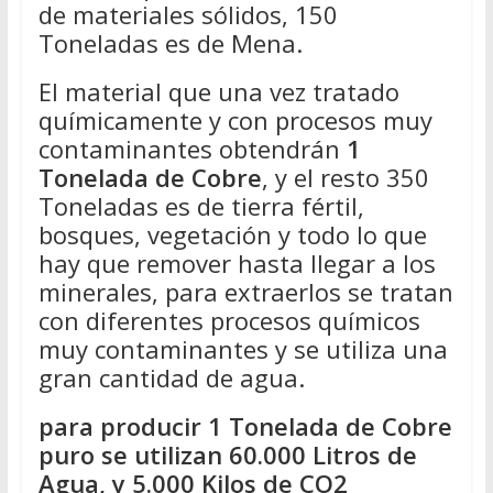
de materiales sólidos, 150
Toneladas es de Mena.
El material que una vez tratado
químicamente y con procesos muy
contaminantes obtendrán
1
Tonelada de Cobre
, y el resto 350
Toneladas es de tierra fértil,
bosques, vegetación y todo lo que
hay que remover hasta llegar a los
minerales, para extraerlos se tratan
con diferentes procesos químicos
muy contaminantes y se utiliza una
gran cantidad de agua.
para producir 1 Tonelada de Cobre
puro se utilizan 60.000 Litros de
Agua, y 5.000 Kilos de CO2