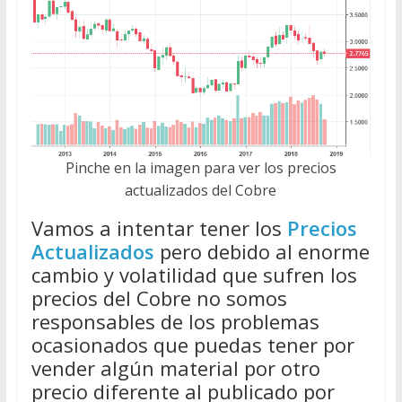
Pinche en la imagen para ver los precios
actualizados del Cobre
Vamos a intentar tener los
Precios
Actualizados
pero debido al enorme
cambio y volatilidad que sufren los
precios del Cobre no somos
responsables de los problemas
ocasionados que puedas tener por
vender algún material por otro
precio diferente al publicado por