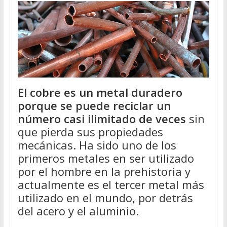
El cobre es un metal duradero
porque se puede reciclar un
número casi ilimitado de veces
sin
que pierda sus propiedades
mecánicas. Ha sido uno de los
primeros metales en ser utilizado
por el hombre en la prehistoria y
actualmente es el tercer metal más
utilizado en el mundo, por detrás
del acero y el aluminio.