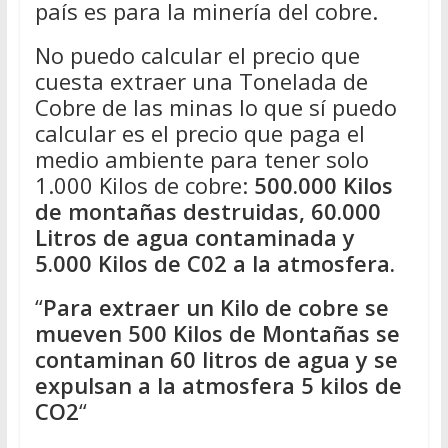
país es para la minería del cobre.
No puedo calcular el precio que
cuesta extraer una Tonelada de
Cobre de las minas lo que sí puedo
calcular es el precio que paga el
medio ambiente para tener solo
1.000 Kilos de cobre:
500.000 Kilos
de montañas destruidas, 60.000
Litros de agua contaminada y
5.000 Kilos de C02 a la atmosfera.
“
Para extraer un Kilo de cobre se
mueven 500 Kilos de Montañas se
contaminan 60 litros de agua y se
expulsan a la atmosfera 5 kilos de
CO2
“