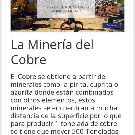
La Minería del
Cobre
El Cobre se obtiene a partir de
minerales como la pirita, cuprita o
azurita donde están combinados
con otros elementos, estos
minerales se encuentran a mucha
distancia de la superficie por lo que
para producir 1 tonelada de cobre
se tiene que mover 500 Toneladas