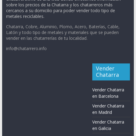
sobre los precios de la Chatarra y los chatarreros más
cercanos a su domicilio para poder vender todo tipo de
metales reciclables.
Chatarra, Cobre, Aluminio, Plomo, Acero, Baterías, Cable,
Latón y todo tipo de metales y materiales que se pueden
vender en las chatarrerías de tu localidad.
info@chatarrero.info
Vender
Chatarra
Vender Chatarra
en Barcelona
Vender Chatarra
en Madrid
Vender Chatarra
en Galicia