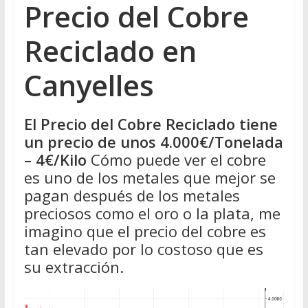
Precio del Cobre
Reciclado en
Canyelles
El Precio del Cobre Reciclado tiene
un precio de unos 4.000€/Tonelada
– 4€/Kilo
Cómo puede ver el cobre
es uno de los metales que mejor se
pagan después de los metales
preciosos como el oro o la plata, me
imagino que el precio del cobre es
tan elevado por lo costoso que es
su extracción.