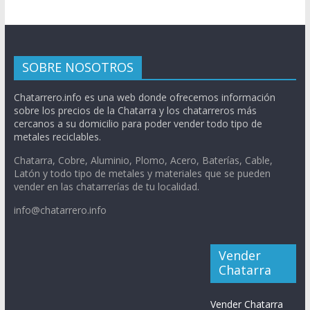
SOBRE NOSOTROS
Chatarrero.info es una web donde ofrecemos información
sobre los precios de la Chatarra y los chatarreros más
cercanos a su domicilio para poder vender todo tipo de
metales reciclables.
Chatarra, Cobre, Aluminio, Plomo, Acero, Baterías, Cable,
Latón y todo tipo de metales y materiales que se pueden
vender en las chatarrerías de tu localidad.
info@chatarrero.info
Vender
Chatarra
Vender Chatarra