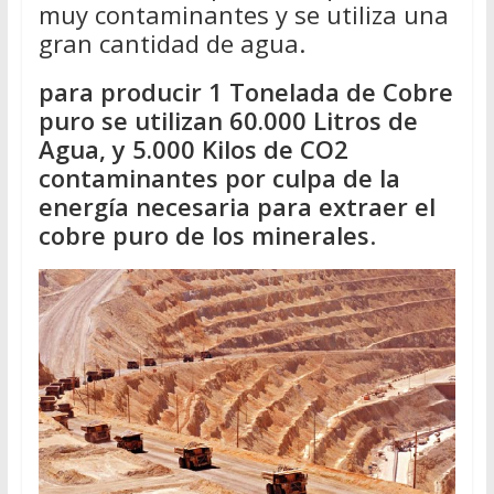
muy contaminantes y se utiliza una
gran cantidad de agua.
para producir 1 Tonelada de Cobre
puro se utilizan 60.000 Litros de
Agua, y 5.000 Kilos de CO2
contaminantes por culpa de la
energía necesaria para extraer el
cobre puro de los minerales
.