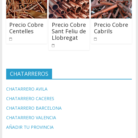
Precio Cobre
Precio Cobre
Precio Cobre
Centelles
Sant Feliu de
Cabrils
Llobregat
CHATARREROS
CHATARRERO AVILA
CHATARRERO CACERES
CHATARRERO BARCELONA
CHATARRERO VALENCIA
AÑADIR TU PROVINCIA