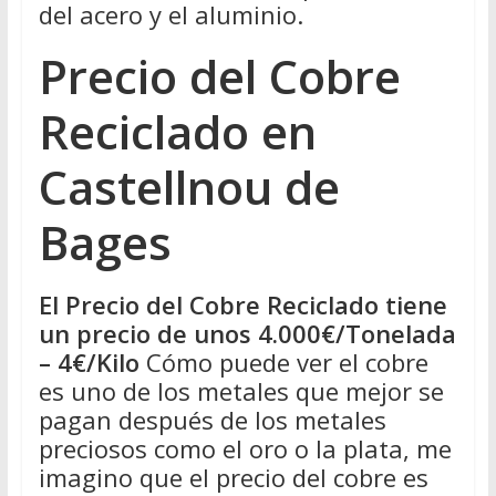
del acero y el aluminio.
Precio del Cobre
Reciclado en
Castellnou de
Bages
El Precio del Cobre Reciclado tiene
un precio de unos 4.000€/Tonelada
– 4€/Kilo
Cómo puede ver el cobre
es uno de los metales que mejor se
pagan después de los metales
preciosos como el oro o la plata, me
imagino que el precio del cobre es