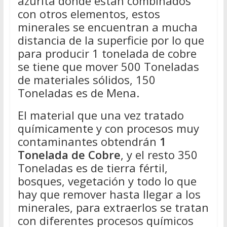
azurita donde están combinados
con otros elementos, estos
minerales se encuentran a mucha
distancia de la superficie por lo que
para producir 1 tonelada de cobre
se tiene que mover 500 Toneladas
de materiales sólidos, 150
Toneladas es de Mena.
El material que una vez tratado
químicamente y con procesos muy
contaminantes obtendrán
1
Tonelada de Cobre
, y el resto 350
Toneladas es de tierra fértil,
bosques, vegetación y todo lo que
hay que remover hasta llegar a los
minerales, para extraerlos se tratan
con diferentes procesos químicos