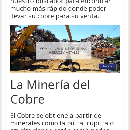
nuestro buscador para encontrar
mucho más rápido donde poder
llevar su cobre para su venta.
La Minería del
Cobre
El Cobre se obtiene a partir de
minerales como la pirita, cuprita o