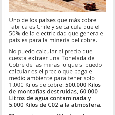
Uno de los países que más cobre
fabrica es Chile y se calcula que el
50% de la electricidad que genera el
país es para la minería del cobre.
No puedo calcular el precio que
cuesta extraer una Tonelada de
Cobre de las minas lo que sí puedo
calcular es el precio que paga el
medio ambiente para tener solo
1.000 Kilos de cobre:
500.000 Kilos
de montañas destruidas, 60.000
Litros de agua contaminada y
5.000 Kilos de C02 a la atmosfera.