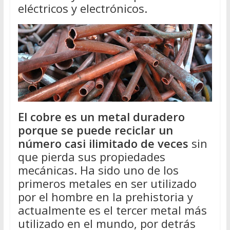
eléctricos y electrónicos.
El cobre es un metal duradero
porque se puede reciclar un
número casi ilimitado de veces
sin
que pierda sus propiedades
mecánicas. Ha sido uno de los
primeros metales en ser utilizado
por el hombre en la prehistoria y
actualmente es el tercer metal más
utilizado en el mundo, por detrás