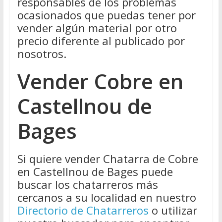
responsables de los problemas
ocasionados que puedas tener por
vender algún material por otro
precio diferente al publicado por
nosotros.
Vender Cobre en
Castellnou de
Bages
Si quiere vender Chatarra de Cobre
en Castellnou de Bages puede
buscar los chatarreros más
cercanos a su localidad en nuestro
Directorio de Chatarreros
o utilizar