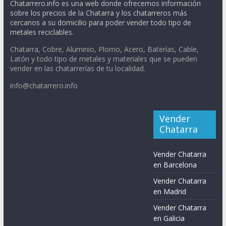
Chatarrero.info es una web donde ofrecemos información
sobre los precios de la Chatarra y los chatarreros más
cercanos a su domicilio para poder vender todo tipo de
metales reciclables.
Chatarra, Cobre, Aluminio, Plomo, Acero, Baterías, Cable,
Latón y todo tipo de metales y materiales que se pueden
vender en las chatarrerías de tu localidad.
info@chatarrero.info
Vender
Chatarra
Vender Chatarra
en Barcelona
Vender Chatarra
en Madrid
Vender Chatarra
en Galicia