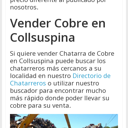
nosotros.
Vender Cobre en
Collsuspina
Si quiere vender Chatarra de Cobre
en Collsuspina puede buscar los
chatarreros más cercanos a su
localidad en nuestro
Directorio de
Chatarreros
o utilizar nuestro
buscador para encontrar mucho
más rápido donde poder llevar su
cobre para su venta.