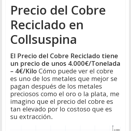
Precio del Cobre
Reciclado en
Collsuspina
El Precio del Cobre Reciclado tiene
un precio de unos 4.000€/Tonelada
– 4€/Kilo
Cómo puede ver el cobre
es uno de los metales que mejor se
pagan después de los metales
preciosos como el oro o la plata, me
imagino que el precio del cobre es
tan elevado por lo costoso que es
su extracción.