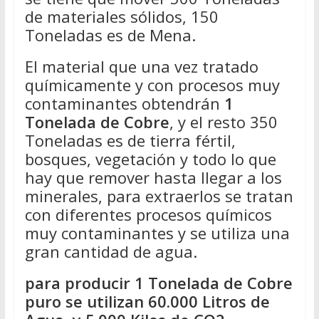
de materiales sólidos, 150
Toneladas es de Mena.
El material que una vez tratado
químicamente y con procesos muy
contaminantes obtendrán
1
Tonelada de Cobre
, y el resto 350
Toneladas es de tierra fértil,
bosques, vegetación y todo lo que
hay que remover hasta llegar a los
minerales, para extraerlos se tratan
con diferentes procesos químicos
muy contaminantes y se utiliza una
gran cantidad de agua.
para producir 1 Tonelada de Cobre
puro se utilizan 60.000 Litros de