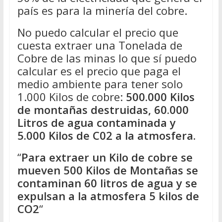
país es para la minería del cobre.
No puedo calcular el precio que
cuesta extraer una Tonelada de
Cobre de las minas lo que sí puedo
calcular es el precio que paga el
medio ambiente para tener solo
1.000 Kilos de cobre:
500.000 Kilos
de montañas destruidas, 60.000
Litros de agua contaminada y
5.000 Kilos de C02 a la atmosfera.
“
Para extraer un Kilo de cobre se
mueven 500 Kilos de Montañas se
contaminan 60 litros de agua y se
expulsan a la atmosfera 5 kilos de
CO2
“