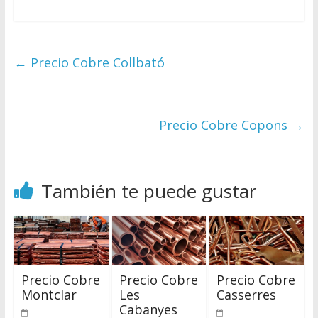
←
Precio Cobre Collbató
Precio Cobre Copons
→
También te puede gustar
Precio Cobre
Precio Cobre
Precio Cobre
Montclar
Les
Casserres
Cabanyes