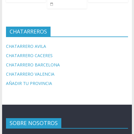
CHATARREROS
CHATARRERO AVILA
CHATARRERO CACERES
CHATARRERO BARCELONA
CHATARRERO VALENCIA
AÑADIR TU PROVINCIA
SOBRE NOSOTROS