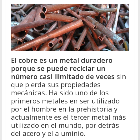
El cobre es un metal duradero
porque se puede reciclar un
número casi ilimitado de veces
sin
que pierda sus propiedades
mecánicas. Ha sido uno de los
primeros metales en ser utilizado
por el hombre en la prehistoria y
actualmente es el tercer metal más
utilizado en el mundo, por detrás
del acero y el aluminio.