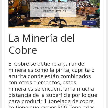
La Minería del
Cobre
El Cobre se obtiene a partir de
minerales como la pirita, cuprita o
azurita donde están combinados
con otros elementos, estos
minerales se encuentran a mucha
distancia de la superficie por lo que
para producir 1 tonelada de cobre
se tiene que mover 500 Toneladas