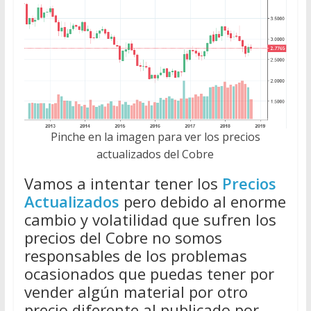
Pinche en la imagen para ver los precios
actualizados del Cobre
Vamos a intentar tener los
Precios
Actualizados
pero debido al enorme
cambio y volatilidad que sufren los
precios del Cobre no somos
responsables de los problemas
ocasionados que puedas tener por
vender algún material por otro
precio diferente al publicado por