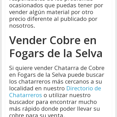
ocasionados que puedas tener por
vender algún material por otro
precio diferente al publicado por
nosotros.
Vender Cobre en
Fogars de la Selva
Si quiere vender Chatarra de Cobre
en Fogars de la Selva puede buscar
los chatarreros más cercanos a su
localidad en nuestro
Directorio de
Chatarreros
o utilizar nuestro
buscador para encontrar mucho
más rápido donde poder llevar su
cobre para su venta.