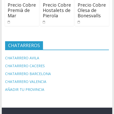
Precio Cobre
Precio Cobre
Precio Cobre
Premià de
Hostalets de
Olesa de
Mar
Pierola
Bonesvalls
CHATARREROS
CHATARRERO AVILA
CHATARRERO CACERES
CHATARRERO BARCELONA
CHATARRERO VALENCIA
AÑADIR TU PROVINCIA