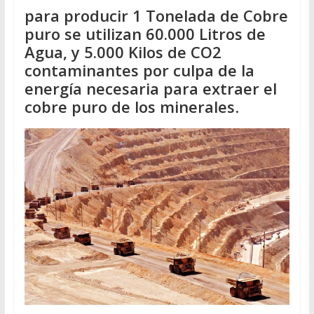
para producir 1 Tonelada de Cobre
puro se utilizan 60.000 Litros de
Agua, y 5.000 Kilos de CO2
contaminantes por culpa de la
energía necesaria para extraer el
cobre puro de los minerales
.