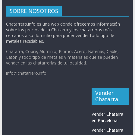
SOBRE NOSOTROS
Chatarrero.info es una web donde ofrecemos información
sobre los precios de la Chatarra y los chatarreros más
cercanos a su domicilio para poder vender todo tipo de
metales reciclables.
Chatarra, Cobre, Aluminio, Plomo, Acero, Baterías, Cable,
Latón y todo tipo de metales y materiales que se pueden
vender en las chatarrerías de tu localidad.
info@chatarrero.info
Vender
Chatarra
Vender Chatarra
en Barcelona
Vender Chatarra