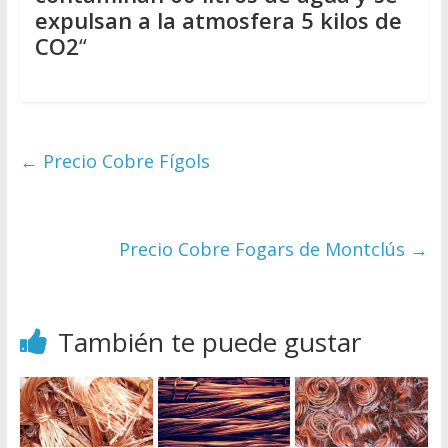
expulsan a la atmosfera 5 kilos de
CO2
“
←
Precio Cobre Fígols
Precio Cobre Fogars de Montclús
→
También te puede gustar