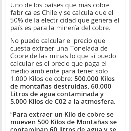
Uno de los países que más cobre
fabrica es Chile y se calcula que el
50% de la electricidad que genera el
país es para la minería del cobre.
No puedo calcular el precio que
cuesta extraer una Tonelada de
Cobre de las minas lo que sí puedo
calcular es el precio que paga el
medio ambiente para tener solo
1.000 Kilos de cobre:
500.000 Kilos
de montañas destruidas, 60.000
Litros de agua contaminada y
5.000 Kilos de C02 a la atmosfera.
“
Para extraer un Kilo de cobre se
mueven 500 Kilos de Montañas se
contaminan 60 litros de agua y se