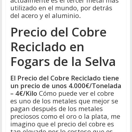
utilizado en el mundo, por detrás
del acero y el aluminio.
Precio del Cobre
Reciclado en
Fogars de la Selva
El Precio del Cobre Reciclado tiene
un precio de unos 4.000€/Tonelada
– 4€/Kilo
Cómo puede ver el cobre
es uno de los metales que mejor se
pagan después de los metales
preciosos como el oro o la plata, me
imagino que el precio del cobre es
tan elevado por lo costoso que es