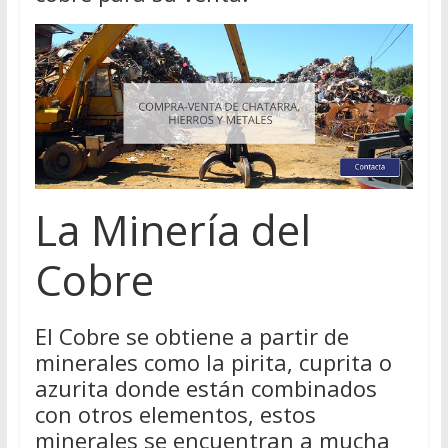
La Minería del
Cobre
El Cobre se obtiene a partir de
minerales como la pirita, cuprita o
azurita donde están combinados
con otros elementos, estos
minerales se encuentran a mucha