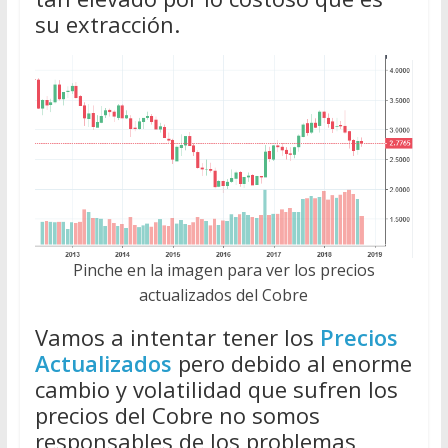
su extracción.
Pinche en la imagen para ver los precios
actualizados del Cobre
Vamos a intentar tener los
Precios
Actualizados
pero debido al enorme
cambio y volatilidad que sufren los
precios del Cobre no somos
responsables de los problemas