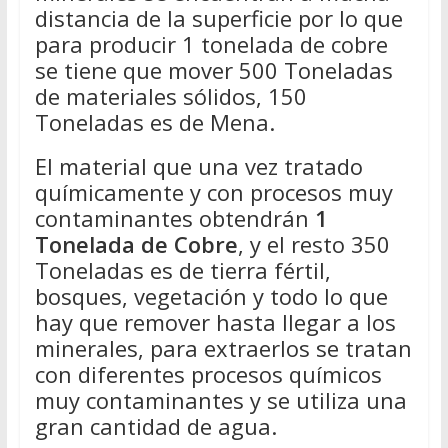
distancia de la superficie por lo que
para producir 1 tonelada de cobre
se tiene que mover 500 Toneladas
de materiales sólidos, 150
Toneladas es de Mena.
El material que una vez tratado
químicamente y con procesos muy
contaminantes obtendrán
1
Tonelada de Cobre
, y el resto 350
Toneladas es de tierra fértil,
bosques, vegetación y todo lo que
hay que remover hasta llegar a los
minerales, para extraerlos se tratan
con diferentes procesos químicos
muy contaminantes y se utiliza una
gran cantidad de agua.