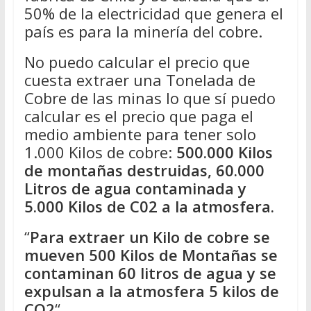
50% de la electricidad que genera el
país es para la minería del cobre.
No puedo calcular el precio que
cuesta extraer una Tonelada de
Cobre de las minas lo que sí puedo
calcular es el precio que paga el
medio ambiente para tener solo
1.000 Kilos de cobre:
500.000 Kilos
de montañas destruidas, 60.000
Litros de agua contaminada y
5.000 Kilos de C02 a la atmosfera.
“
Para extraer un Kilo de cobre se
mueven 500 Kilos de Montañas se
contaminan 60 litros de agua y se
expulsan a la atmosfera 5 kilos de
CO2
“