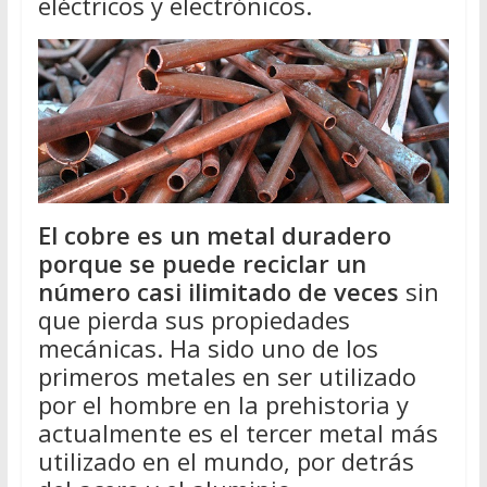
eléctricos y electrónicos.
El cobre es un metal duradero
porque se puede reciclar un
número casi ilimitado de veces
sin
que pierda sus propiedades
mecánicas. Ha sido uno de los
primeros metales en ser utilizado
por el hombre en la prehistoria y
actualmente es el tercer metal más
utilizado en el mundo, por detrás