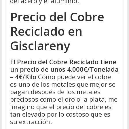
del acero y el aluminio.
Precio del Cobre
Reciclado en
Gisclareny
El Precio del Cobre Reciclado tiene
un precio de unos 4.000€/Tonelada
– 4€/Kilo
Cómo puede ver el cobre
es uno de los metales que mejor se
pagan después de los metales
preciosos como el oro o la plata, me
imagino que el precio del cobre es
tan elevado por lo costoso que es
su extracción.