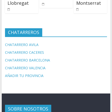
Llobregat
Montserrat
CHATARREROS
CHATARRERO AVILA
CHATARRERO CACERES
CHATARRERO BARCELONA
CHATARRERO VALENCIA
AÑADIR TU PROVINCIA
SOBRE NOSOTROS