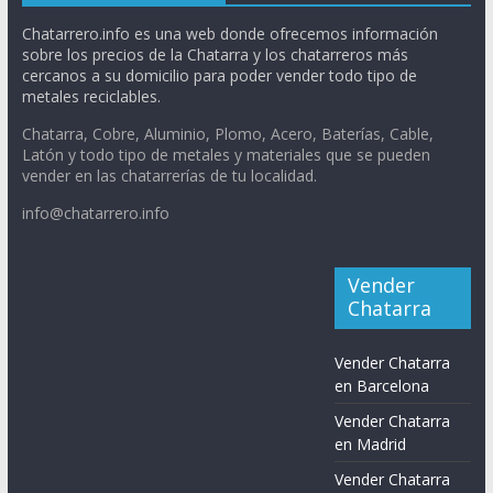
Chatarrero.info es una web donde ofrecemos información
sobre los precios de la Chatarra y los chatarreros más
cercanos a su domicilio para poder vender todo tipo de
metales reciclables.
Chatarra, Cobre, Aluminio, Plomo, Acero, Baterías, Cable,
Latón y todo tipo de metales y materiales que se pueden
vender en las chatarrerías de tu localidad.
info@chatarrero.info
Vender
Chatarra
Vender Chatarra
en Barcelona
Vender Chatarra
en Madrid
Vender Chatarra