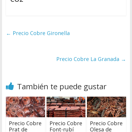
←
Precio Cobre Gironella
Precio Cobre La Granada
→
También te puede gustar
Precio Cobre
Precio Cobre
Precio Cobre
Prat de
Font-rubí
Olesa de