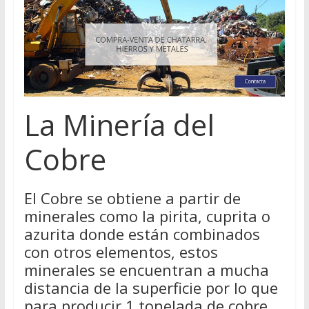
La Minería del
Cobre
El Cobre se obtiene a partir de
minerales como la pirita, cuprita o
azurita donde están combinados
con otros elementos, estos
minerales se encuentran a mucha
distancia de la superficie por lo que
para producir 1 tonelada de cobre