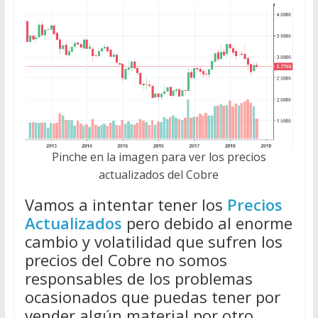
Pinche en la imagen para ver los precios
actualizados del Cobre
Vamos a intentar tener los
Precios
Actualizados
pero debido al enorme
cambio y volatilidad que sufren los
precios del Cobre no somos
responsables de los problemas
ocasionados que puedas tener por
vender algún material por otro