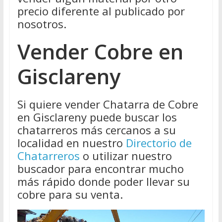
precio diferente al publicado por
nosotros.
Vender Cobre en
Gisclareny
Si quiere vender Chatarra de Cobre
en Gisclareny puede buscar los
chatarreros más cercanos a su
localidad en nuestro
Directorio de
Chatarreros
o utilizar nuestro
buscador para encontrar mucho
más rápido donde poder llevar su
cobre para su venta.