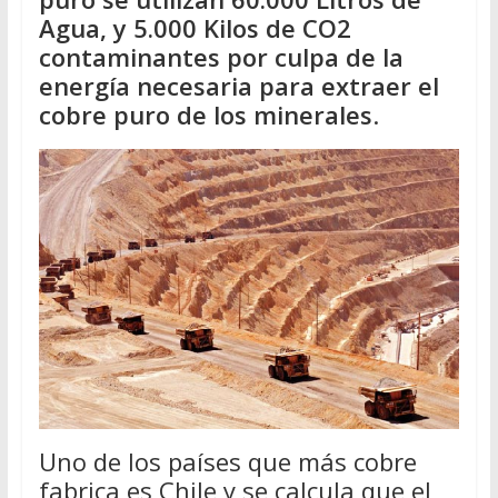
Agua, y 5.000 Kilos de CO2
contaminantes por culpa de la
energía necesaria para extraer el
cobre puro de los minerales
.
Uno de los países que más cobre
fabrica es Chile y se calcula que el