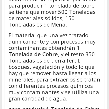
para producir 1 tonelada de cobre
se tiene que mover 500 Toneladas
de materiales sólidos, 150
Toneladas es de Mena.
El material que una vez tratado
químicamente y con procesos muy
contaminantes obtendrán
1
Tonelada de Cobre
, y el resto 350
Toneladas es de tierra fértil,
bosques, vegetación y todo lo que
hay que remover hasta llegar a los
minerales, para extraerlos se tratan
con diferentes procesos químicos
muy contaminantes y se utiliza una
gran cantidad de agua.