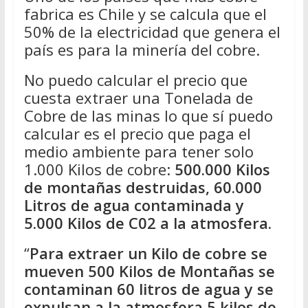
fabrica es Chile y se calcula que el
50% de la electricidad que genera el
país es para la minería del cobre.
No puedo calcular el precio que
cuesta extraer una Tonelada de
Cobre de las minas lo que sí puedo
calcular es el precio que paga el
medio ambiente para tener solo
1.000 Kilos de cobre:
500.000 Kilos
de montañas destruidas, 60.000
Litros de agua contaminada y
5.000 Kilos de C02 a la atmosfera.
“
Para extraer un Kilo de cobre se
mueven 500 Kilos de Montañas se
contaminan 60 litros de agua y se
expulsan a la atmosfera 5 kilos de