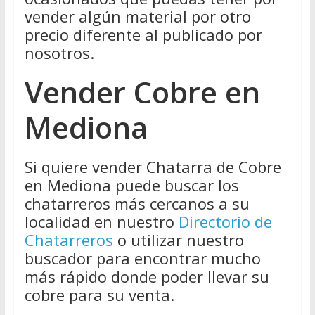
vender algún material por otro
precio diferente al publicado por
nosotros.
Vender Cobre en
Mediona
Si quiere vender Chatarra de Cobre
en Mediona puede buscar los
chatarreros más cercanos a su
localidad en nuestro
Directorio de
Chatarreros
o utilizar nuestro
buscador para encontrar mucho
más rápido donde poder llevar su
cobre para su venta.