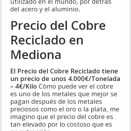
utilizado en el mundo, por detrás
del acero y el aluminio.
Precio del Cobre
Reciclado en
Mediona
El Precio del Cobre Reciclado tiene
un precio de unos 4.000€/Tonelada
– 4€/Kilo
Cómo puede ver el cobre
es uno de los metales que mejor se
pagan después de los metales
preciosos como el oro o la plata, me
imagino que el precio del cobre es
tan elevado por lo costoso que es