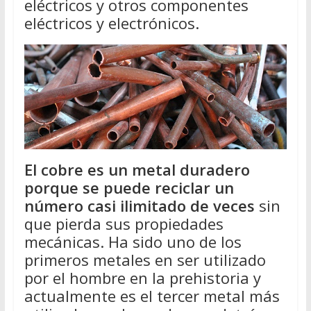
eléctricos y otros componentes
eléctricos y electrónicos.
El cobre es un metal duradero
porque se puede reciclar un
número casi ilimitado de veces
sin
que pierda sus propiedades
mecánicas. Ha sido uno de los
primeros metales en ser utilizado
por el hombre en la prehistoria y
actualmente es el tercer metal más