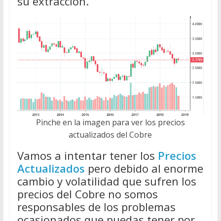
su extracción.
Pinche en la imagen para ver los precios
actualizados del Cobre
Vamos a intentar tener los
Precios
Actualizados
pero debido al enorme
cambio y volatilidad que sufren los
precios del Cobre no somos
responsables de los problemas
ocasionados que puedas tener por