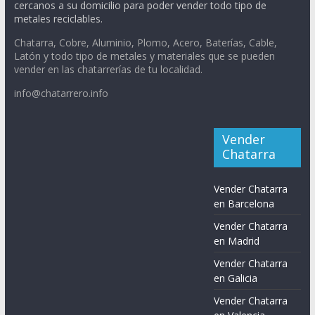
cercanos a su domicilio para poder vender todo tipo de
metales reciclables.
Chatarra, Cobre, Aluminio, Plomo, Acero, Baterías, Cable,
Latón y todo tipo de metales y materiales que se pueden
vender en las chatarrerías de tu localidad.
info@chatarrero.info
Vender
Chatarra
Vender Chatarra
en Barcelona
Vender Chatarra
en Madrid
Vender Chatarra
en Galicia
Vender Chatarra