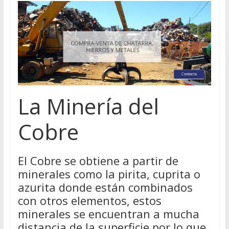
La Minería del
Cobre
El Cobre se obtiene a partir de
minerales como la pirita, cuprita o
azurita donde están combinados
con otros elementos, estos
minerales se encuentran a mucha
distancia de la superficie por lo que