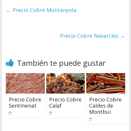
←
Precio Cobre Muntanyola
Precio Cobre Navarcles
→
También te puede gustar
Precio Cobre
Precio Cobre
Precio Cobre
Sentmenat
Calaf
Caldes de
Montbui