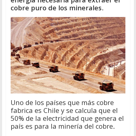
cobre puro de los minerales
.
Uno de los países que más cobre
fabrica es Chile y se calcula que el
50% de la electricidad que genera el
país es para la minería del cobre.