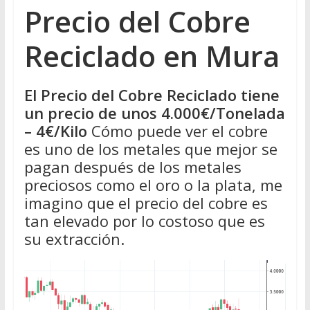
Precio del Cobre
Reciclado en Mura
El Precio del Cobre Reciclado tiene
un precio de unos 4.000€/Tonelada
– 4€/Kilo
Cómo puede ver el cobre
es uno de los metales que mejor se
pagan después de los metales
preciosos como el oro o la plata, me
imagino que el precio del cobre es
tan elevado por lo costoso que es
su extracción.