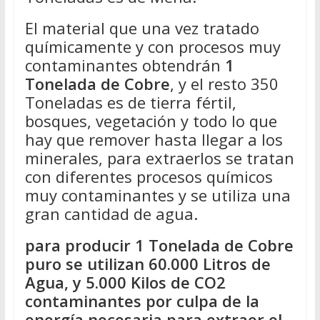
El material que una vez tratado
químicamente y con procesos muy
contaminantes obtendrán
1
Tonelada de Cobre
, y el resto 350
Toneladas es de tierra fértil,
bosques, vegetación y todo lo que
hay que remover hasta llegar a los
minerales, para extraerlos se tratan
con diferentes procesos químicos
muy contaminantes y se utiliza una
gran cantidad de agua.
para producir 1 Tonelada de Cobre
puro se utilizan 60.000 Litros de
Agua, y 5.000 Kilos de CO2
contaminantes por culpa de la
energía necesaria para extraer el