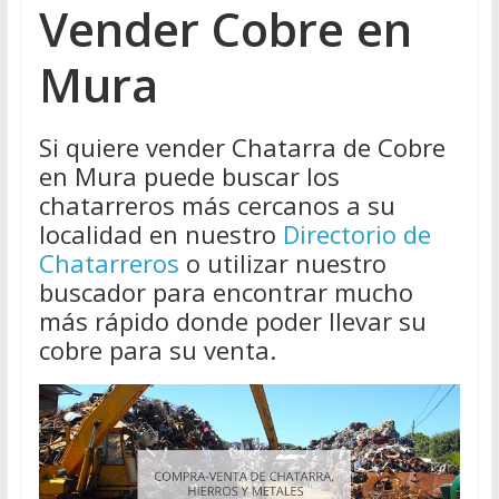
Vender Cobre en
Mura
Si quiere vender Chatarra de Cobre
en Mura puede buscar los
chatarreros más cercanos a su
localidad en nuestro
Directorio de
Chatarreros
o utilizar nuestro
buscador para encontrar mucho
más rápido donde poder llevar su
cobre para su venta.