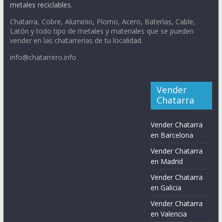
metales reciclables.
Chatarra, Cobre, Aluminio, Plomo, Acero, Baterías, Cable,
Latón y todo tipo de metales y materiales que se pueden
vender en las chatarrerías de tu localidad.
info@chatarrero.info
Vender
Chatarra
Vender Chatarra
en Barcelona
Vender Chatarra
en Madrid
Vender Chatarra
en Galicia
Vender Chatarra
en Valencia