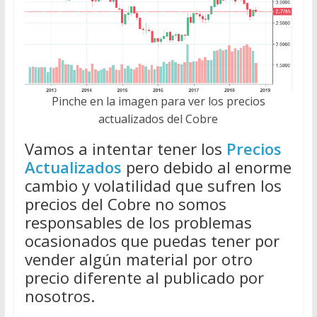
Pinche en la imagen para ver los precios
actualizados del Cobre
Vamos a intentar tener los
Precios
Actualizados
pero debido al enorme
cambio y volatilidad que sufren los
precios del Cobre no somos
responsables de los problemas
ocasionados que puedas tener por
vender algún material por otro
precio diferente al publicado por
nosotros.