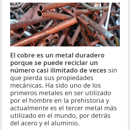
El cobre es un metal duradero
porque se puede reciclar un
número casi ilimitado de veces
sin
que pierda sus propiedades
mecánicas. Ha sido uno de los
primeros metales en ser utilizado
por el hombre en la prehistoria y
actualmente es el tercer metal más
utilizado en el mundo, por detrás
del acero y el aluminio.