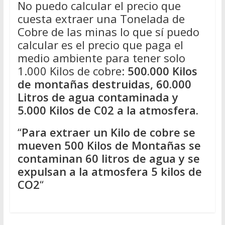
No puedo calcular el precio que
cuesta extraer una Tonelada de
Cobre de las minas lo que sí puedo
calcular es el precio que paga el
medio ambiente para tener solo
1.000 Kilos de cobre:
500.000 Kilos
de montañas destruidas, 60.000
Litros de agua contaminada y
5.000 Kilos de C02 a la atmosfera.
“
Para extraer un Kilo de cobre se
mueven 500 Kilos de Montañas se
contaminan 60 litros de agua y se
expulsan a la atmosfera 5 kilos de
CO2
“