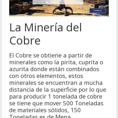
La Minería del
Cobre
El Cobre se obtiene a partir de
minerales como la pirita, cuprita o
azurita donde están combinados
con otros elementos, estos
minerales se encuentran a mucha
distancia de la superficie por lo que
para producir 1 tonelada de cobre
se tiene que mover 500 Toneladas
de materiales sólidos, 150
Toneladas es de Mena.