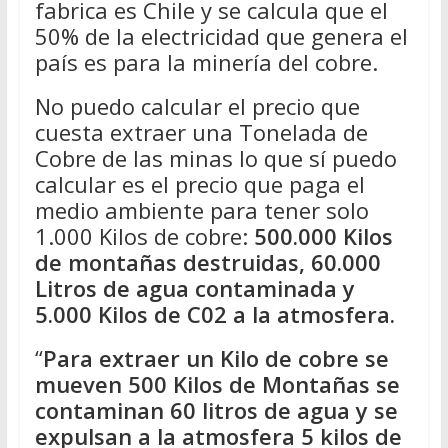
fabrica es Chile y se calcula que el
50% de la electricidad que genera el
país es para la minería del cobre.
No puedo calcular el precio que
cuesta extraer una Tonelada de
Cobre de las minas lo que sí puedo
calcular es el precio que paga el
medio ambiente para tener solo
1.000 Kilos de cobre:
500.000 Kilos
de montañas destruidas, 60.000
Litros de agua contaminada y
5.000 Kilos de C02 a la atmosfera.
“
Para extraer un Kilo de cobre se
mueven 500 Kilos de Montañas se
contaminan 60 litros de agua y se
expulsan a la atmosfera 5 kilos de