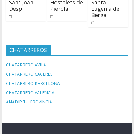
Sant Joan
Hostalets de
Santa
Despí
Pierola
Eugènia de
Berga
CHATARREROS
CHATARRERO AVILA
CHATARRERO CACERES
CHATARRERO BARCELONA
CHATARRERO VALENCIA
AÑADIR TU PROVINCIA