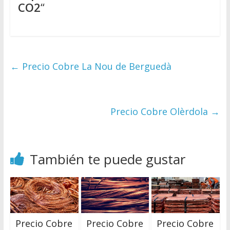
CO2
“
←
Precio Cobre La Nou de Berguedà
Precio Cobre Olèrdola
→
También te puede gustar
Precio Cobre
Precio Cobre
Precio Cobre