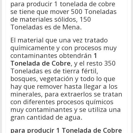
para producir 1 tonelada de cobre
se tiene que mover 500 Toneladas
de materiales sólidos, 150
Toneladas es de Mena.
El material que una vez tratado
químicamente y con procesos muy
contaminantes obtendrán
1
Tonelada de Cobre
, y el resto 350
Toneladas es de tierra fértil,
bosques, vegetación y todo lo que
hay que remover hasta llegar a los
minerales, para extraerlos se tratan
con diferentes procesos químicos
muy contaminantes y se utiliza una
gran cantidad de agua.
para producir 1 Tonelada de Cobre