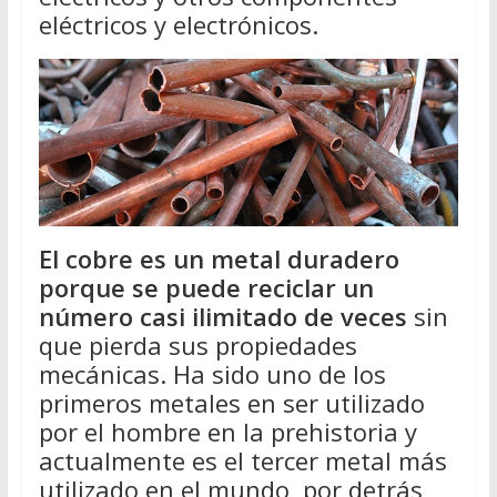
eléctricos y electrónicos.
El cobre es un metal duradero
porque se puede reciclar un
número casi ilimitado de veces
sin
que pierda sus propiedades
mecánicas. Ha sido uno de los
primeros metales en ser utilizado
por el hombre en la prehistoria y
actualmente es el tercer metal más
utilizado en el mundo, por detrás