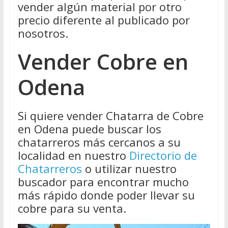
vender algún material por otro
precio diferente al publicado por
nosotros.
Vender Cobre en
Odena
Si quiere vender Chatarra de Cobre
en Odena puede buscar los
chatarreros más cercanos a su
localidad en nuestro
Directorio de
Chatarreros
o utilizar nuestro
buscador para encontrar mucho
más rápido donde poder llevar su
cobre para su venta.