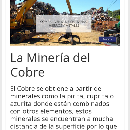
La Minería del
Cobre
El Cobre se obtiene a partir de
minerales como la pirita, cuprita o
azurita donde están combinados
con otros elementos, estos
minerales se encuentran a mucha
distancia de la superficie por lo que