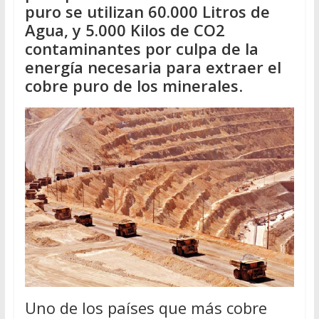
puro se utilizan 60.000 Litros de
Agua, y 5.000 Kilos de CO2
contaminantes por culpa de la
energía necesaria para extraer el
cobre puro de los minerales
.
Uno de los países que más cobre