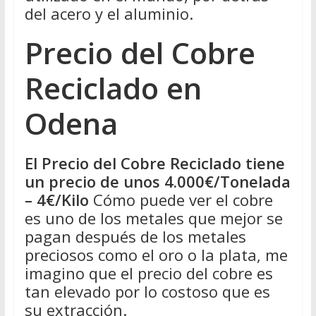
del acero y el aluminio.
Precio del Cobre
Reciclado en
Odena
El Precio del Cobre Reciclado tiene
un precio de unos 4.000€/Tonelada
– 4€/Kilo
Cómo puede ver el cobre
es uno de los metales que mejor se
pagan después de los metales
preciosos como el oro o la plata, me
imagino que el precio del cobre es
tan elevado por lo costoso que es
su extracción.