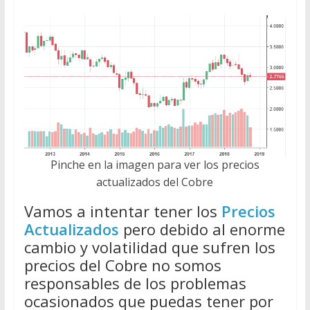
Pinche en la imagen para ver los precios
actualizados del Cobre
Vamos a intentar tener los
Precios
Actualizados
pero debido al enorme
cambio y volatilidad que sufren los
precios del Cobre no somos
responsables de los problemas
ocasionados que puedas tener por