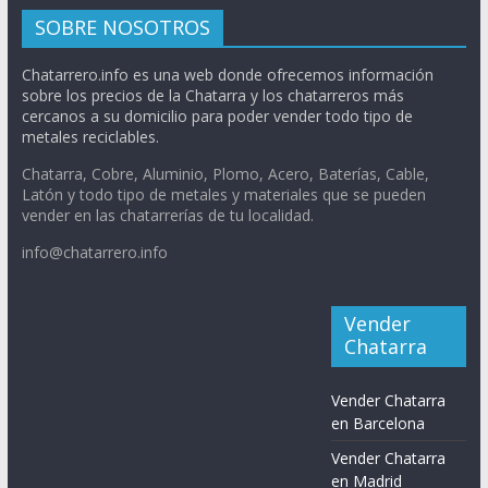
SOBRE NOSOTROS
Chatarrero.info es una web donde ofrecemos información
sobre los precios de la Chatarra y los chatarreros más
cercanos a su domicilio para poder vender todo tipo de
metales reciclables.
Chatarra, Cobre, Aluminio, Plomo, Acero, Baterías, Cable,
Latón y todo tipo de metales y materiales que se pueden
vender en las chatarrerías de tu localidad.
info@chatarrero.info
Vender
Chatarra
Vender Chatarra
en Barcelona
Vender Chatarra
en Madrid