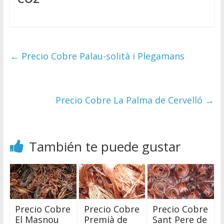
←
Precio Cobre Palau-solità i Plegamans
Precio Cobre La Palma de Cervelló
→
También te puede gustar
Precio Cobre
Precio Cobre
Precio Cobre
El Masnou
Premià de
Sant Pere de