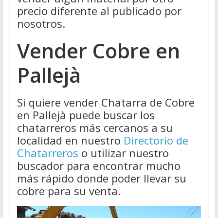
precio diferente al publicado por
nosotros.
Vender Cobre en
Pallejà
Si quiere vender Chatarra de Cobre
en Pallejà puede buscar los
chatarreros más cercanos a su
localidad en nuestro
Directorio de
Chatarreros
o utilizar nuestro
buscador para encontrar mucho
más rápido donde poder llevar su
cobre para su venta.