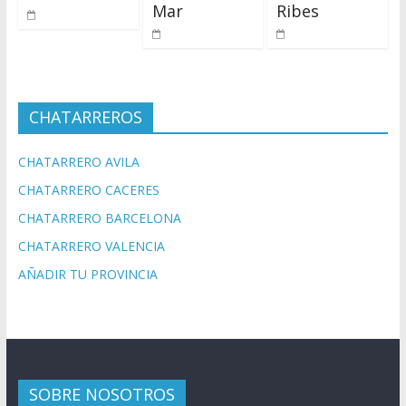
Mar
Ribes
CHATARREROS
CHATARRERO AVILA
CHATARRERO CACERES
CHATARRERO BARCELONA
CHATARRERO VALENCIA
AÑADIR TU PROVINCIA
SOBRE NOSOTROS