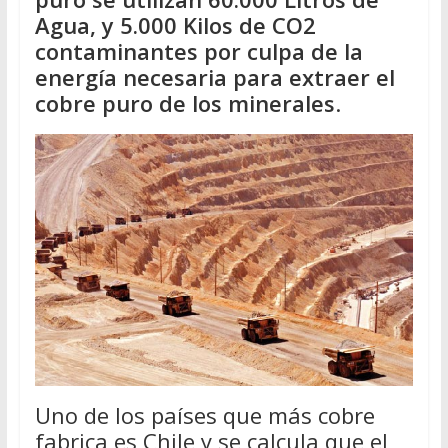
Agua, y 5.000 Kilos de CO2
contaminantes por culpa de la
energía necesaria para extraer el
cobre puro de los minerales
.
Uno de los países que más cobre
fabrica es Chile y se calcula que el