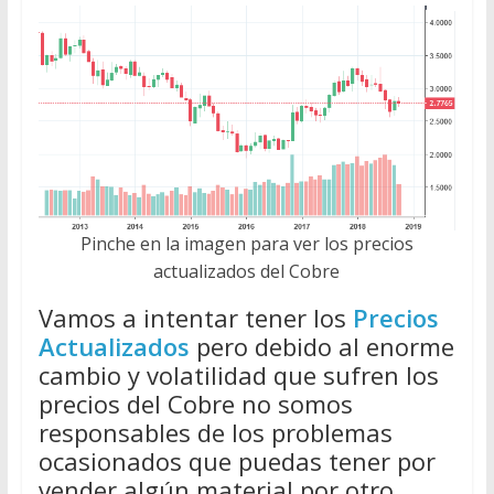
Pinche en la imagen para ver los precios
actualizados del Cobre
Vamos a intentar tener los
Precios
Actualizados
pero debido al enorme
cambio y volatilidad que sufren los
precios del Cobre no somos
responsables de los problemas
ocasionados que puedas tener por
vender algún material por otro