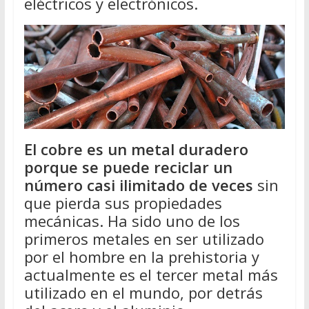
eléctricos y electrónicos.
El cobre es un metal duradero
porque se puede reciclar un
número casi ilimitado de veces
sin
que pierda sus propiedades
mecánicas. Ha sido uno de los
primeros metales en ser utilizado
por el hombre en la prehistoria y
actualmente es el tercer metal más
utilizado en el mundo, por detrás