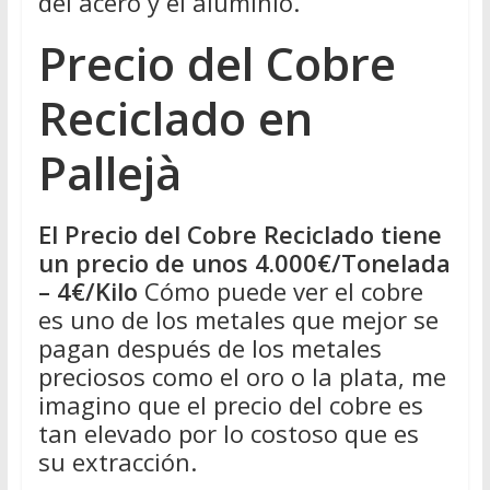
del acero y el aluminio.
Precio del Cobre
Reciclado en
Pallejà
El Precio del Cobre Reciclado tiene
un precio de unos 4.000€/Tonelada
– 4€/Kilo
Cómo puede ver el cobre
es uno de los metales que mejor se
pagan después de los metales
preciosos como el oro o la plata, me
imagino que el precio del cobre es
tan elevado por lo costoso que es
su extracción.