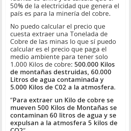
50% de la electricidad que genera el
país es para la minería del cobre.
No puedo calcular el precio que
cuesta extraer una Tonelada de
Cobre de las minas lo que sí puedo
calcular es el precio que paga el
medio ambiente para tener solo
1.000 Kilos de cobre:
500.000 Kilos
de montañas destruidas, 60.000
Litros de agua contaminada y
5.000 Kilos de C02 a la atmosfera.
“
Para extraer un Kilo de cobre se
mueven 500 Kilos de Montañas se
contaminan 60 litros de agua y se
expulsan a la atmosfera 5 kilos de
CO2
“