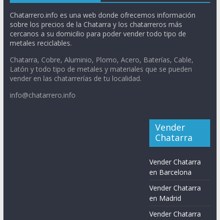
Chatarrero.info es una web donde ofrecemos información
sobre los precios de la Chatarra y los chatarreros más
cercanos a su domicilio para poder vender todo tipo de
metales reciclables.
Chatarra, Cobre, Aluminio, Plomo, Acero, Baterías, Cable,
Latón y todo tipo de metales y materiales que se pueden
vender en las chatarrerías de tu localidad.
info@chatarrero.info
Vender
Chatarra
Vender Chatarra
en Barcelona
Vender Chatarra
en Madrid
Vender Chatarra