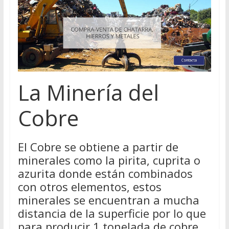
La Minería del
Cobre
El Cobre se obtiene a partir de
minerales como la pirita, cuprita o
azurita donde están combinados
con otros elementos, estos
minerales se encuentran a mucha
distancia de la superficie por lo que
para producir 1 tonelada de cobre