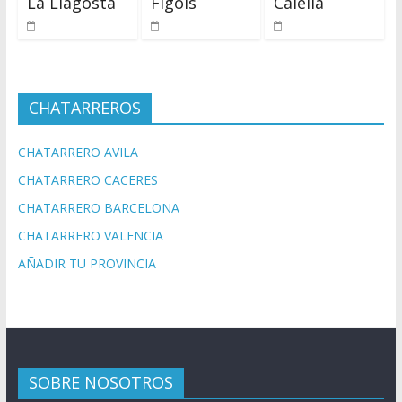
La Llagosta
Fígols
Calella
CHATARREROS
CHATARRERO AVILA
CHATARRERO CACERES
CHATARRERO BARCELONA
CHATARRERO VALENCIA
AÑADIR TU PROVINCIA
SOBRE NOSOTROS