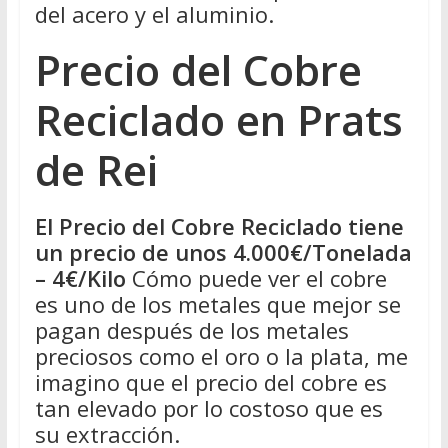
del acero y el aluminio.
Precio del Cobre
Reciclado en Prats
de Rei
El Precio del Cobre Reciclado tiene
un precio de unos 4.000€/Tonelada
– 4€/Kilo
Cómo puede ver el cobre
es uno de los metales que mejor se
pagan después de los metales
preciosos como el oro o la plata, me
imagino que el precio del cobre es
tan elevado por lo costoso que es
su extracción.