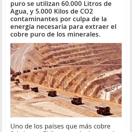
puro se utilizan 60.000 Litros de
Agua, y 5.000 Kilos de CO2
contaminantes por culpa de la
energía necesaria para extraer el
cobre puro de los minerales
.
Uno de los países que más cobre