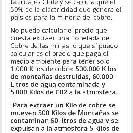
fabrica es Chile y se calcula que el
50% de la electricidad que genera el
país es para la minería del cobre.
No puedo calcular el precio que
cuesta extraer una Tonelada de
Cobre de las minas lo que sí puedo
calcular es el precio que paga el
medio ambiente para tener solo
1.000 Kilos de cobre:
500.000 Kilos
de montañas destruidas, 60.000
Litros de agua contaminada y
5.000 Kilos de C02 a la atmosfera.
“
Para extraer un Kilo de cobre se
mueven 500 Kilos de Montañas se
contaminan 60 litros de agua y se
expulsan a la atmosfera 5 kilos de