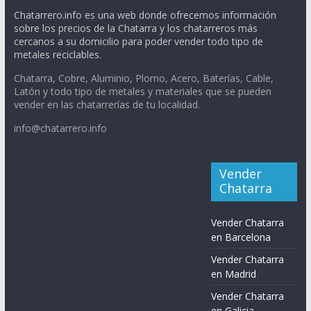
Chatarrero.info es una web donde ofrecemos información
sobre los precios de la Chatarra y los chatarreros más
cercanos a su domicilio para poder vender todo tipo de
metales reciclables.
Chatarra, Cobre, Aluminio, Plomo, Acero, Baterías, Cable,
Latón y todo tipo de metales y materiales que se pueden
vender en las chatarrerías de tu localidad.
info@chatarrero.info
Vender
Chatarra
Vender Chatarra
en Barcelona
Vender Chatarra
en Madrid
Vender Chatarra
en Galicia