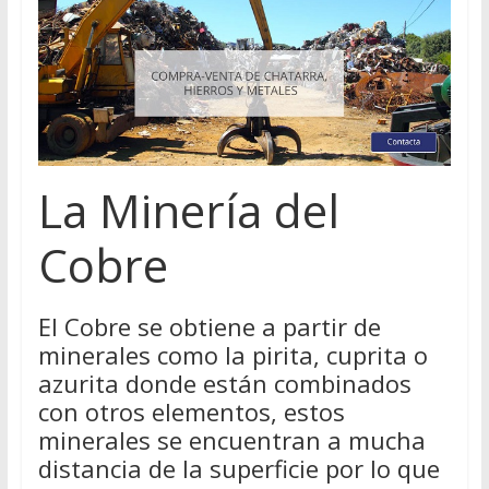
La Minería del
Cobre
El Cobre se obtiene a partir de
minerales como la pirita, cuprita o
azurita donde están combinados
con otros elementos, estos
minerales se encuentran a mucha
distancia de la superficie por lo que