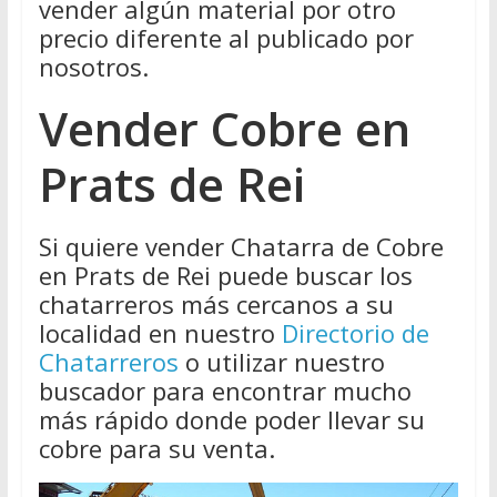
vender algún material por otro
precio diferente al publicado por
nosotros.
Vender Cobre en
Prats de Rei
Si quiere vender Chatarra de Cobre
en Prats de Rei puede buscar los
chatarreros más cercanos a su
localidad en nuestro
Directorio de
Chatarreros
o utilizar nuestro
buscador para encontrar mucho
más rápido donde poder llevar su
cobre para su venta.