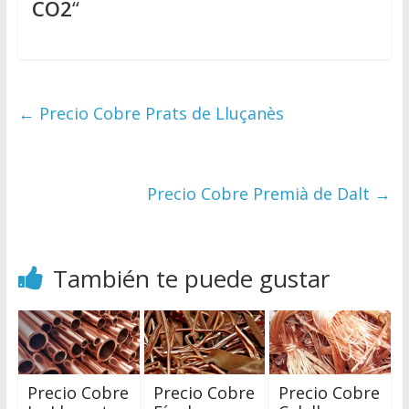
CO2
“
←
Precio Cobre Prats de Lluçanès
Precio Cobre Premià de Dalt
→
También te puede gustar
Precio Cobre
Precio Cobre
Precio Cobre