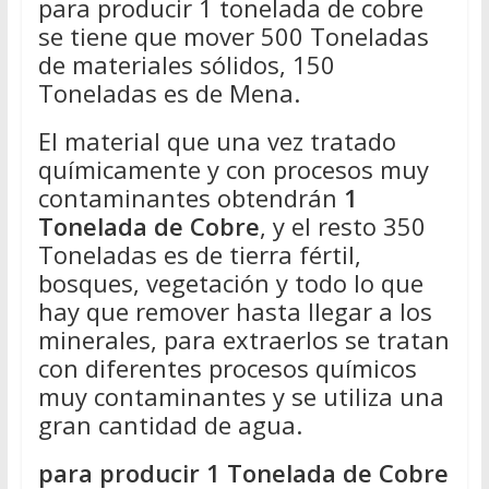
para producir 1 tonelada de cobre
se tiene que mover 500 Toneladas
de materiales sólidos, 150
Toneladas es de Mena.
El material que una vez tratado
químicamente y con procesos muy
contaminantes obtendrán
1
Tonelada de Cobre
, y el resto 350
Toneladas es de tierra fértil,
bosques, vegetación y todo lo que
hay que remover hasta llegar a los
minerales, para extraerlos se tratan
con diferentes procesos químicos
muy contaminantes y se utiliza una
gran cantidad de agua.
para producir 1 Tonelada de Cobre