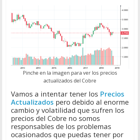
Pinche en la imagen para ver los precios
actualizados del Cobre
Vamos a intentar tener los
Precios
Actualizados
pero debido al enorme
cambio y volatilidad que sufren los
precios del Cobre no somos
responsables de los problemas
ocasionados que puedas tener por