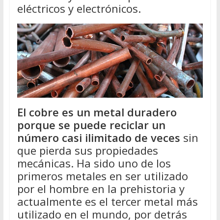
eléctricos y electrónicos.
El cobre es un metal duradero
porque se puede reciclar un
número casi ilimitado de veces
sin
que pierda sus propiedades
mecánicas. Ha sido uno de los
primeros metales en ser utilizado
por el hombre en la prehistoria y
actualmente es el tercer metal más
utilizado en el mundo, por detrás