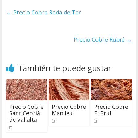
←
Precio Cobre Roda de Ter
Precio Cobre Rubió
→
También te puede gustar
Precio Cobre
Precio Cobre
Precio Cobre
Sant Cebrià
Manlleu
El Brull
de Vallalta