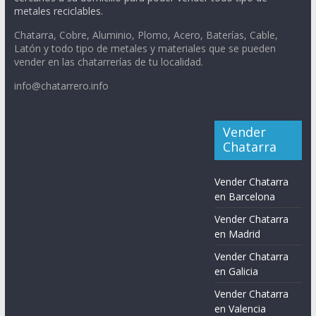
metales reciclables.
Chatarra, Cobre, Aluminio, Plomo, Acero, Baterías, Cable,
Latón y todo tipo de metales y materiales que se pueden
vender en las chatarrerías de tu localidad.
info@chatarrero.info
Vender
Chatarra
Vender Chatarra
en Barcelona
Vender Chatarra
en Madrid
Vender Chatarra
en Galicia
Vender Chatarra
en Valencia