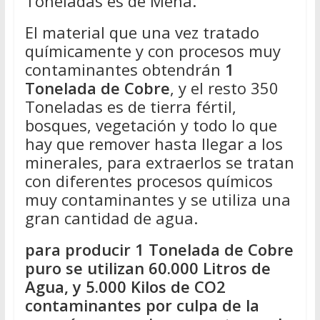
Toneladas es de Mena.
El material que una vez tratado
químicamente y con procesos muy
contaminantes obtendrán
1
Tonelada de Cobre
, y el resto 350
Toneladas es de tierra fértil,
bosques, vegetación y todo lo que
hay que remover hasta llegar a los
minerales, para extraerlos se tratan
con diferentes procesos químicos
muy contaminantes y se utiliza una
gran cantidad de agua.
para producir 1 Tonelada de Cobre
puro se utilizan 60.000 Litros de
Agua, y 5.000 Kilos de CO2
contaminantes por culpa de la