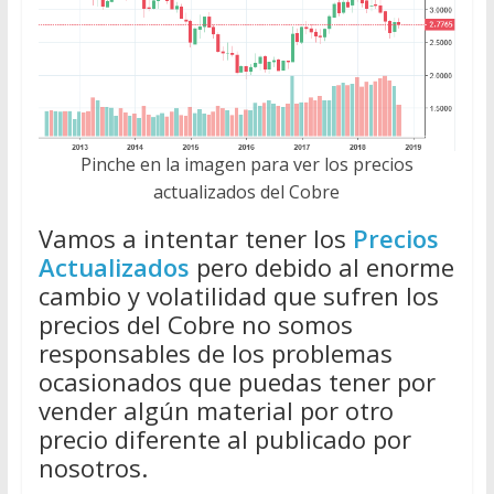
Pinche en la imagen para ver los precios
actualizados del Cobre
Vamos a intentar tener los
Precios
Actualizados
pero debido al enorme
cambio y volatilidad que sufren los
precios del Cobre no somos
responsables de los problemas
ocasionados que puedas tener por
vender algún material por otro
precio diferente al publicado por
nosotros.