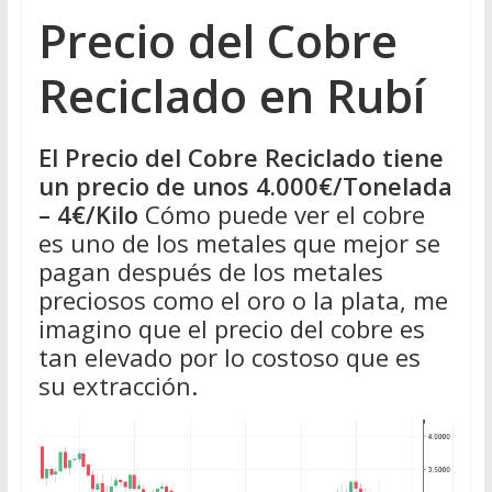
Precio del Cobre
Reciclado en Rubí
El Precio del Cobre Reciclado tiene
un precio de unos 4.000€/Tonelada
– 4€/Kilo
Cómo puede ver el cobre
es uno de los metales que mejor se
pagan después de los metales
preciosos como el oro o la plata, me
imagino que el precio del cobre es
tan elevado por lo costoso que es
su extracción.