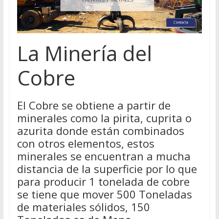
La Minería del
Cobre
El Cobre se obtiene a partir de
minerales como la pirita, cuprita o
azurita donde están combinados
con otros elementos, estos
minerales se encuentran a mucha
distancia de la superficie por lo que
para producir 1 tonelada de cobre
se tiene que mover 500 Toneladas
de materiales sólidos, 150