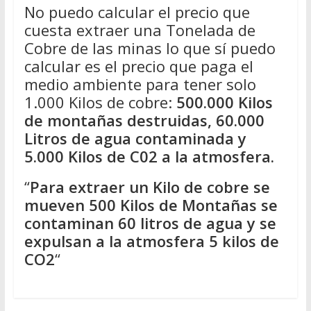
No puedo calcular el precio que
cuesta extraer una Tonelada de
Cobre de las minas lo que sí puedo
calcular es el precio que paga el
medio ambiente para tener solo
1.000 Kilos de cobre:
500.000 Kilos
de montañas destruidas, 60.000
Litros de agua contaminada y
5.000 Kilos de C02 a la atmosfera.
“
Para extraer un Kilo de cobre se
mueven 500 Kilos de Montañas se
contaminan 60 litros de agua y se
expulsan a la atmosfera 5 kilos de
CO2
“