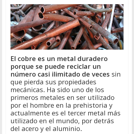
El cobre es un metal duradero
porque se puede reciclar un
número casi ilimitado de veces
sin
que pierda sus propiedades
mecánicas. Ha sido uno de los
primeros metales en ser utilizado
por el hombre en la prehistoria y
actualmente es el tercer metal más
utilizado en el mundo, por detrás
del acero y el aluminio.