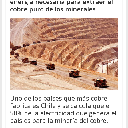
energía necesaria para extraer el
cobre puro de los minerales
.
Uno de los países que más cobre
fabrica es Chile y se calcula que el
50% de la electricidad que genera el
país es para la minería del cobre.