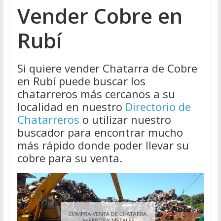
Vender Cobre en
Rubí
Si quiere vender Chatarra de Cobre
en Rubí puede buscar los
chatarreros más cercanos a su
localidad en nuestro
Directorio de
Chatarreros
o utilizar nuestro
buscador para encontrar mucho
más rápido donde poder llevar su
cobre para su venta.