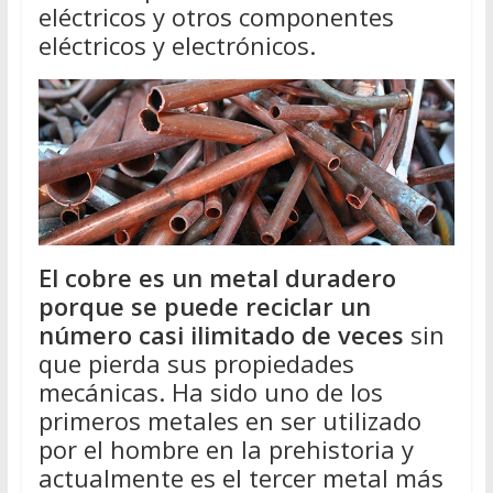
eléctricos y otros componentes
eléctricos y electrónicos.
El cobre es un metal duradero
porque se puede reciclar un
número casi ilimitado de veces
sin
que pierda sus propiedades
mecánicas. Ha sido uno de los
primeros metales en ser utilizado
por el hombre en la prehistoria y
actualmente es el tercer metal más