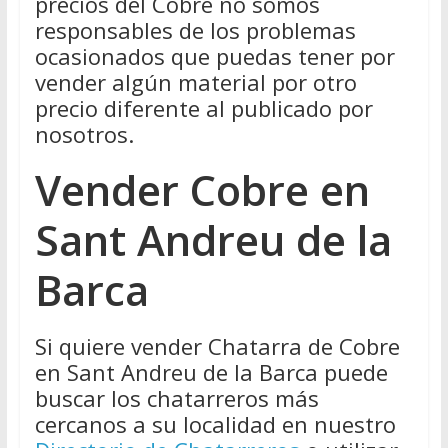
precios del Cobre no somos
responsables de los problemas
ocasionados que puedas tener por
vender algún material por otro
precio diferente al publicado por
nosotros.
Vender Cobre en
Sant Andreu de la
Barca
Si quiere vender Chatarra de Cobre
en Sant Andreu de la Barca puede
buscar los chatarreros más
cercanos a su localidad en nuestro