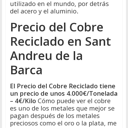
utilizado en el mundo, por detrás
del acero y el aluminio.
Precio del Cobre
Reciclado en Sant
Andreu de la
Barca
El Precio del Cobre Reciclado tiene
un precio de unos 4.000€/Tonelada
– 4€/Kilo
Cómo puede ver el cobre
es uno de los metales que mejor se
pagan después de los metales
preciosos como el oro o la plata, me