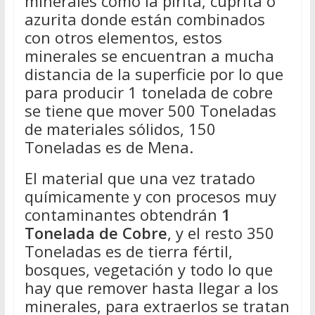
minerales como la pirita, cuprita o
azurita donde están combinados
con otros elementos, estos
minerales se encuentran a mucha
distancia de la superficie por lo que
para producir 1 tonelada de cobre
se tiene que mover 500 Toneladas
de materiales sólidos, 150
Toneladas es de Mena.
El material que una vez tratado
químicamente y con procesos muy
contaminantes obtendrán
1
Tonelada de Cobre
, y el resto 350
Toneladas es de tierra fértil,
bosques, vegetación y todo lo que
hay que remover hasta llegar a los
minerales, para extraerlos se tratan