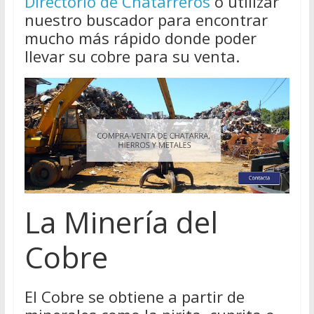
Directorio de Chatarreros
o utilizar
nuestro buscador para encontrar
mucho más rápido donde poder
llevar su cobre para su venta.
La Minería del
Cobre
El Cobre se obtiene a partir de