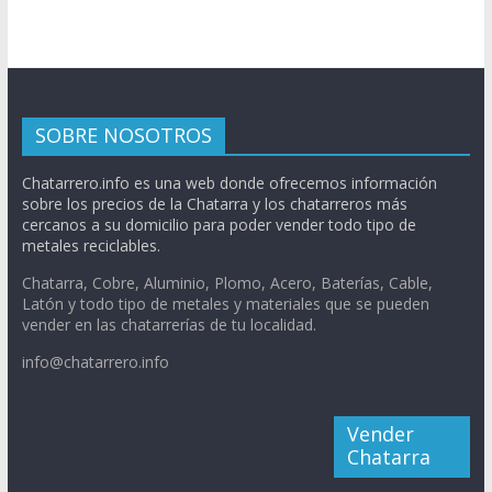
SOBRE NOSOTROS
Chatarrero.info es una web donde ofrecemos información
sobre los precios de la Chatarra y los chatarreros más
cercanos a su domicilio para poder vender todo tipo de
metales reciclables.
Chatarra, Cobre, Aluminio, Plomo, Acero, Baterías, Cable,
Latón y todo tipo de metales y materiales que se pueden
vender en las chatarrerías de tu localidad.
info@chatarrero.info
Vender
Chatarra