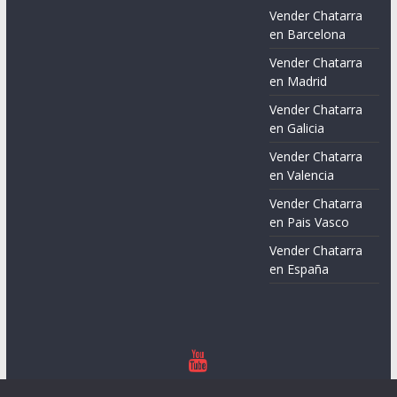
Vender Chatarra
en Barcelona
Vender Chatarra
en Madrid
Vender Chatarra
en Galicia
Vender Chatarra
en Valencia
Vender Chatarra
en Pais Vasco
Vender Chatarra
en España
Copyright © 2026
Chatarreros – Precio de Chatarra
. Todos los