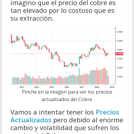
imagino que el precio del cobre es
tan elevado por lo costoso que es
su extracción.
Pinche en la imagen para ver los precios
actualizados del Cobre
Vamos a intentar tener los
Precios
Actualizados
pero debido al enorme
cambio y volatilidad que sufren los