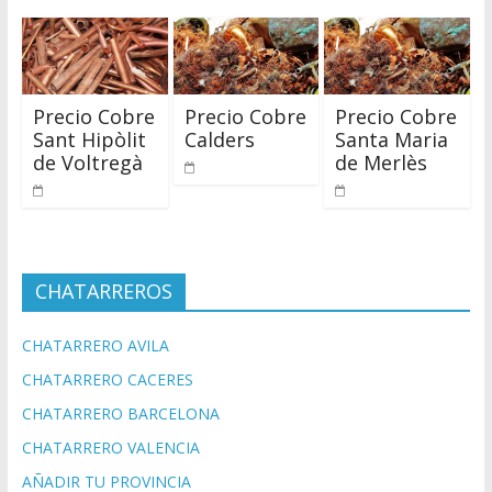
Precio Cobre
Precio Cobre
Precio Cobre
Sant Hipòlit
Calders
Santa Maria
de Voltregà
de Merlès
CHATARREROS
CHATARRERO AVILA
CHATARRERO CACERES
CHATARRERO BARCELONA
CHATARRERO VALENCIA
AÑADIR TU PROVINCIA