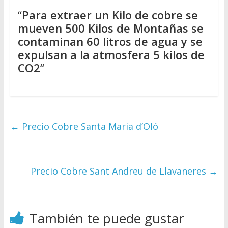
“
Para extraer un Kilo de cobre se
mueven 500 Kilos de Montañas se
contaminan 60 litros de agua y se
expulsan a la atmosfera 5 kilos de
CO2
“
←
Precio Cobre Santa Maria d’Oló
Precio Cobre Sant Andreu de Llavaneres
→
También te puede gustar