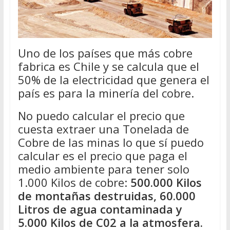
Uno de los países que más cobre
fabrica es Chile y se calcula que el
50% de la electricidad que genera el
país es para la minería del cobre.
No puedo calcular el precio que
cuesta extraer una Tonelada de
Cobre de las minas lo que sí puedo
calcular es el precio que paga el
medio ambiente para tener solo
1.000 Kilos de cobre:
500.000 Kilos
de montañas destruidas, 60.000
Litros de agua contaminada y
5.000 Kilos de C02 a la atmosfera.