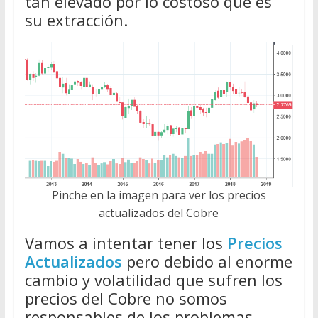
tan elevado por lo costoso que es
su extracción.
Pinche en la imagen para ver los precios
actualizados del Cobre
Vamos a intentar tener los
Precios
Actualizados
pero debido al enorme
cambio y volatilidad que sufren los
precios del Cobre no somos
responsables de los problemas