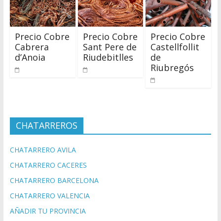
Precio Cobre
Precio Cobre
Precio Cobre
Cabrera
Sant Pere de
Castellfollit
d’Anoia
Riudebitlles
de
Riubregós
CHATARREROS
CHATARRERO AVILA
CHATARRERO CACERES
CHATARRERO BARCELONA
CHATARRERO VALENCIA
AÑADIR TU PROVINCIA