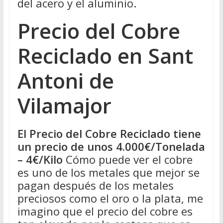
del acero y el aluminio.
Precio del Cobre
Reciclado en Sant
Antoni de
Vilamajor
El Precio del Cobre Reciclado tiene
un precio de unos 4.000€/Tonelada
– 4€/Kilo
Cómo puede ver el cobre
es uno de los metales que mejor se
pagan después de los metales
preciosos como el oro o la plata, me
imagino que el precio del cobre es