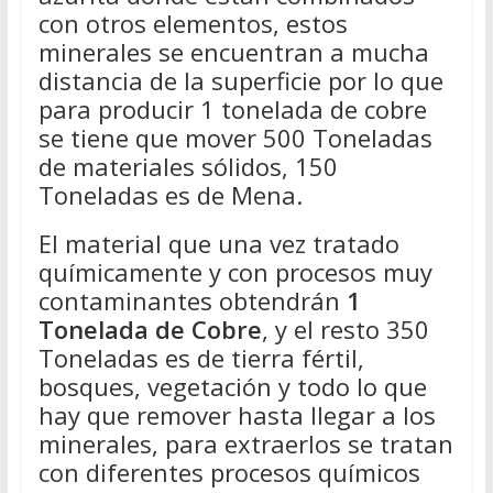
con otros elementos, estos
minerales se encuentran a mucha
distancia de la superficie por lo que
para producir 1 tonelada de cobre
se tiene que mover 500 Toneladas
de materiales sólidos, 150
Toneladas es de Mena.
El material que una vez tratado
químicamente y con procesos muy
contaminantes obtendrán
1
Tonelada de Cobre
, y el resto 350
Toneladas es de tierra fértil,
bosques, vegetación y todo lo que
hay que remover hasta llegar a los
minerales, para extraerlos se tratan
con diferentes procesos químicos