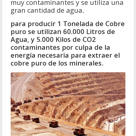
muy contaminantes y se utiliza una
gran cantidad de agua.
para producir 1 Tonelada de Cobre
puro se utilizan 60.000 Litros de
Agua, y 5.000 Kilos de CO2
contaminantes por culpa de la
energía necesaria para extraer el
cobre puro de los minerales
.