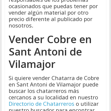
ocasionados que puedas tener por
vender algún material por otro
precio diferente al publicado por
nosotros.
Vender Cobre en
Sant Antoni de
Vilamajor
Si quiere vender Chatarra de Cobre
en Sant Antoni de Vilamajor puede
buscar los chatarreros más
cercanos a su localidad en nuestro
Directorio de Chatarreros
o utilizar
nuestro buscador para encontrar