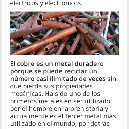
eléctricos y electrónicos.
El cobre es un metal duradero
porque se puede reciclar un
número casi ilimitado de veces
sin
que pierda sus propiedades
mecánicas. Ha sido uno de los
primeros metales en ser utilizado
por el hombre en la prehistoria y
actualmente es el tercer metal más
utilizado en el mundo, por detrás