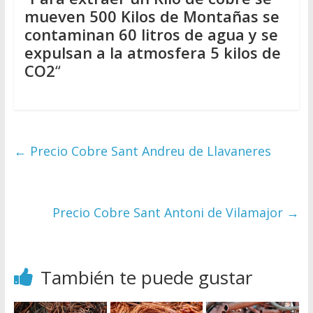
mueven 500 Kilos de Montañas se
contaminan 60 litros de agua y se
expulsan a la atmosfera 5 kilos de
CO2
“
←
Precio Cobre Sant Andreu de Llavaneres
Precio Cobre Sant Antoni de Vilamajor
→
También te puede gustar