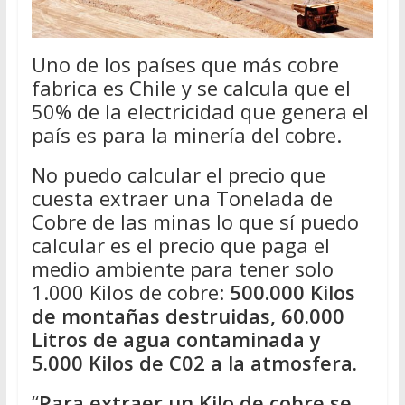
Uno de los países que más cobre
fabrica es Chile y se calcula que el
50% de la electricidad que genera el
país es para la minería del cobre.
No puedo calcular el precio que
cuesta extraer una Tonelada de
Cobre de las minas lo que sí puedo
calcular es el precio que paga el
medio ambiente para tener solo
1.000 Kilos de cobre:
500.000 Kilos
de montañas destruidas, 60.000
Litros de agua contaminada y
5.000 Kilos de C02 a la atmosfera.
“
Para extraer un Kilo de cobre se