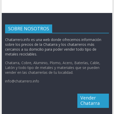
SOBRE NOSOTROS
Chatarrero.info es una web donde ofrecemos información
sobre los precios de la Chatarra y los chatarreros más
cercanos a su domicilio para poder vender todo tipo de
metales reciclables.
Chatarra, Cobre, Aluminio, Plomo, Acero, Baterías, Cable,
Latón y todo tipo de metales y materiales que se pueden
vender en las chatarrerías de tu localidad.
info@chatarrero.info
Vender
Chatarra