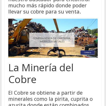
mucho más rápido donde poder
llevar su cobre para su venta.
La Minería del
Cobre
El Cobre se obtiene a partir de
minerales como la pirita, cuprita o
azurita donde están combinados