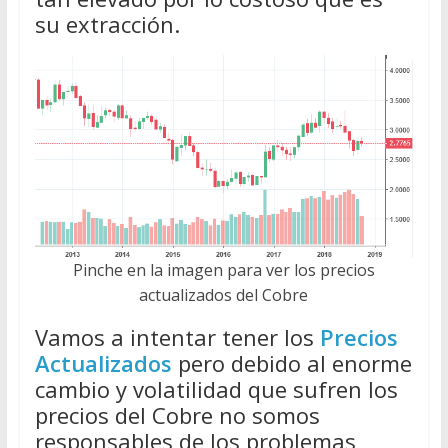
su extracción.
Pinche en la imagen para ver los precios
actualizados del Cobre
Vamos a intentar tener los
Precios
Actualizados
pero debido al enorme
cambio y volatilidad que sufren los
precios del Cobre no somos
responsables de los problemas