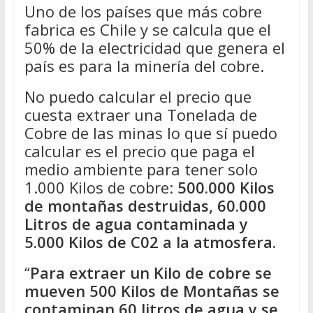
Uno de los países que más cobre
fabrica es Chile y se calcula que el
50% de la electricidad que genera el
país es para la minería del cobre.
No puedo calcular el precio que
cuesta extraer una Tonelada de
Cobre de las minas lo que sí puedo
calcular es el precio que paga el
medio ambiente para tener solo
1.000 Kilos de cobre:
500.000 Kilos
de montañas destruidas, 60.000
Litros de agua contaminada y
5.000 Kilos de C02 a la atmosfera.
“
Para extraer un Kilo de cobre se
mueven 500 Kilos de Montañas se
contaminan 60 litros de agua y se