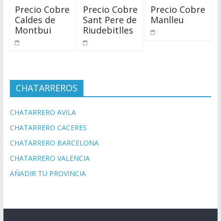
Precio Cobre
Precio Cobre
Precio Cobre
Caldes de
Sant Pere de
Manlleu
Montbui
Riudebitlles
CHATARREROS
CHATARRERO AVILA
CHATARRERO CACERES
CHATARRERO BARCELONA
CHATARRERO VALENCIA
AÑADIR TU PROVINCIA