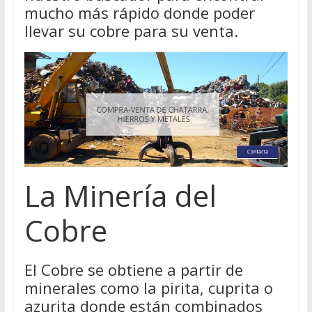
mucho más rápido donde poder
llevar su cobre para su venta.
La Minería del
Cobre
El Cobre se obtiene a partir de
minerales como la pirita, cuprita o
azurita donde están combinados