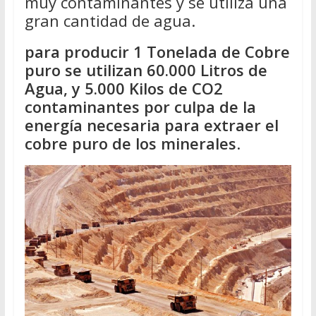
muy contaminantes y se utiliza una
gran cantidad de agua.
para producir 1 Tonelada de Cobre
puro se utilizan 60.000 Litros de
Agua, y 5.000 Kilos de CO2
contaminantes por culpa de la
energía necesaria para extraer el
cobre puro de los minerales
.