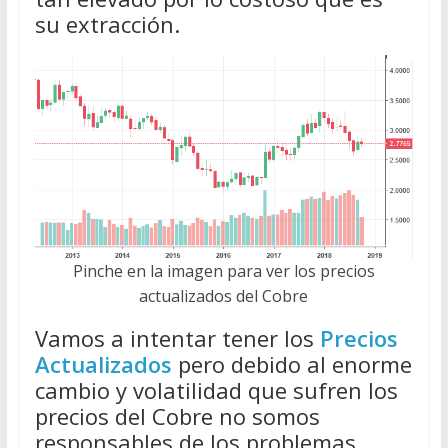
su extracción.
Pinche en la imagen para ver los precios
actualizados del Cobre
Vamos a intentar tener los
Precios
Actualizados
pero debido al enorme
cambio y volatilidad que sufren los
precios del Cobre no somos
responsables de los problemas