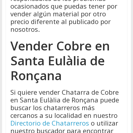
ocasionados que puedas tener por
vender algún material por otro
precio diferente al publicado por
nosotros.
Vender Cobre en
Santa Eulàlia de
Ronçana
Si quiere vender Chatarra de Cobre
en Santa Eulàlia de Ronçana puede
buscar los chatarreros más
cercanos a su localidad en nuestro
Directorio de Chatarreros
o utilizar
nuestro buscador para encontrar