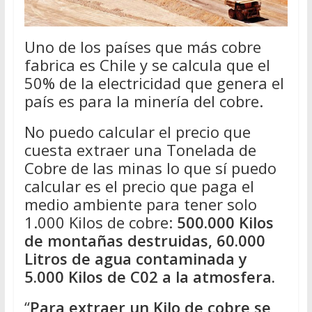
Uno de los países que más cobre
fabrica es Chile y se calcula que el
50% de la electricidad que genera el
país es para la minería del cobre.
No puedo calcular el precio que
cuesta extraer una Tonelada de
Cobre de las minas lo que sí puedo
calcular es el precio que paga el
medio ambiente para tener solo
1.000 Kilos de cobre:
500.000 Kilos
de montañas destruidas, 60.000
Litros de agua contaminada y
5.000 Kilos de C02 a la atmosfera.
“
Para extraer un Kilo de cobre se