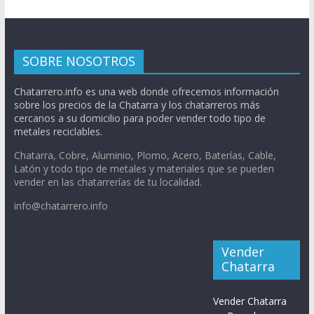
SOBRE NOSOTROS
Chatarrero.info es una web donde ofrecemos información
sobre los precios de la Chatarra y los chatarreros más
cercanos a su domicilio para poder vender todo tipo de
metales reciclables.
Chatarra, Cobre, Aluminio, Plomo, Acero, Baterías, Cable,
Latón y todo tipo de metales y materiales que se pueden
vender en las chatarrerías de tu localidad.
info@chatarrero.info
Vender
Chatarra
Vender Chatarra