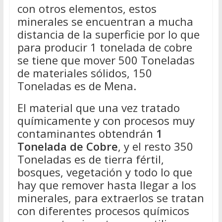
con otros elementos, estos
minerales se encuentran a mucha
distancia de la superficie por lo que
para producir 1 tonelada de cobre
se tiene que mover 500 Toneladas
de materiales sólidos, 150
Toneladas es de Mena.
El material que una vez tratado
químicamente y con procesos muy
contaminantes obtendrán
1
Tonelada de Cobre
, y el resto 350
Toneladas es de tierra fértil,
bosques, vegetación y todo lo que
hay que remover hasta llegar a los
minerales, para extraerlos se tratan
con diferentes procesos químicos