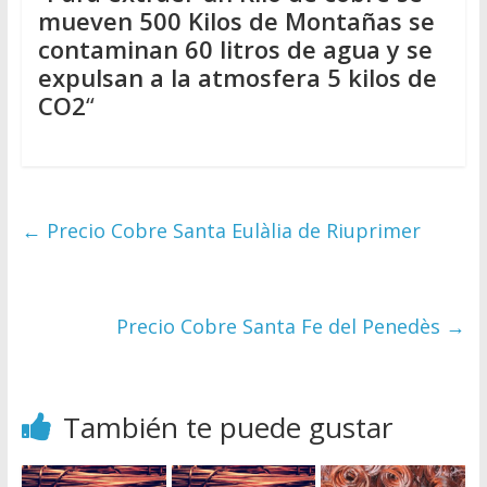
mueven 500 Kilos de Montañas se
contaminan 60 litros de agua y se
expulsan a la atmosfera 5 kilos de
CO2
“
←
Precio Cobre Santa Eulàlia de Riuprimer
Precio Cobre Santa Fe del Penedès
→
También te puede gustar