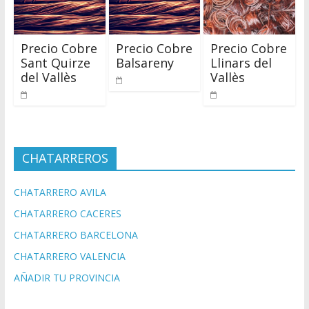
Precio Cobre
Precio Cobre
Precio Cobre
Sant Quirze
Balsareny
Llinars del
del Vallès
Vallès
CHATARREROS
CHATARRERO AVILA
CHATARRERO CACERES
CHATARRERO BARCELONA
CHATARRERO VALENCIA
AÑADIR TU PROVINCIA