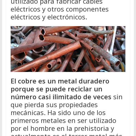
utilizado para fabricar cables
eléctricos y otros componentes
eléctricos y electrónicos.
El cobre es un metal duradero
porque se puede reciclar un
número casi ilimitado de veces
sin
que pierda sus propiedades
mecánicas. Ha sido uno de los
primeros metales en ser utilizado
por el hombre en la prehistoria y