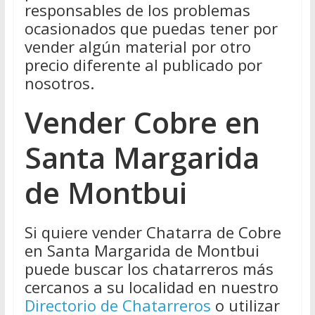
responsables de los problemas
ocasionados que puedas tener por
vender algún material por otro
precio diferente al publicado por
nosotros.
Vender Cobre en
Santa Margarida
de Montbui
Si quiere vender Chatarra de Cobre
en Santa Margarida de Montbui
puede buscar los chatarreros más
cercanos a su localidad en nuestro
Directorio de Chatarreros
o utilizar