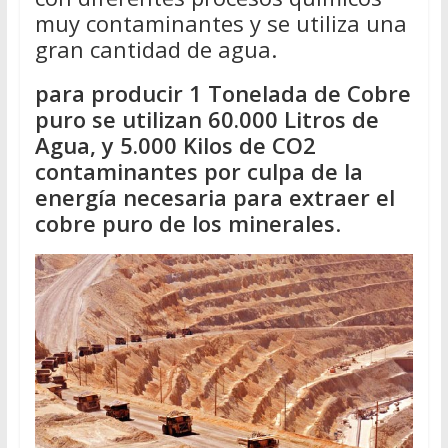
muy contaminantes y se utiliza una
gran cantidad de agua.
para producir 1 Tonelada de Cobre
puro se utilizan 60.000 Litros de
Agua, y 5.000 Kilos de CO2
contaminantes por culpa de la
energía necesaria para extraer el
cobre puro de los minerales
.