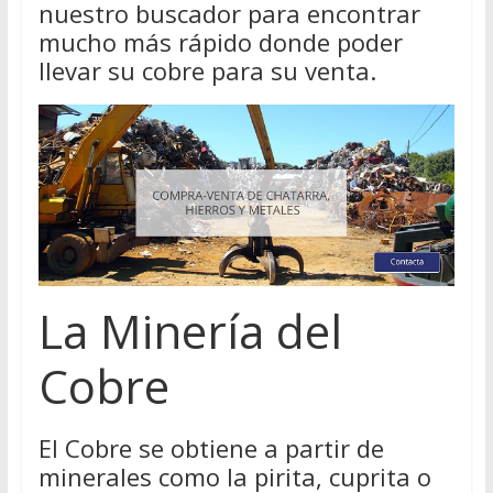
nuestro buscador para encontrar
mucho más rápido donde poder
llevar su cobre para su venta.
La Minería del
Cobre
El Cobre se obtiene a partir de
minerales como la pirita, cuprita o