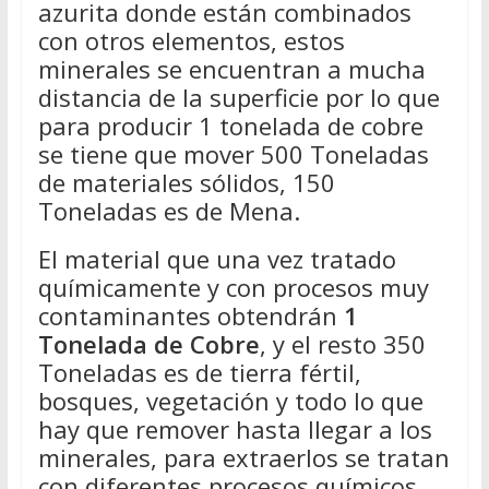
azurita donde están combinados
con otros elementos, estos
minerales se encuentran a mucha
distancia de la superficie por lo que
para producir 1 tonelada de cobre
se tiene que mover 500 Toneladas
de materiales sólidos, 150
Toneladas es de Mena.
El material que una vez tratado
químicamente y con procesos muy
contaminantes obtendrán
1
Tonelada de Cobre
, y el resto 350
Toneladas es de tierra fértil,
bosques, vegetación y todo lo que
hay que remover hasta llegar a los
minerales, para extraerlos se tratan
con diferentes procesos químicos