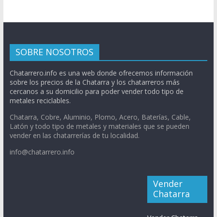
SOBRE NOSOTROS
Chatarrero.info es una web donde ofrecemos información
sobre los precios de la Chatarra y los chatarreros más
cercanos a su domicilio para poder vender todo tipo de
metales reciclables.
Chatarra, Cobre, Aluminio, Plomo, Acero, Baterías, Cable,
Latón y todo tipo de metales y materiales que se pueden
vender en las chatarrerías de tu localidad.
info@chatarrero.info
Vender
Chatarra