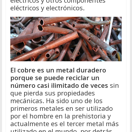
eléctricos y electrónicos.
El cobre es un metal duradero
porque se puede reciclar un
número casi ilimitado de veces
sin
que pierda sus propiedades
mecánicas. Ha sido uno de los
primeros metales en ser utilizado
por el hombre en la prehistoria y
actualmente es el tercer metal más
utilizado en el mundo, por detrás