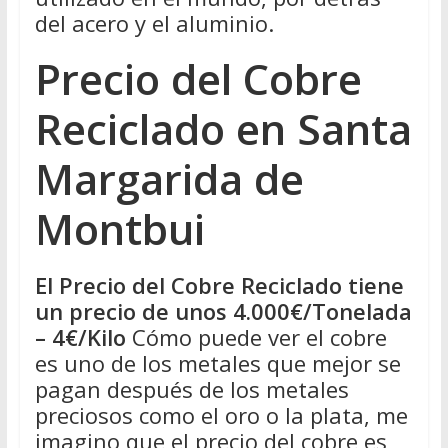
del acero y el aluminio.
Precio del Cobre
Reciclado en Santa
Margarida de
Montbui
El Precio del Cobre Reciclado tiene
un precio de unos 4.000€/Tonelada
– 4€/Kilo
Cómo puede ver el cobre
es uno de los metales que mejor se
pagan después de los metales
preciosos como el oro o la plata, me
imagino que el precio del cobre es