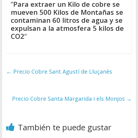
“
Para extraer un Kilo de cobre se
mueven 500 Kilos de Montañas se
contaminan 60 litros de agua y se
expulsan a la atmosfera 5 kilos de
CO2
“
←
Precio Cobre Sant Agustí de Lluçanès
Precio Cobre Santa Margarida i els Monjos
→
También te puede gustar