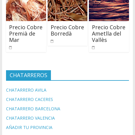
Precio Cobre
Precio Cobre
Precio Cobre
Premià de
Borredà
Ametlla del
Mar
Vallès
CHATARREROS
CHATARRERO AVILA
CHATARRERO CACERES
CHATARRERO BARCELONA
CHATARRERO VALENCIA
AÑADIR TU PROVINCIA