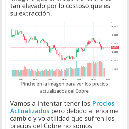
tan elevado por lo costoso que es
su extracción.
Pinche en la imagen para ver los precios
actualizados del Cobre
Vamos a intentar tener los
Precios
Actualizados
pero debido al enorme
cambio y volatilidad que sufren los
precios del Cobre no somos