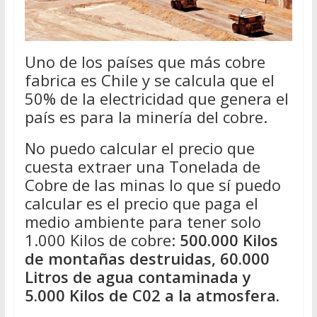
Uno de los países que más cobre
fabrica es Chile y se calcula que el
50% de la electricidad que genera el
país es para la minería del cobre.
No puedo calcular el precio que
cuesta extraer una Tonelada de
Cobre de las minas lo que sí puedo
calcular es el precio que paga el
medio ambiente para tener solo
1.000 Kilos de cobre:
500.000 Kilos
de montañas destruidas, 60.000
Litros de agua contaminada y
5.000 Kilos de C02 a la atmosfera.