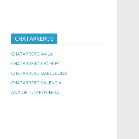
CHATARREROS
CHATARRERO AVILA
CHATARRERO CACERES
CHATARRERO BARCELONA
CHATARRERO VALENCIA
AÑADIR TU PROVINCIA