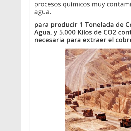
procesos químicos muy contamin
agua.
para producir 1 Tonelada de Co
Agua, y 5.000 Kilos de CO2 con
necesaria para extraer el cobr