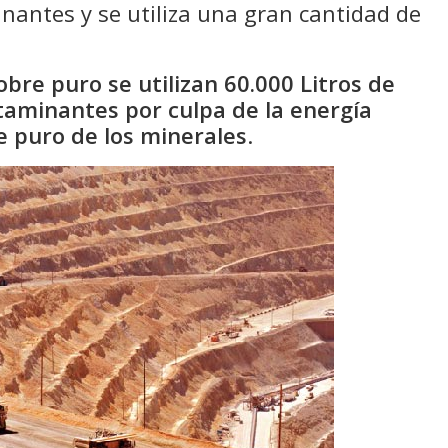
antes y se utiliza una gran cantidad de
bre puro se utilizan 60.000 Litros de
taminantes por culpa de la energía
e puro de los minerales
.