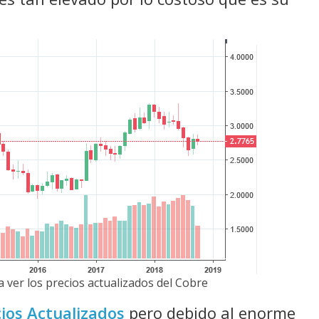
 ver los precios actualizados del Cobre
ios Actualizados
pero debido al enorme