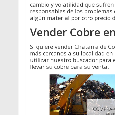
cambio y volatilidad que sufren
responsables de los problemas
algún material por otro precio 
Vender Cobre en
Si quiere vender Chatarra de C
más cercanos a su localidad en
utilizar nuestro buscador par
llevar su cobre para su venta.