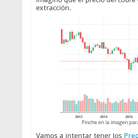
extracción.
Pinche en la imagen para
Vamos a intentar tener los
Prec