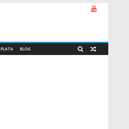
PLATA
BLOG