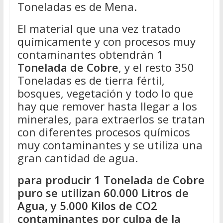
Toneladas es de Mena.
El material que una vez tratado
químicamente y con procesos muy
contaminantes obtendrán
1
Tonelada de Cobre
, y el resto 350
Toneladas es de tierra fértil,
bosques, vegetación y todo lo que
hay que remover hasta llegar a los
minerales, para extraerlos se tratan
con diferentes procesos químicos
muy contaminantes y se utiliza una
gran cantidad de agua.
para producir 1 Tonelada de Cobre
puro se utilizan 60.000 Litros de
Agua, y 5.000 Kilos de CO2
contaminantes por culpa de la