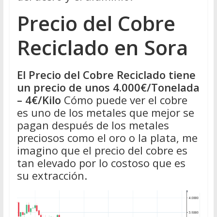
Precio del Cobre
Reciclado en Sora
El Precio del Cobre Reciclado tiene
un precio de unos 4.000€/Tonelada
– 4€/Kilo
Cómo puede ver el cobre
es uno de los metales que mejor se
pagan después de los metales
preciosos como el oro o la plata, me
imagino que el precio del cobre es
tan elevado por lo costoso que es
su extracción.