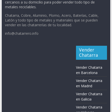
cercanos a su domicilio para poder vender todo tipo de
metales reciclables.
Chatarra, Cobre, Aluminio, Plomo, Acero, Baterías, Cable,
Latón y todo tipo de metales y materiales que se pueden
vender en las chatarrerías de tu localidad.
info@chatarrero.info
Vender
Chatarra
Vender Chatarra
en Barcelona
Vender Chatarra
en Madrid
Vender Chatarra
en Galicia
Vender Chatarra