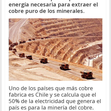
energía necesaria para extraer el
cobre puro de los minerales
.
Uno de los países que más cobre
fabrica es Chile y se calcula que el
50% de la electricidad que genera el
país es para la minería del cobre.