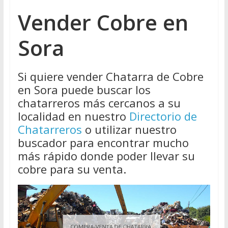
Vender Cobre en
Sora
Si quiere vender Chatarra de Cobre
en Sora puede buscar los
chatarreros más cercanos a su
localidad en nuestro
Directorio de
Chatarreros
o utilizar nuestro
buscador para encontrar mucho
más rápido donde poder llevar su
cobre para su venta.