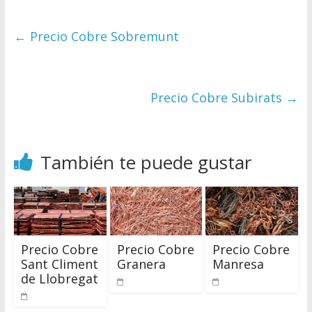
←
Precio Cobre Sobremunt
Precio Cobre Subirats
→
También te puede gustar
Precio Cobre
Precio Cobre
Precio Cobre
Sant Climent
Granera
Manresa
de Llobregat