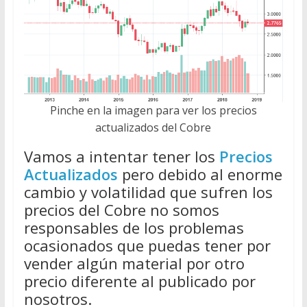
Pinche en la imagen para ver los precios
actualizados del Cobre
Vamos a intentar tener los
Precios
Actualizados
pero debido al enorme
cambio y volatilidad que sufren los
precios del Cobre no somos
responsables de los problemas
ocasionados que puedas tener por
vender algún material por otro
precio diferente al publicado por
nosotros.