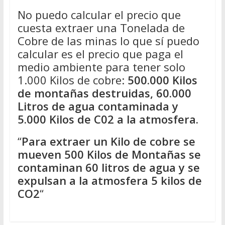
No puedo calcular el precio que
cuesta extraer una Tonelada de
Cobre de las minas lo que sí puedo
calcular es el precio que paga el
medio ambiente para tener solo
1.000 Kilos de cobre:
500.000 Kilos
de montañas destruidas, 60.000
Litros de agua contaminada y
5.000 Kilos de C02 a la atmosfera.
“
Para extraer un Kilo de cobre se
mueven 500 Kilos de Montañas se
contaminan 60 litros de agua y se
expulsan a la atmosfera 5 kilos de
CO2
“