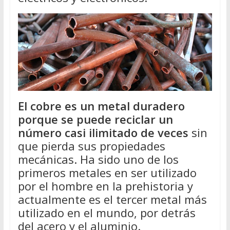
El cobre es un metal duradero
porque se puede reciclar un
número casi ilimitado de veces
sin
que pierda sus propiedades
mecánicas. Ha sido uno de los
primeros metales en ser utilizado
por el hombre en la prehistoria y
actualmente es el tercer metal más
utilizado en el mundo, por detrás
del acero y el aluminio.