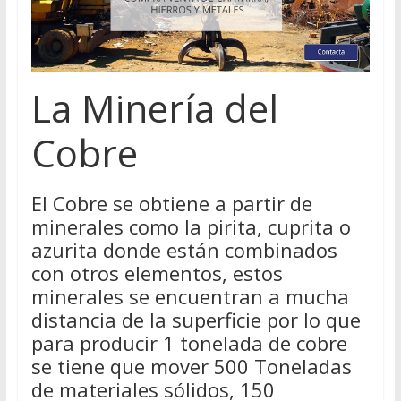
La Minería del
Cobre
El Cobre se obtiene a partir de
minerales como la pirita, cuprita o
azurita donde están combinados
con otros elementos, estos
minerales se encuentran a mucha
distancia de la superficie por lo que
para producir 1 tonelada de cobre
se tiene que mover 500 Toneladas
de materiales sólidos, 150