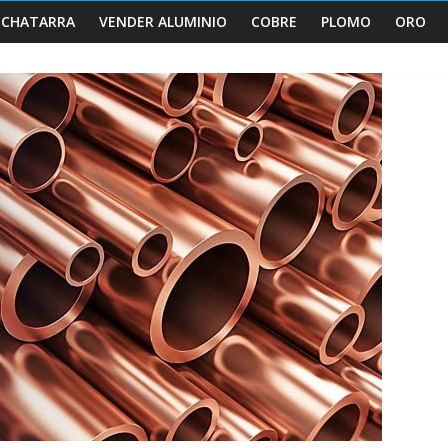
 CHATARRA
VENDER ALUMINIO
COBRE
PLOMO
ORO