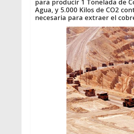
para producir 1 Tonelada de Co
Agua, y 5.000 Kilos de CO2 con
necesaria para extraer el cobr