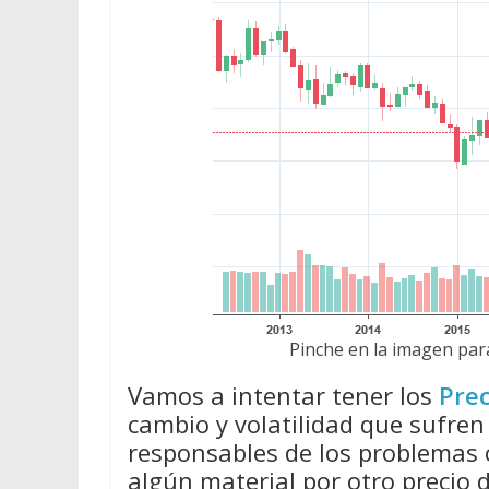
Pinche en la imagen para
Vamos a intentar tener los
Prec
cambio y volatilidad que sufren
responsables de los problemas
algún material por otro precio 