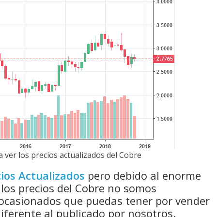
 ver los precios actualizados del Cobre
ios Actualizados
pero debido al enorme
 los precios del Cobre no somos
 ocasionados que puedas tener por vender
diferente al publicado por nosotros.