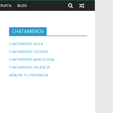
PLATA
BLOG
CHATARREROS
CHATARRERO AVILA
CHATARRERO CACERES
CHATARRERO BARCELONA
CHATARRERO VALENCIA
AÑADIR TU PROVINCIA