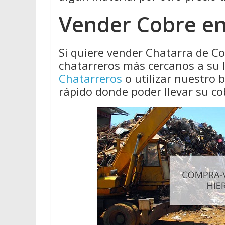
Vender Cobre en
Si quiere vender Chatarra de Co
chatarreros más cercanos a su 
Chatarreros
o utilizar nuestro
rápido donde poder llevar su co