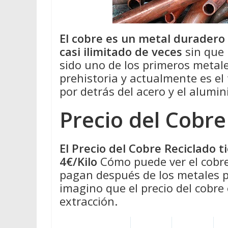
El cobre es un metal duradero
casi ilimitado de veces
sin que 
sido uno de los primeros metale
prehistoria y actualmente es el
por detrás del acero y el alumin
Precio del Cobre
El Precio del Cobre Reciclado 
4€/Kilo
Cómo puede ver el cobre
pagan después de los metales pr
imagino que el precio del cobre
extracción.