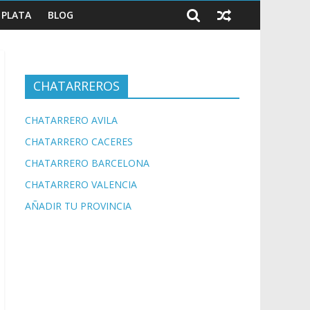
PLATA
BLOG
CHATARREROS
CHATARRERO AVILA
CHATARRERO CACERES
CHATARRERO BARCELONA
CHATARRERO VALENCIA
AÑADIR TU PROVINCIA