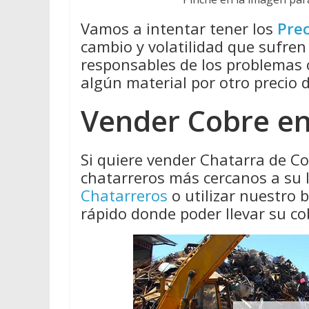
Vamos a intentar tener los
Prec
cambio y volatilidad que sufren
responsables de los problemas
algún material por otro precio 
Vender Cobre en
Si quiere vender Chatarra de Co
chatarreros más cercanos a su 
Chatarreros
o utilizar nuestro
rápido donde poder llevar su co