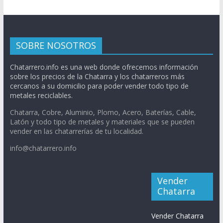
SOBRE NOSOTROS
Chatarrero.info es una web donde ofrecemos información
sobre los precios de la Chatarra y los chatarreros más
cercanos a su domicilio para poder vender todo tipo de
metales reciclables.
Chatarra, Cobre, Aluminio, Plomo, Acero, Baterías, Cable,
Latón y todo tipo de metales y materiales que se pueden
vender en las chatarrerías de tu localidad.
info@chatarrero.info
Vender
Chatarra
Vender Chatarra