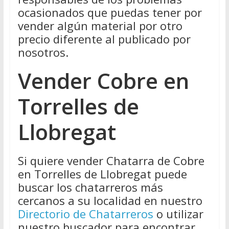
ocasionados que puedas tener por
vender algún material por otro
precio diferente al publicado por
nosotros.
Vender Cobre en
Torrelles de
Llobregat
Si quiere vender Chatarra de Cobre
en Torrelles de Llobregat puede
buscar los chatarreros más
cercanos a su localidad en nuestro
Directorio de Chatarreros
o utilizar
nuestro buscador para encontrar