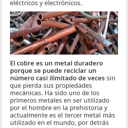
eléctricos y electrónicos.
El cobre es un metal duradero
porque se puede reciclar un
número casi ilimitado de veces
sin
que pierda sus propiedades
mecánicas. Ha sido uno de los
primeros metales en ser utilizado
por el hombre en la prehistoria y
actualmente es el tercer metal más
utilizado en el mundo, por detrás