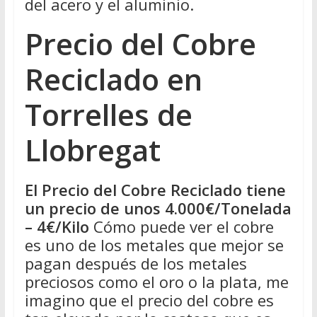
del acero y el aluminio.
Precio del Cobre
Reciclado en
Torrelles de
Llobregat
El Precio del Cobre Reciclado tiene
un precio de unos 4.000€/Tonelada
– 4€/Kilo
Cómo puede ver el cobre
es uno de los metales que mejor se
pagan después de los metales
preciosos como el oro o la plata, me
imagino que el precio del cobre es