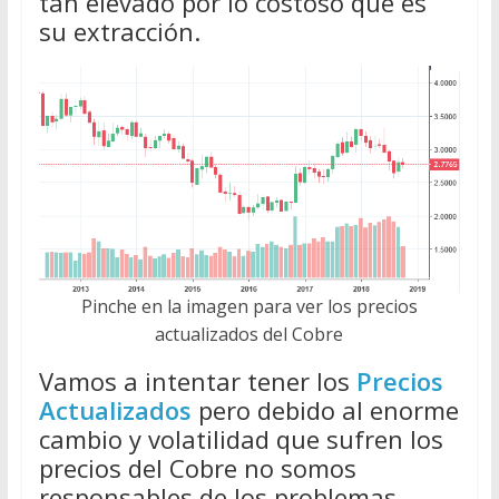
tan elevado por lo costoso que es
su extracción.
Pinche en la imagen para ver los precios
actualizados del Cobre
Vamos a intentar tener los
Precios
Actualizados
pero debido al enorme
cambio y volatilidad que sufren los
precios del Cobre no somos
responsables de los problemas