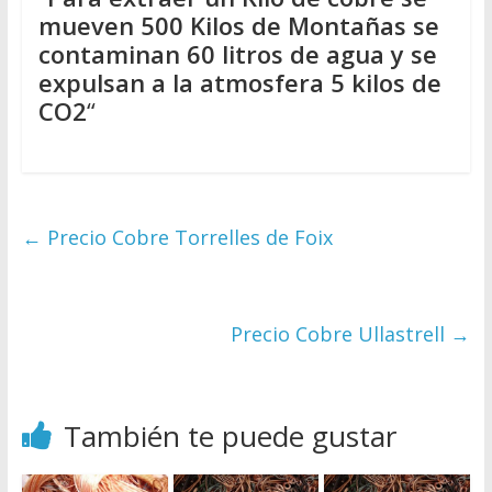
mueven 500 Kilos de Montañas se
contaminan 60 litros de agua y se
expulsan a la atmosfera 5 kilos de
CO2
“
←
Precio Cobre Torrelles de Foix
Precio Cobre Ullastrell
→
También te puede gustar