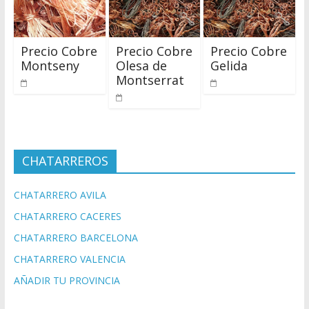
Precio Cobre
Precio Cobre
Precio Cobre
Montseny
Olesa de
Gelida
Montserrat
CHATARREROS
CHATARRERO AVILA
CHATARRERO CACERES
CHATARRERO BARCELONA
CHATARRERO VALENCIA
AÑADIR TU PROVINCIA