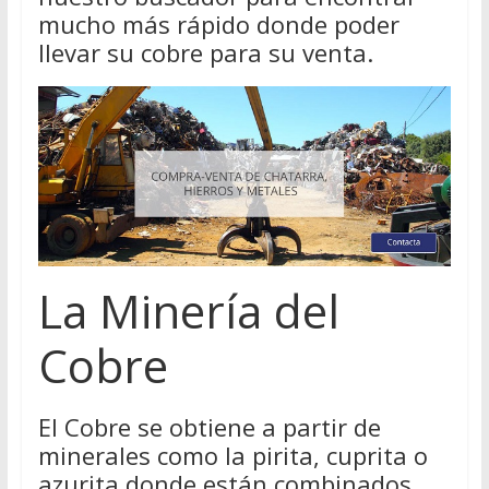
mucho más rápido donde poder
llevar su cobre para su venta.
La Minería del
Cobre
El Cobre se obtiene a partir de
minerales como la pirita, cuprita o
azurita donde están combinados