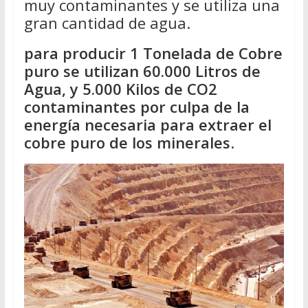
muy contaminantes y se utiliza una
gran cantidad de agua.
para producir 1 Tonelada de Cobre
puro se utilizan 60.000 Litros de
Agua, y 5.000 Kilos de CO2
contaminantes por culpa de la
energía necesaria para extraer el
cobre puro de los minerales
.