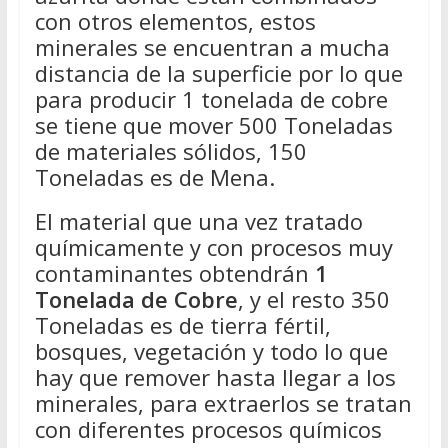
con otros elementos, estos
minerales se encuentran a mucha
distancia de la superficie por lo que
para producir 1 tonelada de cobre
se tiene que mover 500 Toneladas
de materiales sólidos, 150
Toneladas es de Mena.
El material que una vez tratado
químicamente y con procesos muy
contaminantes obtendrán
1
Tonelada de Cobre
, y el resto 350
Toneladas es de tierra fértil,
bosques, vegetación y todo lo que
hay que remover hasta llegar a los
minerales, para extraerlos se tratan
con diferentes procesos químicos