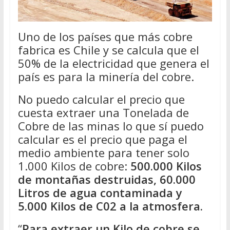
Uno de los países que más cobre
fabrica es Chile y se calcula que el
50% de la electricidad que genera el
país es para la minería del cobre.
No puedo calcular el precio que
cuesta extraer una Tonelada de
Cobre de las minas lo que sí puedo
calcular es el precio que paga el
medio ambiente para tener solo
1.000 Kilos de cobre:
500.000 Kilos
de montañas destruidas, 60.000
Litros de agua contaminada y
5.000 Kilos de C02 a la atmosfera.
“
Para extraer un Kilo de cobre se