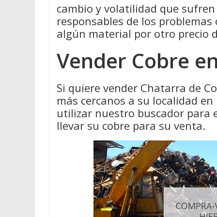
cambio y volatilidad que sufren
responsables de los problemas
algún material por otro precio 
Vender Cobre en
Si quiere vender Chatarra de Co
más cercanos a su localidad en
utilizar nuestro buscador par
llevar su cobre para su venta.