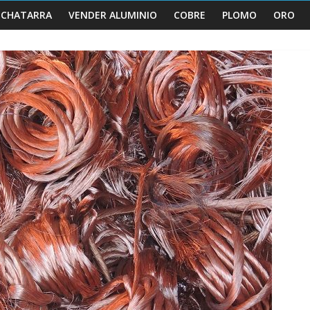
 CHATARRA
VENDER ALUMINIO
COBRE
PLOMO
ORO