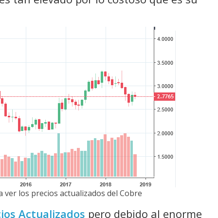
 ver los precios actualizados del Cobre
ios Actualizados
pero debido al enorme