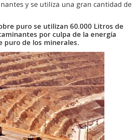
antes y se utiliza una gran cantidad de
bre puro se utilizan 60.000 Litros de
taminantes por culpa de la energía
e puro de los minerales
.