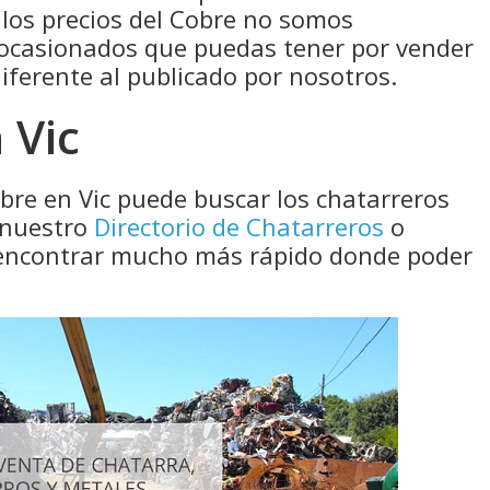
 los precios del Cobre no somos
 ocasionados que puedas tener por vender
diferente al publicado por nosotros.
 Vic
bre en Vic puede buscar los chatarreros
 nuestro
Directorio de Chatarreros
o
a encontrar mucho más rápido donde poder