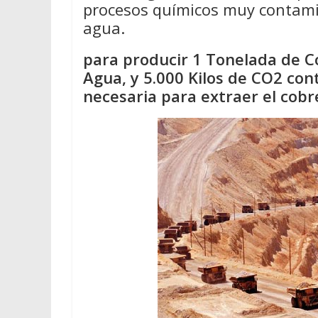
procesos químicos muy contamin
agua.
para producir 1 Tonelada de Co
Agua, y 5.000 Kilos de CO2 con
necesaria para extraer el cobr