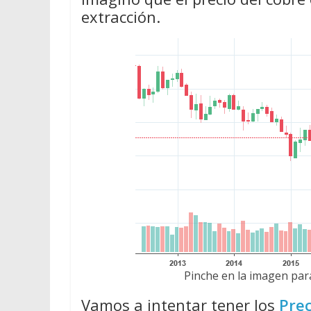
extracción.
Pinche en la imagen para
Vamos a intentar tener los
Prec