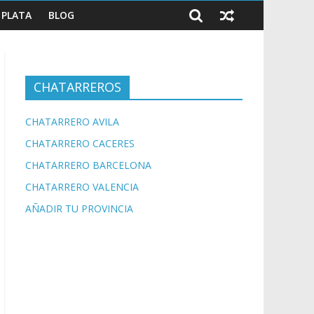
PLATA
BLOG
CHATARREROS
CHATARRERO AVILA
CHATARRERO CACERES
CHATARRERO BARCELONA
CHATARRERO VALENCIA
AÑADIR TU PROVINCIA