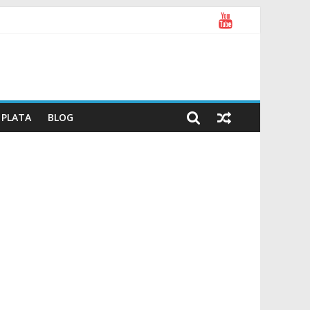
PLATA
BLOG