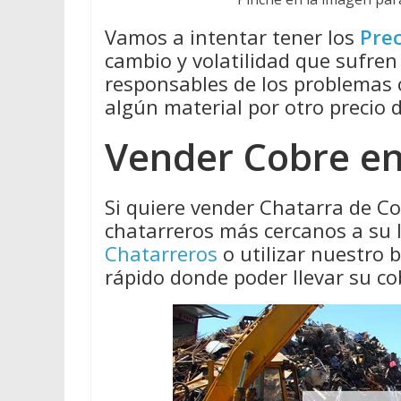
Vamos a intentar tener los
Prec
cambio y volatilidad que sufren
responsables de los problemas
algún material por otro precio 
Vender Cobre en
Si quiere vender Chatarra de C
chatarreros más cercanos a su 
Chatarreros
o utilizar nuestro
rápido donde poder llevar su co