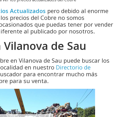
ios Actualizados
pero debido al enorme
 los precios del Cobre no somos
 ocasionados que puedas tener por vender
diferente al publicado por nosotros.
 Vilanova de Sau
obre en Vilanova de Sau puede buscar los
localidad en nuestro
Directorio de
 buscador para encontrar mucho más
bre para su venta.