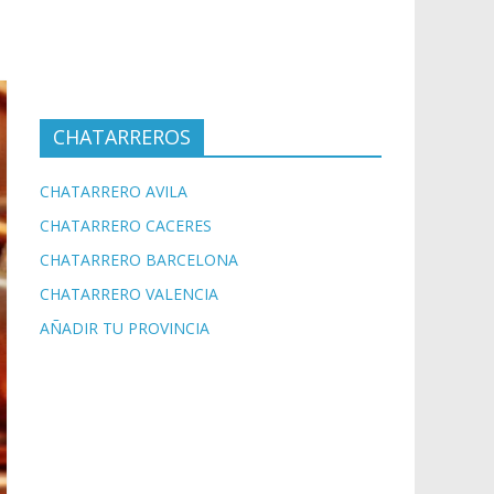
CHATARREROS
CHATARRERO AVILA
CHATARRERO CACERES
CHATARRERO BARCELONA
CHATARRERO VALENCIA
AÑADIR TU PROVINCIA